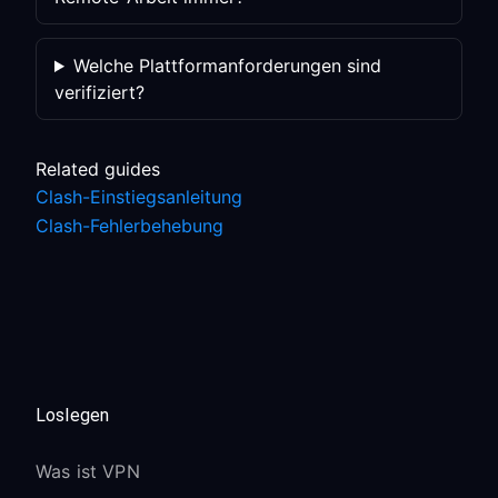
Welche Plattformanforderungen sind
verifiziert?
Related guides
Clash-Einstiegsanleitung
Clash-Fehlerbehebung
Loslegen
Was ist VPN