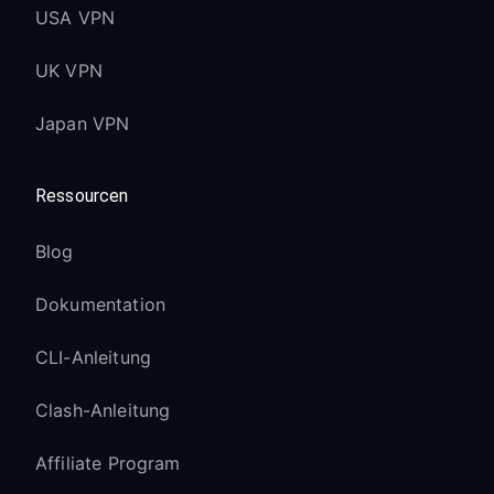
USA VPN
UK VPN
Japan VPN
Ressourcen
Blog
Dokumentation
CLI-Anleitung
Clash-Anleitung
Affiliate Program