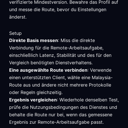
verifizierte Mindestversion. Bewahre das Profil auf
und messe die Route, bevor du Einstellungen
änderst.
Setup
Direkte Basis messen
: Miss die direkte
Verbindung für die Remote-Arbeitsaufgabe,
einschließlich Latenz, Stabilität und des für den
Vergleich benötigten Dienstverhaltens.
Eine ausgewählte Route verbinden
: Verwende
einen unterstützten Client, wähle eine Malaysia-
Route aus und ändere nicht mehrere Protokolle
oder Regeln gleichzeitig.
Ergebnis vergleichen
: Wiederhole denselben Test,
prüfe die Nutzungsbedingungen des Dienstes und
behalte die Route nur bei, wenn das gemessene
Ergebnis zur Remote-Arbeitsaufgabe passt.