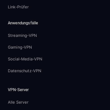
Link-Prüfer
Anwendungsfälle
Streaming-VPN
Gaming-VPN
Social-Media-VPN
Datenschutz-VPN
VPN-Server
Alle Server