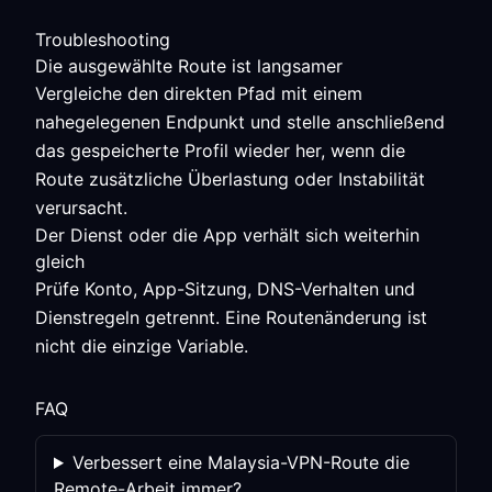
Troubleshooting
Die ausgewählte Route ist langsamer
Vergleiche den direkten Pfad mit einem
nahegelegenen Endpunkt und stelle anschließend
das gespeicherte Profil wieder her, wenn die
Route zusätzliche Überlastung oder Instabilität
verursacht.
Der Dienst oder die App verhält sich weiterhin
gleich
Prüfe Konto, App-Sitzung, DNS-Verhalten und
Dienstregeln getrennt. Eine Routenänderung ist
nicht die einzige Variable.
FAQ
Verbessert eine Malaysia-VPN-Route die
Remote-Arbeit immer?