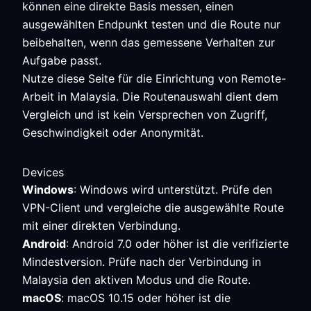
können eine direkte Basis messen, einen
ausgewählten Endpunkt testen und die Route nur
beibehalten, wenn das gemessene Verhalten zur
Aufgabe passt.
Nutze diese Seite für die Einrichtung von Remote-
Arbeit in Malaysia. Die Routenauswahl dient dem
Vergleich und ist kein Versprechen von Zugriff,
Geschwindigkeit oder Anonymität.
Devices
Windows
: Windows wird unterstützt. Prüfe den
VPN-Client und vergleiche die ausgewählte Route
mit einer direkten Verbindung.
Android
: Android 7.0 oder höher ist die verifizierte
Mindestversion. Prüfe nach der Verbindung in
Malaysia den aktiven Modus und die Route.
macOS
: macOS 10.15 oder höher ist die