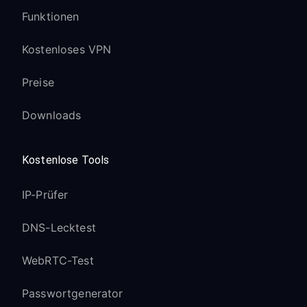
Funktionen
Kostenloses VPN
Preise
Downloads
Kostenlose Tools
IP-Prüfer
DNS-Lecktest
WebRTC-Test
Passwortgenerator