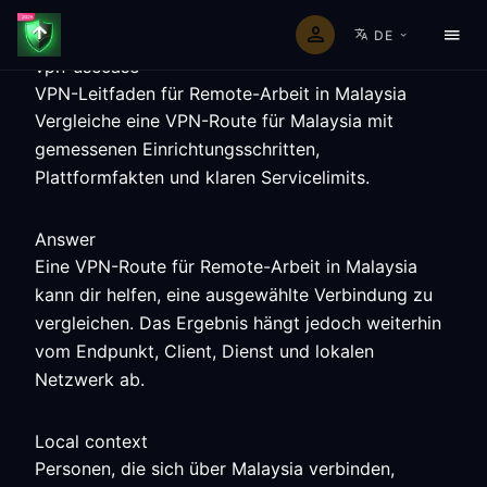
DE
vpn-usecase
VPN-Leitfaden für Remote-Arbeit in Malaysia
Vergleiche eine VPN-Route für Malaysia mit
gemessenen Einrichtungsschritten,
Plattformfakten und klaren Servicelimits.
Answer
Eine VPN-Route für Remote-Arbeit in Malaysia
kann dir helfen, eine ausgewählte Verbindung zu
vergleichen. Das Ergebnis hängt jedoch weiterhin
vom Endpunkt, Client, Dienst und lokalen
Netzwerk ab.
Local context
Personen, die sich über Malaysia verbinden,