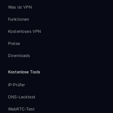
Was ist VPN
Funktionen
Kostenloses VPN
Preise
Downloads
Kostenlose Tools
IP-Prüfer
DNS-Lecktest
WebRTC-Test