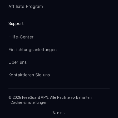
Affiliate Program
Support
Hilfe-Center
Einrichtungsanleitungen
Über uns
Kontaktieren Sie uns
© 2026 FreeGuard VPN. Alle Rechte vorbehalten.
Cookie-Einstellungen
DE