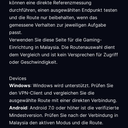
können eine direkte Referenzmessung
durchführen, einen ausgewählten Endpunkt testen
und die Route nur beibehalten, wenn das
gemessene Verhalten zur jeweiligen Aufgabe
passt.
Verwenden Sie diese Seite für die Gaming-
Einrichtung in Malaysia. Die Routenauswahl dient
dem Vergleich und ist kein Versprechen für Zugriff
oder Geschwindigkeit.
Devices
Windows
: Windows wird unterstützt. Prüfen Sie
den VPN-Client und vergleichen Sie die
ausgewählte Route mit einer direkten Verbindung.
Android
: Android 7.0 oder höher ist die verifizierte
Mindestversion. Prüfen Sie nach der Verbindung in
Malaysia den aktiven Modus und die Route.