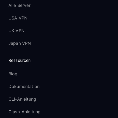
Alle Server
USA VPN
UK VPN
Japan VPN
Ressourcen
Blog
Dokumentation
CLI-Anleitung
Clash-Anleitung