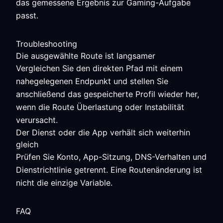
das gemessene Ergebnis zur Gaming-Aufgabe
passt.
Troubleshooting
Die ausgewählte Route ist langsamer
Vergleichen Sie den direkten Pfad mit einem
nahegelegenen Endpunkt und stellen Sie
anschließend das gespeicherte Profil wieder her,
wenn die Route Überlastung oder Instabilität
verursacht.
Der Dienst oder die App verhält sich weiterhin
gleich
Prüfen Sie Konto, App-Sitzung, DNS-Verhalten und
Dienstrichtlinie getrennt. Eine Routenänderung ist
nicht die einzige Variable.
FAQ