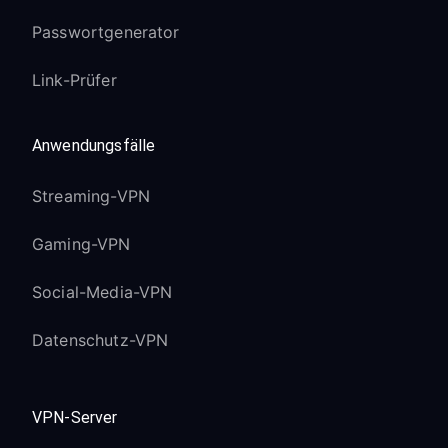
Passwortgenerator
Link-Prüfer
Anwendungsfälle
Streaming-VPN
Gaming-VPN
Social-Media-VPN
Datenschutz-VPN
VPN-Server