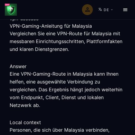
DE
vpn-usecase
VPN-Gaming-Anleitung für Malaysia
Vergleichen Sie eine VPN-Route für Malaysia mit
messbaren Einrichtungsschritten, Plattformfakten
und klaren Dienstgrenzen.
Answer
Eine VPN-Gaming-Route in Malaysia kann Ihnen
helfen, eine ausgewählte Verbindung zu
vergleichen. Das Ergebnis hängt jedoch weiterhin
vom Endpunkt, Client, Dienst und lokalen
Netzwerk ab.
Local context
Personen, die sich über Malaysia verbinden,