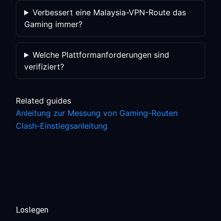
Verbessert eine Malaysia-VPN-Route das
Gaming immer?
Welche Plattformanforderungen sind
verifiziert?
Related guides
Anleitung zur Messung von Gaming-Routen
Clash-Einstiegsanleitung
Loslegen