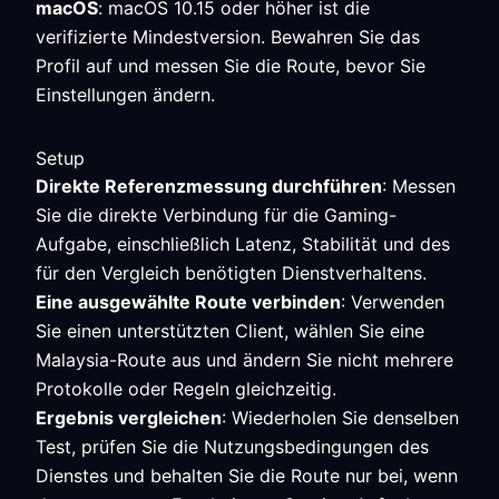
macOS
: macOS 10.15 oder höher ist die
verifizierte Mindestversion. Bewahren Sie das
Profil auf und messen Sie die Route, bevor Sie
Einstellungen ändern.
Setup
Direkte Referenzmessung durchführen
: Messen
Sie die direkte Verbindung für die Gaming-
Aufgabe, einschließlich Latenz, Stabilität und des
für den Vergleich benötigten Dienstverhaltens.
Eine ausgewählte Route verbinden
: Verwenden
Sie einen unterstützten Client, wählen Sie eine
Malaysia-Route aus und ändern Sie nicht mehrere
Protokolle oder Regeln gleichzeitig.
Ergebnis vergleichen
: Wiederholen Sie denselben
Test, prüfen Sie die Nutzungsbedingungen des
Dienstes und behalten Sie die Route nur bei, wenn