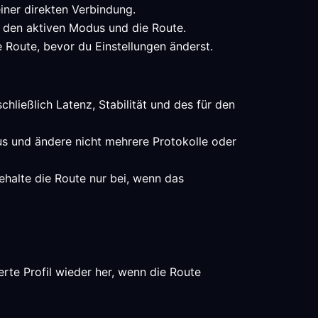
iner direkten Verbindung.
en den aktiven Modus und die Route.
e Route, bevor du Einstellungen änderst.
chließlich Latenz, Stabilität und des für den
aus und ändere nicht mehrere Protokolle oder
halte die Route nur bei, wenn das
rte Profil wieder her, wenn die Route