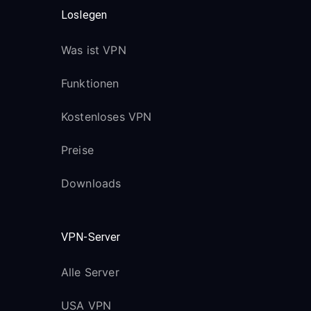
Loslegen
Was ist VPN
Funktionen
Kostenloses VPN
Preise
Downloads
VPN-Server
Alle Server
USA VPN