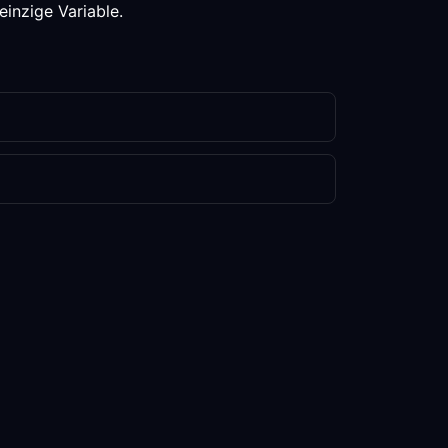
einzige Variable.