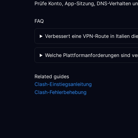
Prüfe Konto, App-Sitzung, DNS-Verhalten und
FAQ
Verbessert eine VPN-Route in Italien d
Welche Plattformanforderungen sind veri
Related guides
Clash-Einstiegsanleitung
Clash-Fehlerbehebung