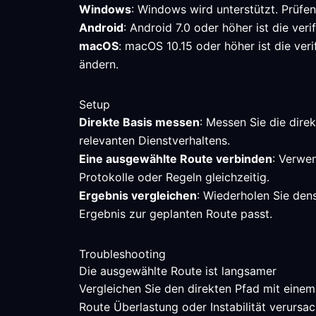
Windows
: Windows wird unterstützt. Prüfe
Android
: Android 7.0 oder höher ist die ver
macOS
: macOS 10.15 oder höher ist die ver
ändern.
Setup
Direkte Basis messen
: Messen Sie die direk
relevanten Dienstverhaltens.
Eine ausgewählte Route verbinden
: Verwen
Protokolle oder Regeln gleichzeitig.
Ergebnis vergleichen
: Wiederholen Sie den
Ergebnis zur geplanten Route passt.
Troubleshooting
Die ausgewählte Route ist langsamer
Vergleichen Sie den direkten Pfad mit einem
Route Überlastung oder Instabilität verursac