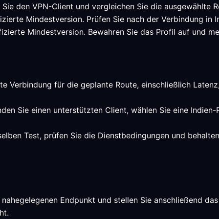
n Sie den VPN-Client und vergleichen Sie die ausgewählte R
ifizierte Mindestversion. Prüfen Sie nach der Verbindung in
ifizierte Mindestversion. Bewahren Sie das Profil auf und me
te Verbindung für die geplante Route, einschließlich Latenz,
den Sie einen unterstützten Client, wählen Sie eine Indien
selben Test, prüfen Sie die Dienstbedingungen und behalte
 nahegelegenen Endpunkt und stellen Sie anschließend das 
ht.