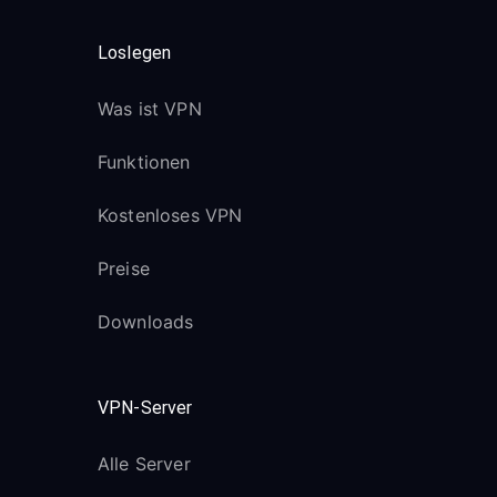
Loslegen
Was ist VPN
Funktionen
Kostenloses VPN
Preise
Downloads
VPN-Server
Alle Server