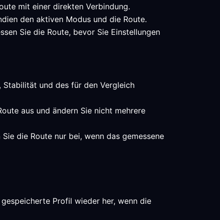
oute mit einer direkten Verbindung.
 Indien den aktiven Modus und die Route.
ssen Sie die Route, bevor Sie Einstellungen
 Stabilität und des für den Vergleich
-Route aus und ändern Sie nicht mehrere
n Sie die Route nur bei, wenn das gemessene
gespeicherte Profil wieder her, wenn die