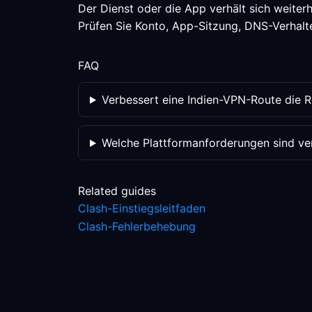
Der Dienst oder die App verhält sich weiterh
Prüfen Sie Konto, App-Sitzung, DNS-Verhalten
FAQ
Verbessert eine Indien-VPN-Route die 
Welche Plattformanforderungen sind veri
Related guides
Clash-Einstiegsleitfaden
Clash-Fehlerbehebung