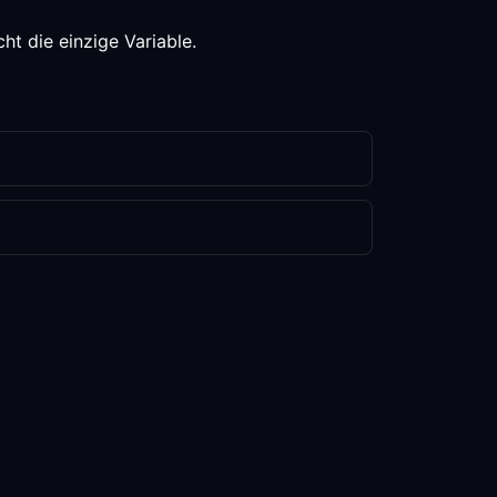
ht die einzige Variable.