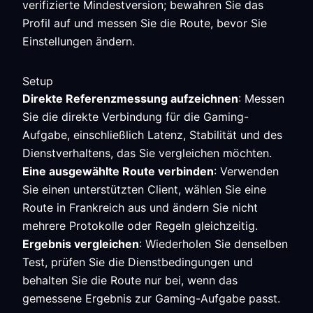
verifizierte Mindestversion; bewahren Sie das
Profil auf und messen Sie die Route, bevor Sie
Einstellungen ändern.
Setup
Direkte Referenzmessung aufzeichnen
: Messen
Sie die direkte Verbindung für die Gaming-
Aufgabe, einschließlich Latenz, Stabilität und des
Dienstverhaltens, das Sie vergleichen möchten.
Eine ausgewählte Route verbinden
: Verwenden
Sie einen unterstützten Client, wählen Sie eine
Route in Frankreich aus und ändern Sie nicht
mehrere Protokolle oder Regeln gleichzeitig.
Ergebnis vergleichen
: Wiederholen Sie denselben
Test, prüfen Sie die Dienstbedingungen und
behalten Sie die Route nur bei, wenn das
gemessene Ergebnis zur Gaming-Aufgabe passt.