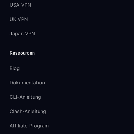
USA VPN
UK VPN
Japan VPN
Ressourcen
Blog
Dokumentation
CLI-Anleitung
Clash-Anleitung
Affiliate Program