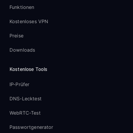
Funktionen
Kostenloses VPN
Preise
Downloads
Kostenlose Tools
IP-Prüfer
DNS-Lecktest
WebRTC-Test
Passwortgenerator