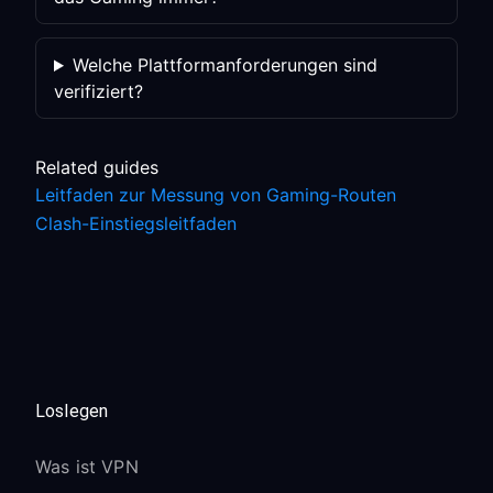
Welche Plattformanforderungen sind
verifiziert?
Related guides
Leitfaden zur Messung von Gaming-Routen
Clash-Einstiegsleitfaden
Loslegen
Was ist VPN