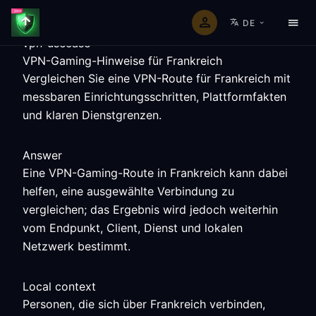
DE
vpn-usecase
VPN-Gaming-Hinweise für Frankreich
Vergleichen Sie eine VPN-Route für Frankreich mit
messbaren Einrichtungsschritten, Plattformfakten
und klaren Dienstgrenzen.
Answer
Eine VPN-Gaming-Route in Frankreich kann dabei
helfen, eine ausgewählte Verbindung zu
vergleichen; das Ergebnis wird jedoch weiterhin
vom Endpunkt, Client, Dienst und lokalen
Netzwerk bestimmt.
Local context
Personen, die sich über Frankreich verbinden,