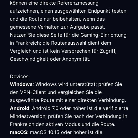
können eine direkte Referenzmessung
aufzeichnen, einen ausgewählten Endpunkt testen
und die Route nur beibehalten, wenn das
gemessene Verhalten zur Aufgabe passt.
Nutzen Sie diese Seite für die Gaming-Einrichtung
in Frankreich; die Routenauswahl dient dem
Vergleich und ist kein Versprechen für Zugriff,
Geschwindigkeit oder Anonymität.
Devices
Windows
: Windows wird unterstützt; prüfen Sie
den VPN-Client und vergleichen Sie die
ausgewählte Route mit einer direkten Verbindung.
Android
: Android 7.0 oder höher ist die verifizierte
Mindestversion; prüfen Sie nach der Verbindung in
Frankreich den aktiven Modus und die Route.
macOS
: macOS 10.15 oder höher ist die