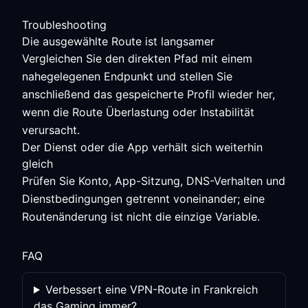
Troubleshooting
Die ausgewählte Route ist langsamer
Vergleichen Sie den direkten Pfad mit einem
nahegelegenen Endpunkt und stellen Sie
anschließend das gespeicherte Profil wieder her,
wenn die Route Überlastung oder Instabilität
verursacht.
Der Dienst oder die App verhält sich weiterhin
gleich
Prüfen Sie Konto, App-Sitzung, DNS-Verhalten und
Dienstbedingungen getrennt voneinander; eine
Routenänderung ist nicht die einzige Variable.
FAQ
Verbessert eine VPN-Route in Frankreich
das Gaming immer?