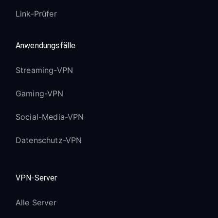
Link-Prüfer
Anwendungsfälle
Streaming-VPN
Gaming-VPN
Social-Media-VPN
Datenschutz-VPN
VPN-Server
Alle Server