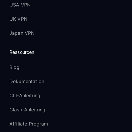
USA VPN
UK VPN
Japan VPN
Ressourcen
Blog
Dokumentation
CLI-Anleitung
Clash-Anleitung
Affiliate Program