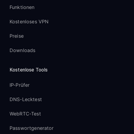
Funktionen
Kostenloses VPN
Preise
Downloads
Kostenlose Tools
IP-Prüfer
DNS-Lecktest
WebRTC-Test
Passwortgenerator