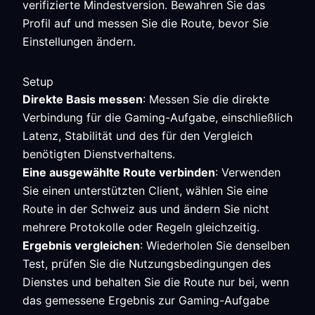
verifizierte Mindestversion. Bewahren Sie das
Profil auf und messen Sie die Route, bevor Sie
Einstellungen ändern.
Setup
Direkte Basis messen
: Messen Sie die direkte
Verbindung für die Gaming-Aufgabe, einschließlich
Latenz, Stabilität und des für den Vergleich
benötigten Dienstverhaltens.
Eine ausgewählte Route verbinden
: Verwenden
Sie einen unterstützten Client, wählen Sie eine
Route in der Schweiz aus und ändern Sie nicht
mehrere Protokolle oder Regeln gleichzeitig.
Ergebnis vergleichen
: Wiederholen Sie denselben
Test, prüfen Sie die Nutzungsbedingungen des
Dienstes und behalten Sie die Route nur bei, wenn
das gemessene Ergebnis zur Gaming-Aufgabe