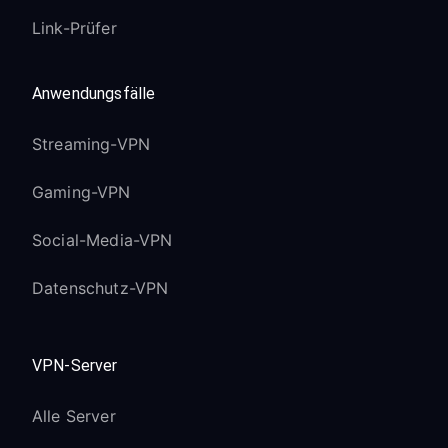
Link-Prüfer
Anwendungsfälle
Streaming-VPN
Gaming-VPN
Social-Media-VPN
Datenschutz-VPN
VPN-Server
Alle Server