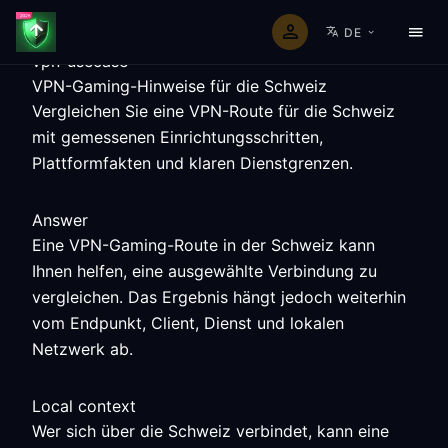
DE
vpn-usecase
VPN-Gaming-Hinweise für die Schweiz
Vergleichen Sie eine VPN-Route für die Schweiz
mit gemessenen Einrichtungsschritten,
Plattformfakten und klaren Dienstgrenzen.
Answer
Eine VPN-Gaming-Route in der Schweiz kann
Ihnen helfen, eine ausgewählte Verbindung zu
vergleichen. Das Ergebnis hängt jedoch weiterhin
vom Endpunkt, Client, Dienst und lokalen
Netzwerk ab.
Local context
Wer sich über die Schweiz verbindet, kann eine