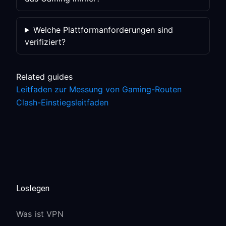
Welche Plattformanforderungen sind
verifiziert?
Related guides
Leitfaden zur Messung von Gaming-Routen
Clash-Einstiegsleitfaden
Loslegen
Was ist VPN