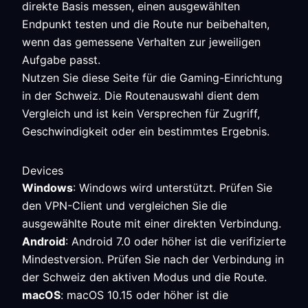
direkte Basis messen, einen ausgewählten
Endpunkt testen und die Route nur beibehalten,
wenn das gemessene Verhalten zur jeweiligen
Aufgabe passt.
Nutzen Sie diese Seite für die Gaming-Einrichtung
in der Schweiz. Die Routenauswahl dient dem
Vergleich und ist kein Versprechen für Zugriff,
Geschwindigkeit oder ein bestimmtes Ergebnis.
Devices
Windows
: Windows wird unterstützt. Prüfen Sie
den VPN-Client und vergleichen Sie die
ausgewählte Route mit einer direkten Verbindung.
Android
: Android 7.0 oder höher ist die verifizierte
Mindestversion. Prüfen Sie nach der Verbindung in
der Schweiz den aktiven Modus und die Route.
macOS
: macOS 10.15 oder höher ist die