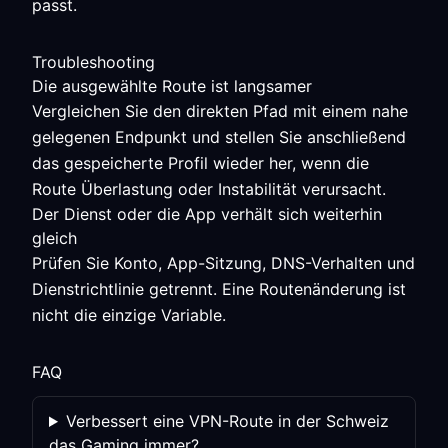
passt.
Troubleshooting
Die ausgewählte Route ist langsamer
Vergleichen Sie den direkten Pfad mit einem nahe
gelegenen Endpunkt und stellen Sie anschließend
das gespeicherte Profil wieder her, wenn die
Route Überlastung oder Instabilität verursacht.
Der Dienst oder die App verhält sich weiterhin
gleich
Prüfen Sie Konto, App-Sitzung, DNS-Verhalten und
Dienstrichtlinie getrennt. Eine Routenänderung ist
nicht die einzige Variable.
FAQ
Verbessert eine VPN-Route in der Schweiz
das Gaming immer?