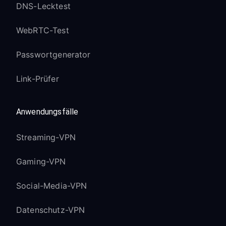
DNS-Lecktest
WebRTC-Test
Passwortgenerator
Link-Prüfer
Anwendungsfälle
Streaming-VPN
Gaming-VPN
Social-Media-VPN
Datenschutz-VPN