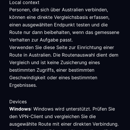
Local context
Personen, die sich über Australien verbinden,
können eine direkte Vergleichsbasis erfassen,
einen ausgewählten Endpunkt testen und die
Route nur dann beibehalten, wenn das gemessene
Verhalten zur Aufgabe passt.
Verwenden Sie diese Seite zur Einrichtung einer
Route in Australien. Die Routenauswahl dient dem
Vergleich und ist keine Zusicherung eines
bestimmten Zugriffs, einer bestimmten
Geschwindigkeit oder eines bestimmten
Ergebnisses.
Devices
Windows
: Windows wird unterstützt. Prüfen Sie
den VPN-Client und vergleichen Sie die
ausgewählte Route mit einer direkten Verbindung.