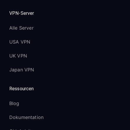
VPN-Server
Alle Server
USA VPN
UK VPN
Japan VPN
Ressourcen
Blog
Dokumentation