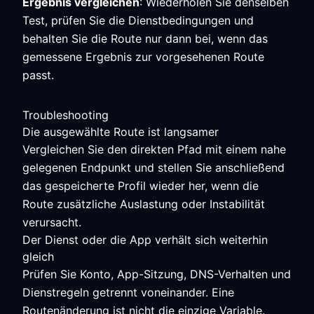
Ergebnis vergleichen
: Wiederholen Sie denselben
Test, prüfen Sie die Dienstbedingungen und
behalten Sie die Route nur dann bei, wenn das
gemessene Ergebnis zur vorgesehenen Route
passt.
Troubleshooting
Die ausgewählte Route ist langsamer
Vergleichen Sie den direkten Pfad mit einem nahe
gelegenen Endpunkt und stellen Sie anschließend
das gespeicherte Profil wieder her, wenn die
Route zusätzliche Auslastung oder Instabilität
verursacht.
Der Dienst oder die App verhält sich weiterhin
gleich
Prüfen Sie Konto, App-Sitzung, DNS-Verhalten und
Dienstregeln getrennt voneinander. Eine
Routenänderung ist nicht die einzige Variable.