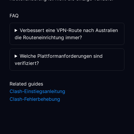
FAQ
Verbessert eine VPN-Route nach Australien
die Routeneinrichtung immer?
Welche Plattformanforderungen sind
verifiziert?
Related guides
Clash-Einstiegsanleitung
Clash-Fehlerbehebung