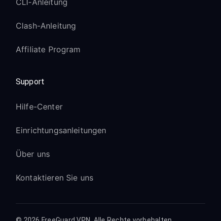
CLI-Anleitung
Clash-Anleitung
Affiliate Program
Support
Hilfe-Center
Einrichtungsanleitungen
Über uns
Kontaktieren Sie uns
© 2026 FreeGuard VPN. Alle Rechte vorbehalten.