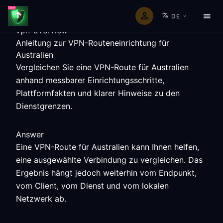
DE
vpn-overview
Anleitung zur VPN-Routeneinrichtung für
Australien
Vergleichen Sie eine VPN-Route für Australien
anhand messbarer Einrichtungsschritte,
Plattformfakten und klarer Hinweise zu den
Dienstgrenzen.
Answer
Eine VPN-Route für Australien kann Ihnen helfen,
eine ausgewählte Verbindung zu vergleichen. Das
Ergebnis hängt jedoch weiterhin vom Endpunkt,
vom Client, vom Dienst und vom lokalen
Netzwerk ab.