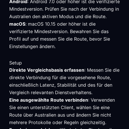
Android
: Android 7.0 oder höher ist die verifizierte
Mindestversion. Prüfen Sie nach der Verbindung in
Australien den aktiven Modus und die Route.
macOS
: macOS 10.15 oder höher ist die
verifizierte Mindestversion. Bewahren Sie das
Profil auf und messen Sie die Route, bevor Sie
Einstellungen ändern.
Setup
Direkte Vergleichsbasis erfassen
: Messen Sie die
direkte Verbindung für die vorgesehene Route,
einschließlich Latenz, Stabilität und des für den
Vergleich relevanten Dienstverhaltens.
Eine ausgewählte Route verbinden
: Verwenden
Sie einen unterstützten Client, wählen Sie eine
Route über Australien aus und ändern Sie nicht
mehrere Protokolle oder Regeln gleichzeitig.