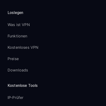
Loslegen
Was ist VPN
Funktionen
Kostenloses VPN
Preise
Downloads
Kostenlose Tools
IP-Prüfer