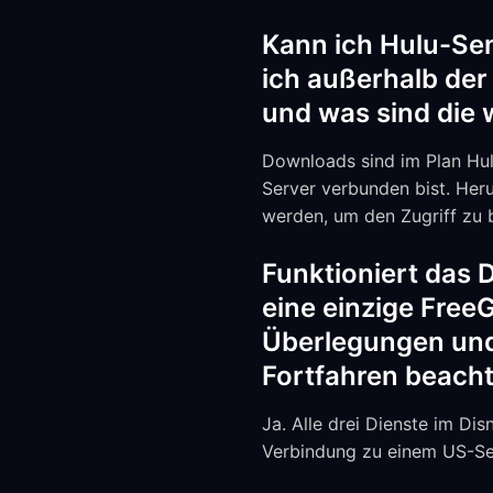
Kann ich Hulu-Sen
ich außerhalb der
und was sind die w
Downloads sind im Plan Hul
Server verbunden bist. Her
werden, um den Zugriff zu 
Funktioniert das 
eine einzige Free
Überlegungen und
Fortfahren beacht
Ja. Alle drei Dienste im Di
Verbindung zu einem US-Se