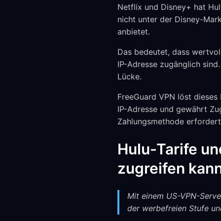
Netflix und Disney+ hat Hul
nicht unter der Disney-Mark
anbietet.
Das bedeutet, dass wertvol
IP-Adresse zugänglich sind.
Lücke.
FreeGuard VPN löst dieses 
IP-Adresse und gewährt Zug
Zahlungsmethode erfordert
Hulu-Tarife un
zugreifen kan
Mit einem US-VPN-Server 
der werbefreien Stufe un