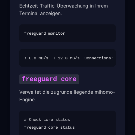
Echtzeit-Traffic-Überwachung in Ihrem
Terminal anzeigen.
freeguard core
Verwaltet die zugrunde liegende mihomo-
Engine.
# Check core status

freeguard core status
