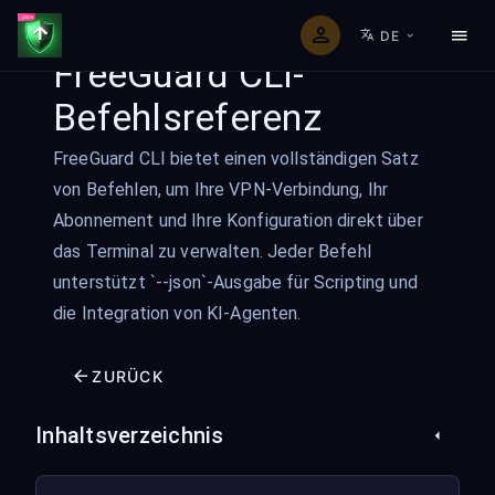
DE
FreeGuard CLI-
Befehlsreferenz
FreeGuard CLI bietet einen vollständigen Satz
von Befehlen, um Ihre VPN-Verbindung, Ihr
Abonnement und Ihre Konfiguration direkt über
das Terminal zu verwalten. Jeder Befehl
unterstützt `--json`-Ausgabe für Scripting und
die Integration von KI-Agenten.
ZURÜCK
Inhaltsverzeichnis