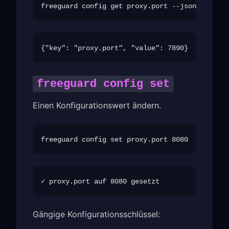
freeguard config set
Einen Konfigurationswert ändern.
Gängige Konfigurationsschlüssel: