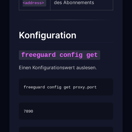
des Abonnements
<address>
Konfiguration
freeguard config get
Einen Konfigurationswert auslesen.