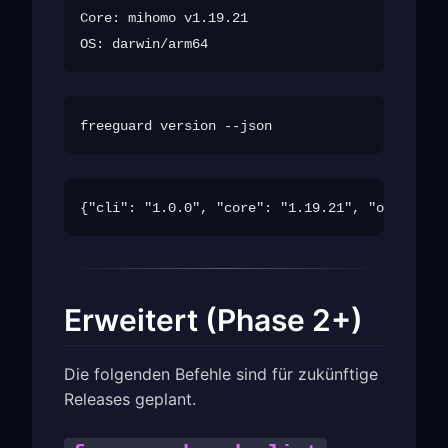
Core: mihomo v1.19.21

Erweitert (Phase 2+)
Die folgenden Befehle sind für zukünftige
Releases geplant.