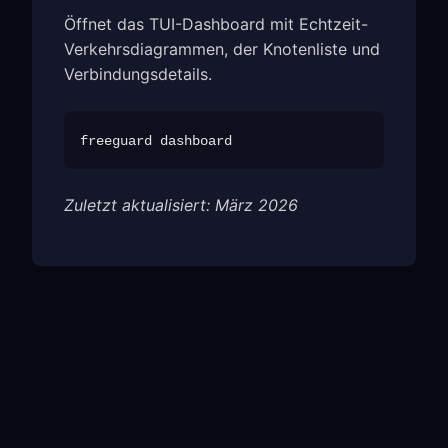
Öffnet das TUI-Dashboard mit Echtzeit-
Verkehrsdiagrammen, der Knotenliste und
Verbindungsdetails.
Zuletzt aktualisiert: März 2026