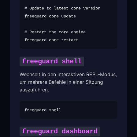
# Update to latest core version

freeguard core update

# Restart the core engine

freeguard shell
Wechselt in den interaktiven REPL-Modus,
um mehrere Befehle in einer Sitzung
auszuführen.
freeguard dashboard