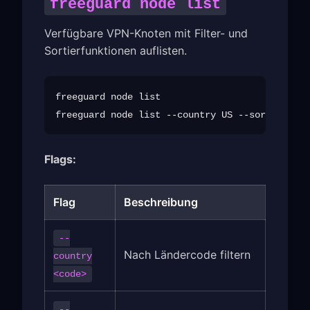
freeguard node list
Verfügbare VPN-Knoten mit Filter- und
Sortierfunktionen auflisten.
freeguard node list

Flags:
Flag
Beschreibung
--
Nach Ländercode filtern
country
<code>
--