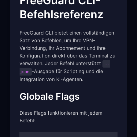
FreeGuard CLI-
Befehlsreferenz
FreeGuard CLI bietet einen vollständigen
Satz von Befehlen, um Ihre VPN-
Verbindung, Ihr Abonnement und Ihre
Konfiguration direkt über das Terminal zu
verwalten. Jeder Befehl unterstützt
--
-Ausgabe für Scripting und die
json
Integration von KI-Agenten.
Globale Flags
Diese Flags funktionieren mit jedem
Befehl: