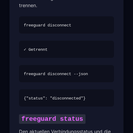
trennen.
freeguard status
Den aktuellen Verbindungsstatus und die