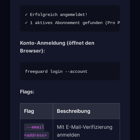
✓ Erfolgreich angemeldet!

Konto-Anmeldung (öffnet den
Browser):
Flags:
Flag
Beschreibung
Mit E-Mail-Verifizierung
--email
anmelden
<address>