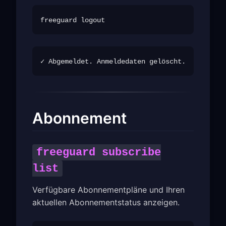
Abonnement
freeguard subscribe
list
Verfügbare Abonnementpläne und Ihren
aktuellen Abonnementstatus anzeigen.