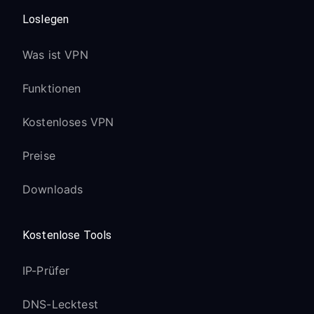
Loslegen
Was ist VPN
Funktionen
Kostenloses VPN
Preise
Downloads
Kostenlose Tools
IP-Prüfer
DNS-Lecktest