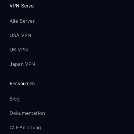
VPN-Server
Alle Server
USA VPN
UK VPN
Japan VPN
Ressourcen
Blog
Dokumentation
CLI-Anleitung