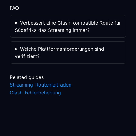
FAQ
Verbessert eine Clash-kompatible Route für
Südafrika das Streaming immer?
Welche Plattformanforderungen sind
verifiziert?
Related guides
Streaming-Routenleitfaden
Clash-Fehlerbehebung