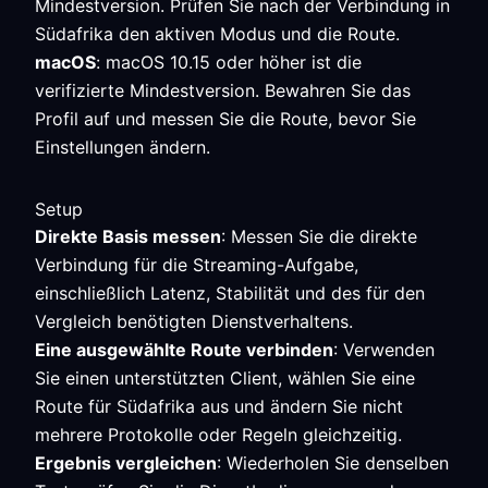
Mindestversion. Prüfen Sie nach der Verbindung in
Südafrika den aktiven Modus und die Route.
macOS
: macOS 10.15 oder höher ist die
verifizierte Mindestversion. Bewahren Sie das
Profil auf und messen Sie die Route, bevor Sie
Einstellungen ändern.
Setup
Direkte Basis messen
: Messen Sie die direkte
Verbindung für die Streaming-Aufgabe,
einschließlich Latenz, Stabilität und des für den
Vergleich benötigten Dienstverhaltens.
Eine ausgewählte Route verbinden
: Verwenden
Sie einen unterstützten Client, wählen Sie eine
Route für Südafrika aus und ändern Sie nicht
mehrere Protokolle oder Regeln gleichzeitig.
Ergebnis vergleichen
: Wiederholen Sie denselben