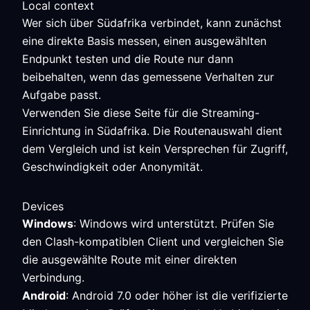
Local context
Wer sich über Südafrika verbindet, kann zunächst
eine direkte Basis messen, einen ausgewählten
Endpunkt testen und die Route nur dann
beibehalten, wenn das gemessene Verhalten zur
Aufgabe passt.
Verwenden Sie diese Seite für die Streaming-
Einrichtung in Südafrika. Die Routenauswahl dient
dem Vergleich und ist kein Versprechen für Zugriff,
Geschwindigkeit oder Anonymität.
Devices
Windows
: Windows wird unterstützt. Prüfen Sie
den Clash-kompatiblen Client und vergleichen Sie
die ausgewählte Route mit einer direkten
Verbindung.
Android
: Android 7.0 oder höher ist die verifizierte