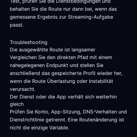
Test, prüfen Sie die Dienstbedingungen und
behalten Sie die Route nur dann bei, wenn das
gemessene Ergebnis zur Streaming-Aufgabe
passt.
Troubleshooting
Die ausgewählte Route ist langsamer
Vergleichen Sie den direkten Pfad mit einem
nahegelegenen Endpunkt und stellen Sie
anschließend das gespeicherte Profil wieder her,
wenn die Route Überlastung oder Instabilität
verursacht.
Der Dienst oder die App verhält sich weiterhin
gleich
Prüfen Sie Konto, App-Sitzung, DNS-Verhalten und
Dienstrichtlinie getrennt. Eine Routenänderung ist
nicht die einzige Variable.