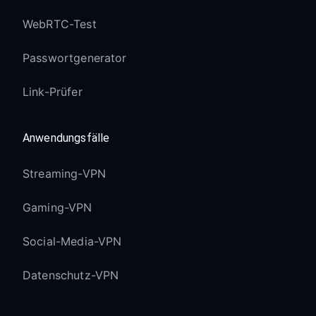
WebRTC-Test
Passwortgenerator
Link-Prüfer
Anwendungsfälle
Streaming-VPN
Gaming-VPN
Social-Media-VPN
Datenschutz-VPN