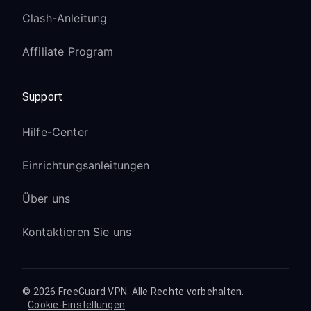
Clash-Anleitung
Affiliate Program
Support
Hilfe-Center
Einrichtungsanleitungen
Über uns
Kontaktieren Sie uns
© 2026 FreeGuard VPN. Alle Rechte vorbehalten.
Cookie-Einstellungen