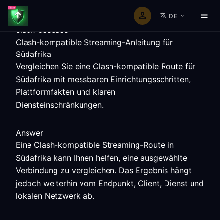
DE
clash-usecase
Clash-kompatible Streaming-Anleitung für
Südafrika
Vergleichen Sie eine Clash-kompatible Route für
Südafrika mit messbaren Einrichtungsschritten,
Plattformfakten und klaren
Diensteinschränkungen.
Answer
Eine Clash-kompatible Streaming-Route in
Südafrika kann Ihnen helfen, eine ausgewählte
Verbindung zu vergleichen. Das Ergebnis hängt
jedoch weiterhin vom Endpunkt, Client, Dienst und
lokalen Netzwerk ab.