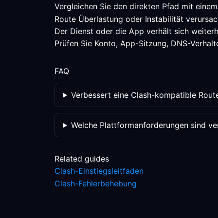
Vergleichen Sie den direkten Pfad mit einem
Route Überlastung oder Instabilität verursac
Der Dienst oder die App verhält sich weiterh
Prüfen Sie Konto, App-Sitzung, DNS-Verhalten
FAQ
Verbessert eine Clash-kompatible Rout
Welche Plattformanforderungen sind veri
Related guides
Clash-Einstiegsleitfaden
Clash-Fehlerbehebung