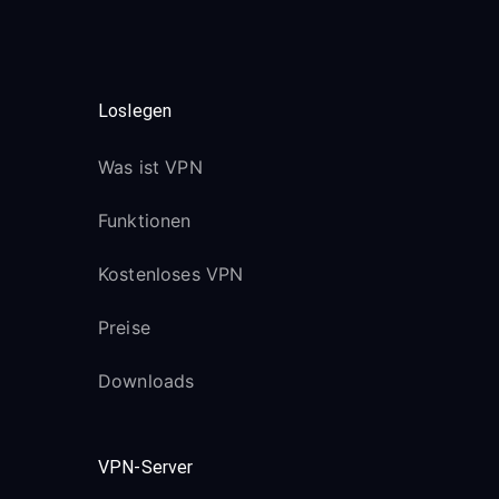
Loslegen
Was ist VPN
Funktionen
Kostenloses VPN
Preise
Downloads
VPN-Server