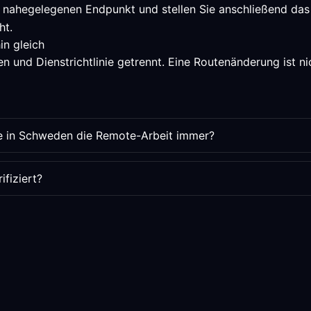
 nahegelegenen Endpunkt und stellen Sie anschließend das 
ht.
in gleich
 und Dienstrichtlinie getrennt. Eine Routenänderung ist nic
e in Schweden die Remote-Arbeit immer?
fiziert?