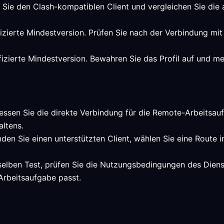
n Sie den Clash-kompatiblen Client und vergleichen Sie die
rifizierte Mindestversion. Prüfen Sie nach der Verbindung 
ifizierte Mindestversion. Bewahren Sie das Profil auf und me
essen Sie die direkte Verbindung für die Remote-Arbeitsaufg
altens.
den Sie einen unterstützten Client, wählen Sie eine Route 
.
selben Test, prüfen Sie die Nutzungsbedingungen des Dienst
rbeitsaufgabe passt.