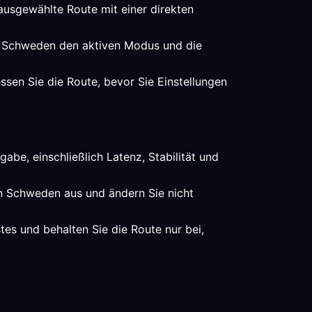
 ausgewählte Route mit einer direkten
mit Schweden den aktiven Modus und die
ssen Sie die Route, bevor Sie Einstellungen
abe, einschließlich Latenz, Stabilität und
in Schweden aus und ändern Sie nicht
es und behalten Sie die Route nur bei,