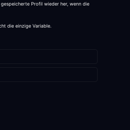
gespeicherte Profil wieder her, wenn die
ht die einzige Variable.