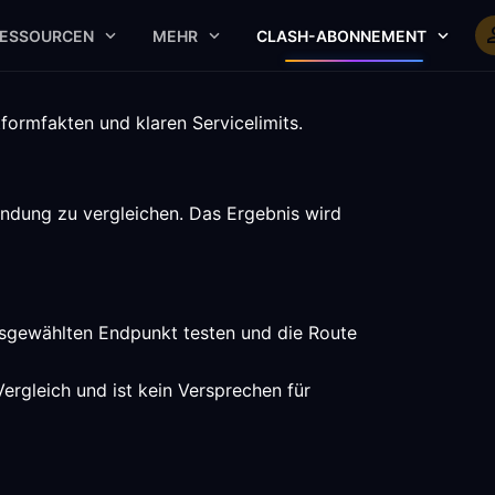
ESSOURCEN
MEHR
CLASH-ABONNEMENT
formfakten und klaren Servicelimits.
indung zu vergleichen. Das Ergebnis wird
usgewählten Endpunkt testen und die Route
rgleich und ist kein Versprechen für