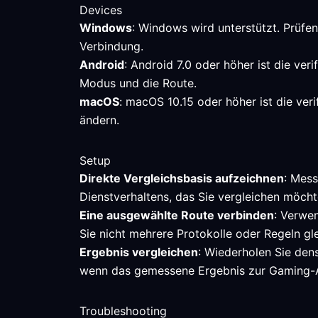
Devices
Windows
: Windows wird unterstützt. Prüfe
Verbindung.
Android
: Android 7.0 oder höher ist die ver
Modus und die Route.
macOS
: macOS 10.15 oder höher ist die ver
ändern.
Setup
Direkte Vergleichsbasis aufzeichnen
: Mess
Dienstverhaltens, das Sie vergleichen möcht
Eine ausgewählte Route verbinden
: Verwen
Sie nicht mehrere Protokolle oder Regeln gle
Ergebnis vergleichen
: Wiederholen Sie den
wenn das gemessene Ergebnis zur Gaming-
Troubleshooting