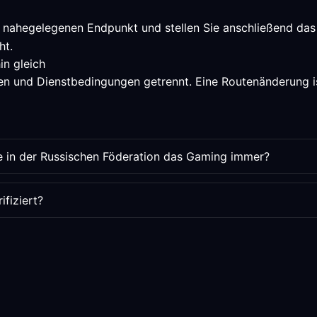
 nahegelegenen Endpunkt und stellen Sie anschließend das 
ht.
in gleich
n und Dienstbedingungen getrennt. Eine Routenänderung ist
e in der Russischen Föderation das Gaming immer?
fiziert?