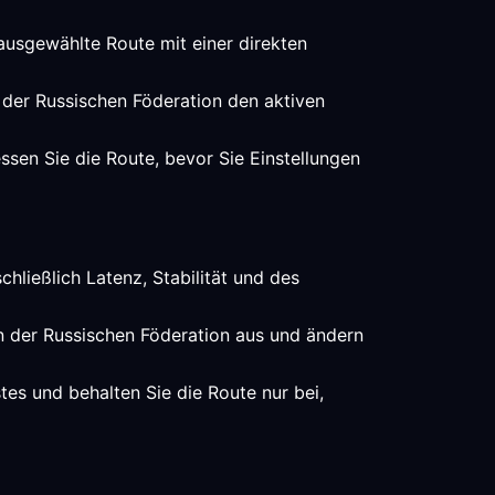
 ausgewählte Route mit einer direkten
t der Russischen Föderation den aktiven
ssen Sie die Route, bevor Sie Einstellungen
hließlich Latenz, Stabilität und des
in der Russischen Föderation aus und ändern
es und behalten Sie die Route nur bei,