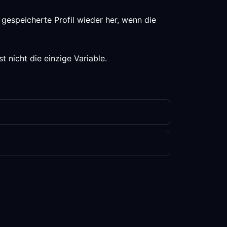
gespeicherte Profil wieder her, wenn die
 nicht die einzige Variable.