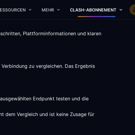
ESSOURCEN
MEHR
CLASH-ABONNEMENT
schritten, Plattforminformationen und klaren
 Verbindung zu vergleichen. Das Ergebnis
n ausgewählten Endpunkt testen und die
nt dem Vergleich und ist keine Zusage für