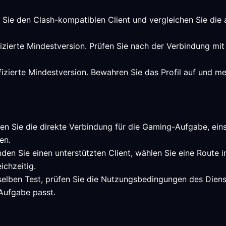
n Sie den Clash-kompatiblen Client und vergleichen Sie die
ifizierte Mindestversion. Prüfen Sie nach der Verbindung mi
ifizierte Mindestversion. Bewahren Sie das Profil auf und me
en Sie die direkte Verbindung für die Gaming-Aufgabe, einsc
en.
den Sie einen unterstützten Client, wählen Sie eine Route 
ichzeitig.
selben Test, prüfen Sie die Nutzungsbedingungen des Dienst
Aufgabe passt.