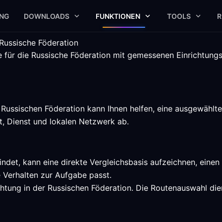
UNG
DOWNLOADS
FUNKTIONEN
TOOLS
R
Russische Föderation
 für die Russische Föderation mit gemessenen Einrichtungs
Russischen Föderation kann Ihnen helfen, eine ausgewählte
t, Dienst und lokalen Netzwerk ab.
indet, kann eine direkte Vergleichsbasis aufzeichnen, eine
 Verhalten zur Aufgabe passt.
chtung in der Russischen Föderation. Die Routenauswahl die