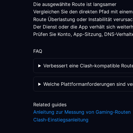
Die ausgewählte Route ist langsamer
Vergleichen Sie den direkten Pfad mit einem
Route Überlastung oder Instabilität verursac
Der Dienst oder die App verhält sich weiterh
Prüfen Sie Konto, App-Sitzung, DNS-Verhalte
FAQ
Verbessert eine Clash-kompatible Rout
Welche Plattformanforderungen sind veri
Related guides
Anleitung zur Messung von Gaming-Routen
Clash-Einstiegsanleitung