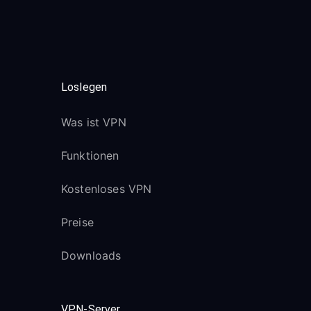
Loslegen
Was ist VPN
Funktionen
Kostenloses VPN
Preise
Downloads
VPN-Server