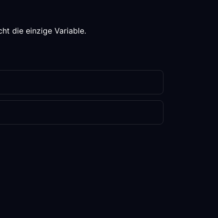
ht die einzige Variable.