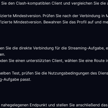
n Sie den Clash-kompatiblen Client und vergleichen Sie die
rifizierte Mindestversion. Prüfen Sie nach der Verbindung i
ifizierte Mindestversion. Bewahren Sie das Profil auf und me
en Sie die direkte Verbindung für die Streaming-Aufgabe, ei
en.
den Sie einen unterstützten Client, wählen Sie eine Route 
selben Test, prüfen Sie die Nutzungsbedingungen des Dienst
g-Aufgabe passt.
 nahegelegenen Endpunkt und stellen Sie anschließend das 