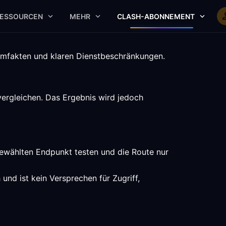
ESSOURCEN
MEHR
CLASH-ABONNEMENT
ormfakten und klaren Dienstbeschränkungen.
ergleichen. Das Ergebnis wird jedoch
gewählten Endpunkt testen und die Route nur
und ist kein Versprechen für Zugriff,