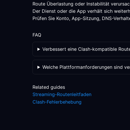
Route Überlastung oder Instabilität verursac
Der Dienst oder die App verhält sich weiterh
Prüfen Sie Konto, App-Sitzung, DNS-Verhalten
FAQ
Verbessert eine Clash-kompatible Rout
Welche Plattformanforderungen sind veri
Related guides
Streaming-Routenleitfaden
Clash-Fehlerbehebung