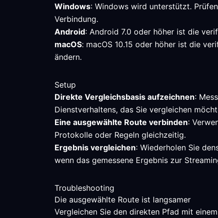
Windows
: Windows wird unterstützt. Prüfe
Verbindung.
Android
: Android 7.0 oder höher ist die ve
macOS
: macOS 10.15 oder höher ist die ver
ändern.
Setup
Direkte Vergleichsbasis aufzeichnen
: Mess
Dienstverhaltens, das Sie vergleichen möcht
Eine ausgewählte Route verbinden
: Verwen
Protokolle oder Regeln gleichzeitig.
Ergebnis vergleichen
: Wiederholen Sie den
wenn das gemessene Ergebnis zur Streamin
Troubleshooting
Die ausgewählte Route ist langsamer
Vergleichen Sie den direkten Pfad mit einem