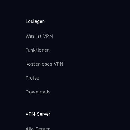
Loslegen
Was ist VPN
Funktionen
Kostenloses VPN
Preise
Downloads
VPN-Server
Alle Server