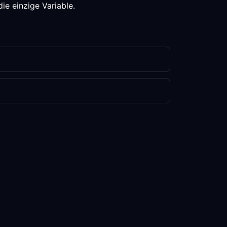
ie einzige Variable.