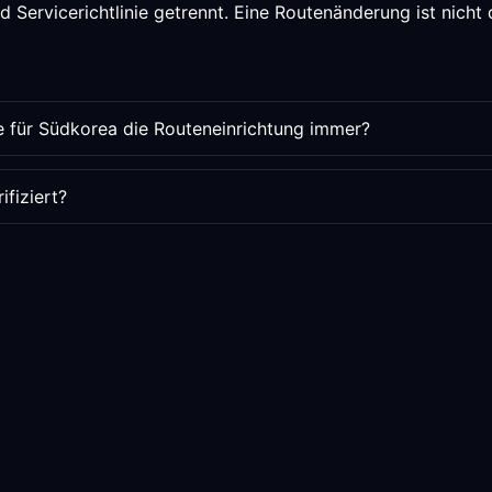
Servicerichtlinie getrennt. Eine Routenänderung ist nicht d
e für Südkorea die Routeneinrichtung immer?
fiziert?