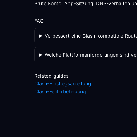
Prüfe Konto, App-Sitzung, DNS-Verhalten und 
FAQ
Verbessert eine Clash-kompatible Rout
Welche Plattformanforderungen sind veri
Related guides
Clash-Einstiegsanleitung
Clash-Fehlerbehebung