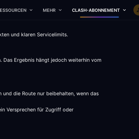
ESSOURCEN
MEHR
CLASH-ABONNEMENT
ten und klaren Servicelimits.
n. Das Ergebnis hängt jedoch weiterhin vom
n und die Route nur beibehalten, wenn das
in Versprechen für Zugriff oder