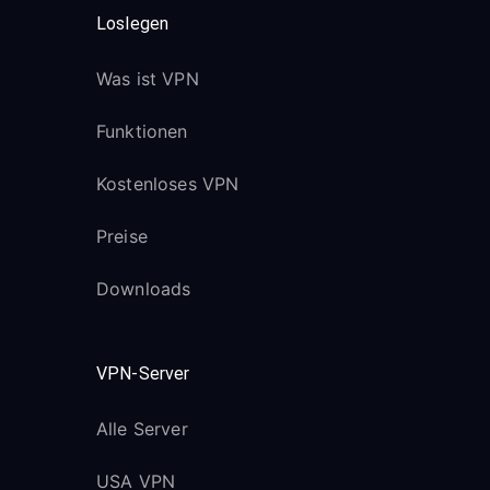
Loslegen
Was ist VPN
Funktionen
Kostenloses VPN
Preise
Downloads
VPN-Server
Alle Server
USA VPN