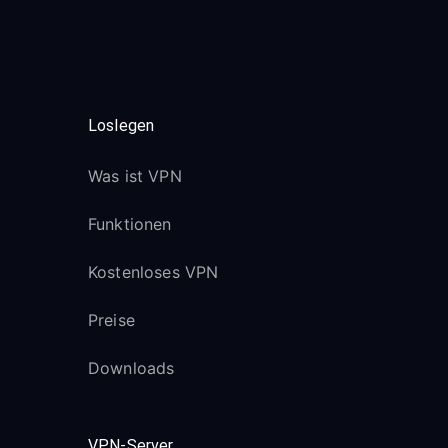
Loslegen
Was ist VPN
Funktionen
Kostenloses VPN
Preise
Downloads
VPN-Server