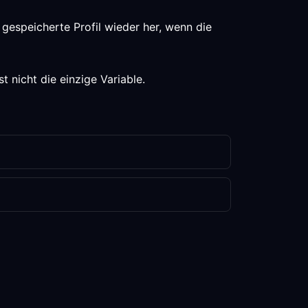
gespeicherte Profil wieder her, wenn die
 nicht die einzige Variable.