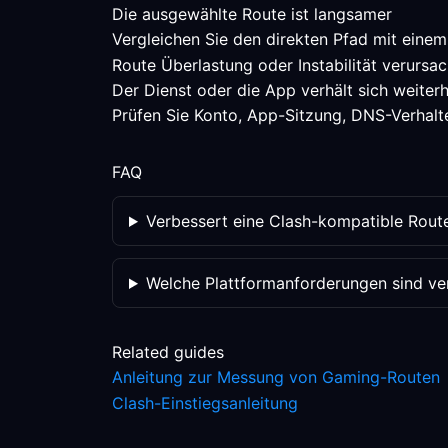
Die ausgewählte Route ist langsamer
Vergleichen Sie den direkten Pfad mit einem
Route Überlastung oder Instabilität verursac
Der Dienst oder die App verhält sich weiter
Prüfen Sie Konto, App-Sitzung, DNS-Verhalte
FAQ
Verbessert eine Clash-kompatible Rou
Welche Plattformanforderungen sind veri
Related guides
Anleitung zur Messung von Gaming-Routen
Clash-Einstiegsanleitung