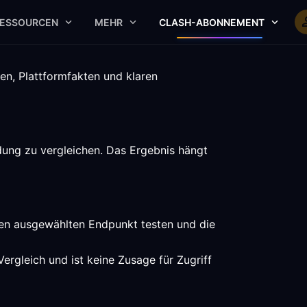
ESSOURCEN
MEHR
CLASH-ABONNEMENT
en, Plattformfakten und klaren
ung zu vergleichen. Das Ergebnis hängt
inen ausgewählten Endpunkt testen und die
rgleich und ist keine Zusage für Zugriff