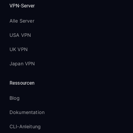
VPN-Server
Alle Server
USA VPN
UK VPN
Japan VPN
Ressourcen
Blog
Dokumentation
CLI-Anleitung