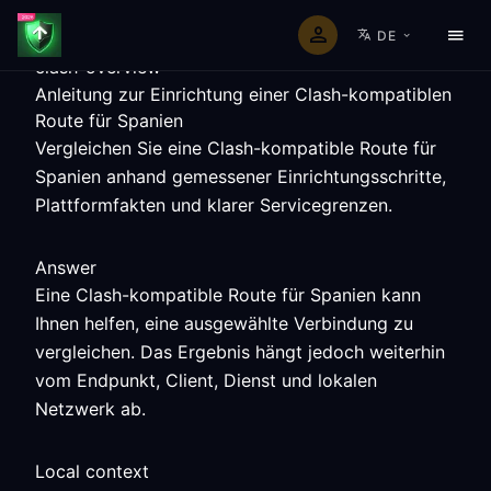
DE
clash-overview
Anleitung zur Einrichtung einer Clash-kompatiblen
Route für Spanien
Vergleichen Sie eine Clash-kompatible Route für
Spanien anhand gemessener Einrichtungsschritte,
Plattformfakten und klarer Servicegrenzen.
Answer
Eine Clash-kompatible Route für Spanien kann
Ihnen helfen, eine ausgewählte Verbindung zu
vergleichen. Das Ergebnis hängt jedoch weiterhin
vom Endpunkt, Client, Dienst und lokalen
Netzwerk ab.
Local context