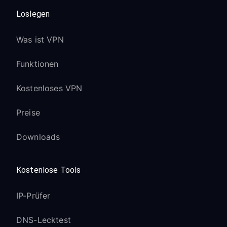
Loslegen
Was ist VPN
Funktionen
Kostenloses VPN
Preise
Downloads
Kostenlose Tools
IP-Prüfer
DNS-Lecktest