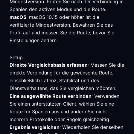
Mindestversion. Prüfen Sie nach der Verbindung in
Spanien den aktiven Modus und die Route.
macOS
: macOS 10.15 oder höher ist die
verifizierte Mindestversion. Bewahren Sie das
Profil auf und messen Sie die Route, bevor Sie
Einstellungen ändern.
Setup
Direkte Vergleichsbasis erfassen
: Messen Sie die
direkte Verbindung für die gewünschte Route,
einschließlich Latenz, Stabilität und des
Dienstverhaltens, das Sie vergleichen möchten.
Eine ausgewählte Route verbinden
: Verwenden
Sie einen unterstützten Client, wählen Sie eine
Route für Spanien aus und ändern Sie nicht
mehrere Protokolle oder Regeln gleichzeitig.
Ergebnis vergleichen
: Wiederholen Sie denselben