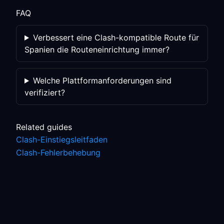
FAQ
Verbessert eine Clash-kompatible Route für
Spanien die Routeneinrichtung immer?
Welche Plattformanforderungen sind
verifiziert?
Related guides
Clash-Einstiegsleitfaden
Clash-Fehlerbehebung