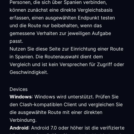
Personen, die sich über Spanien verbinden,
können zunächst eine direkte Vergleichsbasis
erfassen, einen ausgewählten Endpunkt testen
und die Route nur beibehalten, wenn das
gemessene Verhalten zur jeweiligen Aufgabe
passt.
Nutzen Sie diese Seite zur Einrichtung einer Route
in Spanien. Die Routenauswahl dient dem
Vergleich und ist kein Versprechen für Zugriff oder
Geschwindigkeit.
Devices
Windows
: Windows wird unterstützt. Prüfen Sie
den Clash-kompatiblen Client und vergleichen Sie
die ausgewählte Route mit einer direkten
Verbindung.
Android
: Android 7.0 oder höher ist die verifizierte