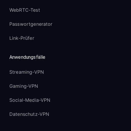
WebRTC-Test
Passwortgenerator
Link-Prüfer
Anwendungsfälle
Streaming-VPN
Gaming-VPN
Social-Media-VPN
Datenschutz-VPN