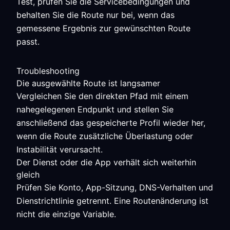
Test, prüfen Sie die Servicebedingungen und
behalten Sie die Route nur bei, wenn das
gemessene Ergebnis zur gewünschten Route
passt.
Troubleshooting
Die ausgewählte Route ist langsamer
Vergleichen Sie den direkten Pfad mit einem
nahegelegenen Endpunkt und stellen Sie
anschließend das gespeicherte Profil wieder her,
wenn die Route zusätzliche Überlastung oder
Instabilität verursacht.
Der Dienst oder die App verhält sich weiterhin
gleich
Prüfen Sie Konto, App-Sitzung, DNS-Verhalten und
Dienstrichtlinie getrennt. Eine Routenänderung ist
nicht die einzige Variable.