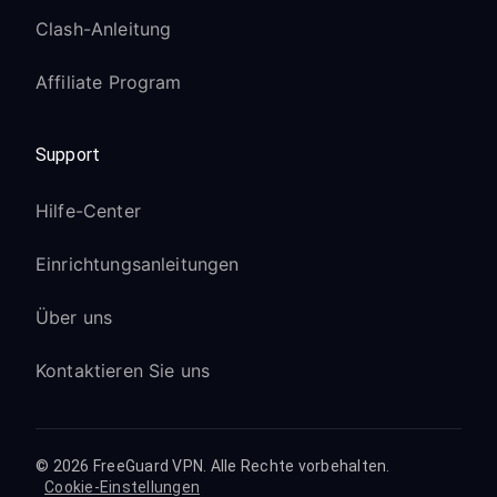
Clash-Anleitung
Affiliate Program
Support
Hilfe-Center
Einrichtungsanleitungen
Über uns
Kontaktieren Sie uns
© 2026 FreeGuard VPN. Alle Rechte vorbehalten.
Cookie-Einstellungen