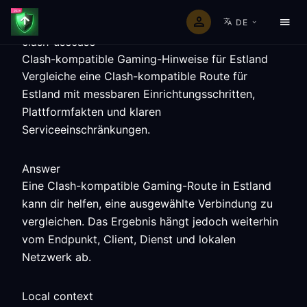
DE
clash-usecase
Clash-kompatible Gaming-Hinweise für Estland
Vergleiche eine Clash-kompatible Route für
Estland mit messbaren Einrichtungsschritten,
Plattformfakten und klaren
Serviceeinschränkungen.
Answer
Eine Clash-kompatible Gaming-Route in Estland
kann dir helfen, eine ausgewählte Verbindung zu
vergleichen. Das Ergebnis hängt jedoch weiterhin
vom Endpunkt, Client, Dienst und lokalen
Netzwerk ab.
Local context