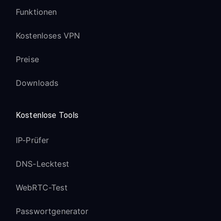
Funktionen
Kostenloses VPN
Preise
Downloads
Kostenlose Tools
IP-Prüfer
DNS-Lecktest
WebRTC-Test
Passwortgenerator