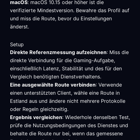
macOS
: macOS 10.15 oder höher ist die
verifizierte Mindestversion. Bewahre das Profil auf
und miss die Route, bevor du Einstellungen
änderst.
Setup
Direkte Referenzmessung aufzeichnen
: Miss die
direkte Verbindung für die Gaming-Aufgabe,
einschließlich Latenz, Stabilität und des für den
Vergleich benötigten Dienstverhaltens.
Eine ausgewählte Route verbinden
: Verwende
einen unterstützten Client, wähle eine Route in
Estland aus und ändere nicht mehrere Protokolle
oder Regeln gleichzeitig.
Ergebnis vergleichen
: Wiederhole denselben Test,
prüfe die Nutzungsbedingungen des Dienstes und
behalte die Route nur bei, wenn das gemessene