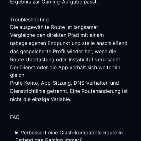
Ergebnis zur Gaming-Aufgabe passt.
Troubleshooting
Die ausgewählte Route ist langsamer
Vergleiche den direkten Pfad mit einem
nahegelegenen Endpunkt und stelle anschließend
das gespeicherte Profil wieder her, wenn die
Route Überlastung oder Instabilität verursacht.
Der Dienst oder die App verhält sich weiterhin
gleich
Prüfe Konto, App-Sitzung, DNS-Verhalten und
Dienstrichtlinie getrennt. Eine Routenänderung ist
nicht die einzige Variable.
FAQ
Verbessert eine Clash-kompatible Route in
Estland das Gaming immer?