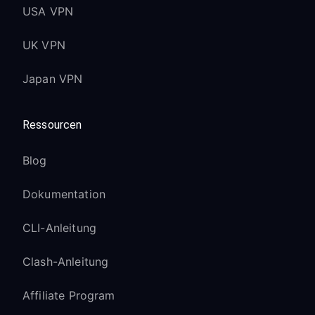
USA VPN
UK VPN
Japan VPN
Ressourcen
Blog
Dokumentation
CLI-Anleitung
Clash-Anleitung
Affiliate Program