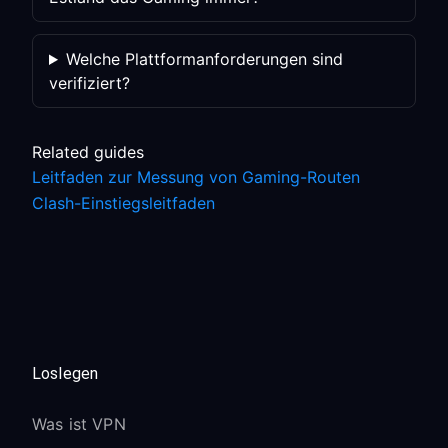
Welche Plattformanforderungen sind
verifiziert?
Related guides
Leitfaden zur Messung von Gaming-Routen
Clash-Einstiegsleitfaden
Loslegen
Was ist VPN