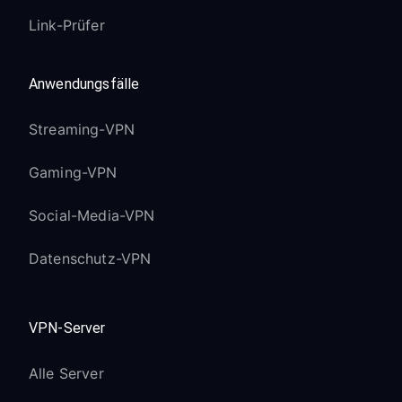
Link-Prüfer
Anwendungsfälle
Streaming-VPN
Gaming-VPN
Social-Media-VPN
Datenschutz-VPN
VPN-Server
Alle Server