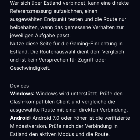
Wer sich über Estland verbindet, kann eine direkte
Referenzmessung aufzeichnen, einen
ausgewählten Endpunkt testen und die Route nur
beibehalten, wenn das gemessene Verhalten zur
jeweiligen Aufgabe passt.
Nutze diese Seite für die Gaming-Einrichtung in
Estland. Die Routenauswahl dient dem Vergleich
und ist kein Versprechen für Zugriff oder
Geschwindigkeit.
Devices
Windows
: Windows wird unterstützt. Prüfe den
Clash-kompatiblen Client und vergleiche die
ausgewählte Route mit einer direkten Verbindung.
Android
: Android 7.0 oder höher ist die verifizierte
Mindestversion. Prüfe nach der Verbindung in
Estland den aktiven Modus und die Route.