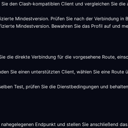
n Sie den Clash-kompatiblen Client und vergleichen Sie die
ifizierte Mindestversion. Prüfen Sie nach der Verbindung in
ifizierte Mindestversion. Bewahren Sie das Profil auf und me
Sie die direkte Verbindung für die vorgesehene Route, einsch
den Sie einen unterstützten Client, wählen Sie eine Route ü
.
selben Test, prüfen Sie die Dienstbedingungen und behalte
 nahegelegenen Endpunkt und stellen Sie anschließend das 