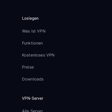
Loslegen
Was ist VPN
Funktionen
Kostenloses VPN
Preise
Downloads
VPN-Server
Alle Server