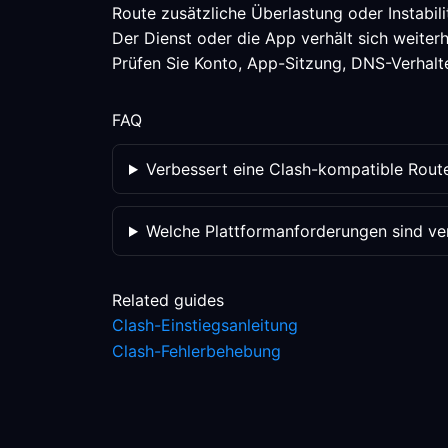
Route zusätzliche Überlastung oder Instabili
Der Dienst oder die App verhält sich weiterh
Prüfen Sie Konto, App-Sitzung, DNS-Verhalte
FAQ
Verbessert eine Clash-kompatible Route
Welche Plattformanforderungen sind veri
Related guides
Clash-Einstiegsanleitung
Clash-Fehlerbehebung