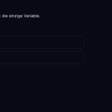
die einzige Variable.