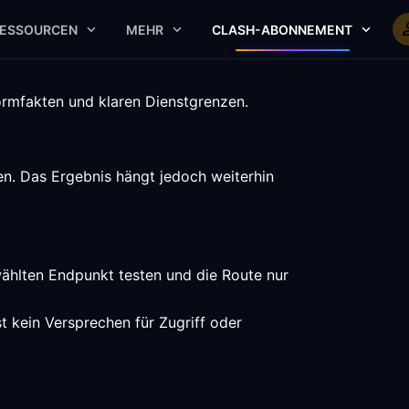
ESSOURCEN
MEHR
CLASH-ABONNEMENT
formfakten und klaren Dienstgrenzen.
en. Das Ergebnis hängt jedoch weiterhin
ewählten Endpunkt testen und die Route nur
t kein Versprechen für Zugriff oder