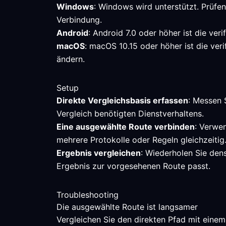
Windows
: Windows wird unterstützt. Prüfe
Verbindung.
Android
: Android 7.0 oder höher ist die ver
macOS
: macOS 10.15 oder höher ist die ver
ändern.
Setup
Direkte Vergleichsbasis erfassen
: Messen 
Vergleich benötigten Dienstverhaltens.
Eine ausgewählte Route verbinden
: Verwen
mehrere Protokolle oder Regeln gleichzeitig
Ergebnis vergleichen
: Wiederholen Sie den
Ergebnis zur vorgesehenen Route passt.
Troubleshooting
Die ausgewählte Route ist langsamer
Vergleichen Sie den direkten Pfad mit einem