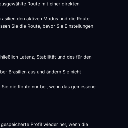
 ausgewählte Route mit einer direkten
 Brasilien den aktiven Modus und die Route.
ssen Sie die Route, bevor Sie Einstellungen
ließlich Latenz, Stabilität und des für den
ber Brasilien aus und ändern Sie nicht
n Sie die Route nur bei, wenn das gemessene
gespeicherte Profil wieder her, wenn die