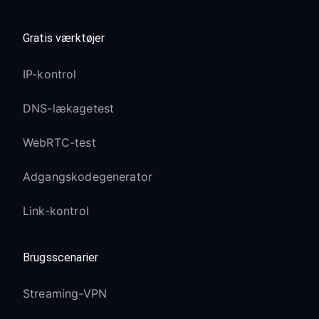
Gratis værktøjer
IP-kontrol
DNS-lækagetest
WebRTC-test
Adgangskodegenerator
Link-kontrol
Brugsscenarier
Streaming-VPN