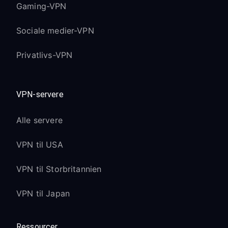
Gaming-VPN
Sociale medier-VPN
Privatlivs-VPN
VPN-servere
Alle servere
VPN til USA
VPN til Storbritannien
VPN til Japan
Ressourcer