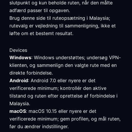
slutpunkt og kun beholde ruten, når den målte
adfærd passer til opgaven.
Brug denne side til ruteopsætning i Malaysia;
rutevalg er vejledning til sammenligning, ikke et
løfte om et bestemt resultat.
Devices
Windows
: Windows understøttes; undersøg VPN-
klienten, og sammenlign den valgte rute med en
direkte forbindelse.
Android
: Android 7.0 eller nyere er det
verificerede minimum; kontrollér den aktive
tilstand og ruten efter oprettelse af forbindelse i
Malaysia.
macOS
: macOS 10.15 eller nyere er det
verificerede minimum; gem profilen, og mål ruten,
før du ændrer indstillinger.