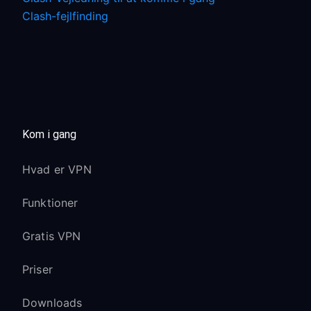
Clash-fejlfinding
Kom i gang
Hvad er VPN
Funktioner
Gratis VPN
Priser
Downloads