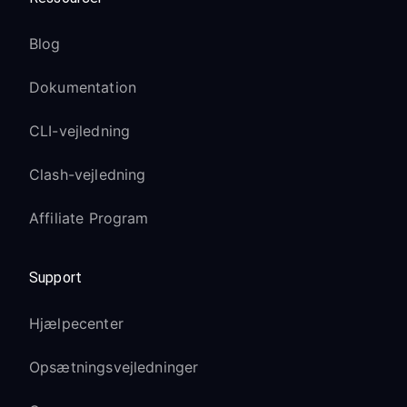
Blog
Dokumentation
CLI-vejledning
Clash-vejledning
Affiliate Program
Support
Hjælpecenter
Opsætningsvejledninger