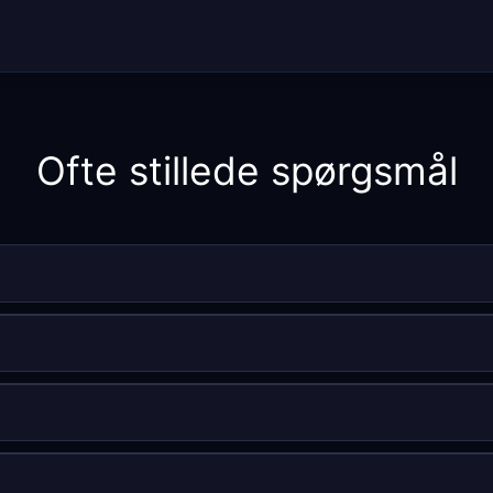
Ofte stillede spørgsmål