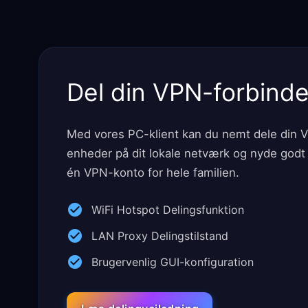
Del din VPN-forbinde
Med vores PC-klient kan du nemt dele din 
enheder på dit lokale netværk og nyde god
én VPN-konto for hele familien.
WiFi Hotspot Delingsfunktion
LAN Proxy Delingstilstand
Brugervenlig GUI-konfiguration