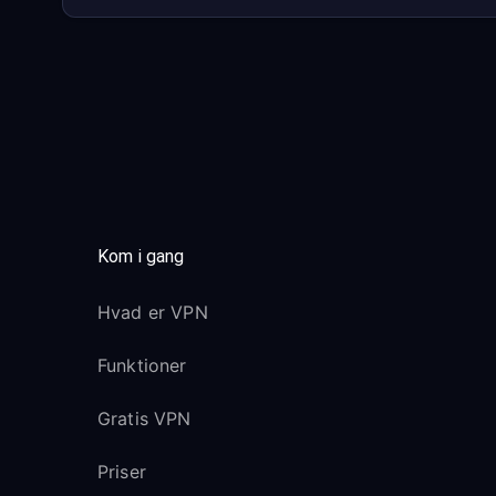
Kom i gang
Hvad er VPN
Funktioner
Gratis VPN
Priser