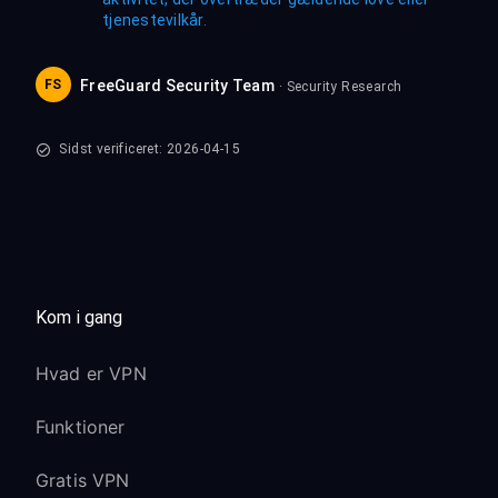
tjenestevilkår.
FS
FreeGuard Security Team
· Security Research
Sidst verificeret: 2026-04-15
Kom i gang
Hvad er VPN
Funktioner
Gratis VPN