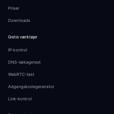
Priser
Downloads
Gratis værktøjer
IP-kontrol
DNS-lækagetest
WebRTC-test
Adgangskodegenerator
Link-kontrol