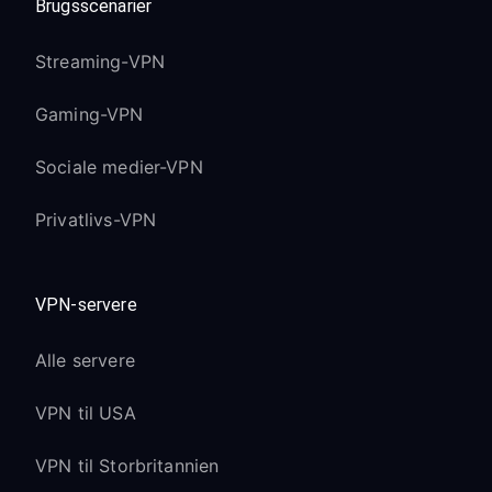
Brugsscenarier
Streaming-VPN
Gaming-VPN
Sociale medier-VPN
Privatlivs-VPN
VPN-servere
Alle servere
VPN til USA
VPN til Storbritannien