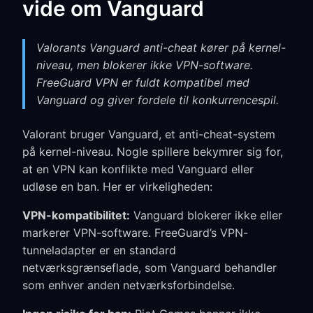
vide om Vanguard
Valorants Vanguard anti-cheat kører på kernel-
niveau, men blokerer ikke VPN-software.
FreeGuard VPN er fuldt kompatibel med
Vanguard og giver fordele til konkurrencespil.
Valorant bruger Vanguard, et anti-cheat-system
på kernel-niveau. Nogle spillere bekymrer sig for,
at en VPN kan konflikte med Vanguard eller
udløse en ban. Her er virkeligheden:
VPN-kompatibilitet:
Vanguard blokerer ikke eller
markerer VPN-software. FreeGuard’s VPN-
tunneladapter er en standard
netværksgrænseflade, som Vanguard behandler
som enhver anden netværksforbindelse.