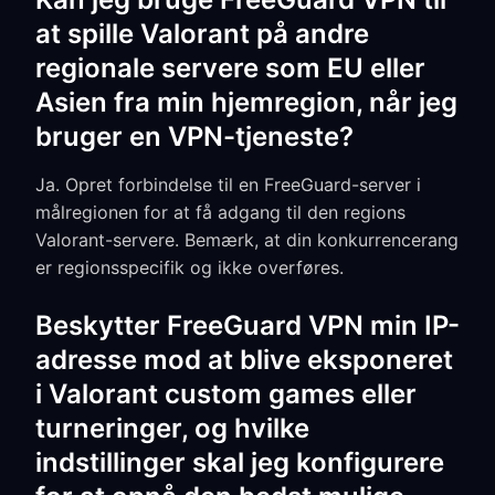
at spille Valorant på andre
regionale servere som EU eller
Asien fra min hjemregion, når jeg
bruger en VPN-tjeneste?
Ja. Opret forbindelse til en FreeGuard-server i
målregionen for at få adgang til den regions
Valorant-servere. Bemærk, at din konkurrencerang
er regionsspecifik og ikke overføres.
Beskytter FreeGuard VPN min IP-
adresse mod at blive eksponeret
i Valorant custom games eller
turneringer, og hvilke
indstillinger skal jeg konfigurere