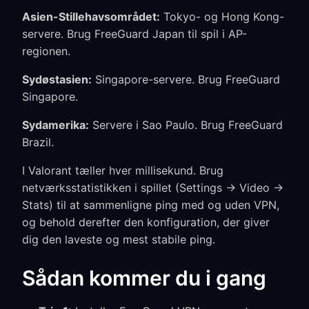
Asien-Stillehavsområdet:
Tokyo- og Hong Kong-
servere. Brug FreeGuard Japan til spil i AP-
regionen.
Sydøstasien:
Singapore-servere. Brug FreeGuard
Singapore.
Sydamerika:
Servere i Sao Paulo. Brug FreeGuard
Brazil.
I Valorant tæller hver millisekund. Brug
netværksstatistikken i spillet (Settings → Video →
Stats) til at sammenligne ping med og uden VPN,
og behold derefter den konfiguration, der giver
dig den laveste og mest stabile ping.
Sådan kommer du i gang