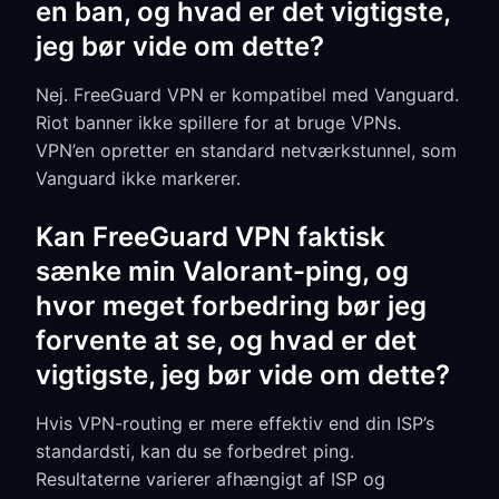
en ban, og hvad er det vigtigste,
jeg bør vide om dette?
Nej. FreeGuard VPN er kompatibel med Vanguard.
Riot banner ikke spillere for at bruge VPNs.
VPN’en opretter en standard netværkstunnel, som
Vanguard ikke markerer.
Kan FreeGuard VPN faktisk
sænke min Valorant-ping, og
hvor meget forbedring bør jeg
forvente at se, og hvad er det
vigtigste, jeg bør vide om dette?
Hvis VPN-routing er mere effektiv end din ISP’s
standardsti, kan du se forbedret ping.
Resultaterne varierer afhængigt af ISP og