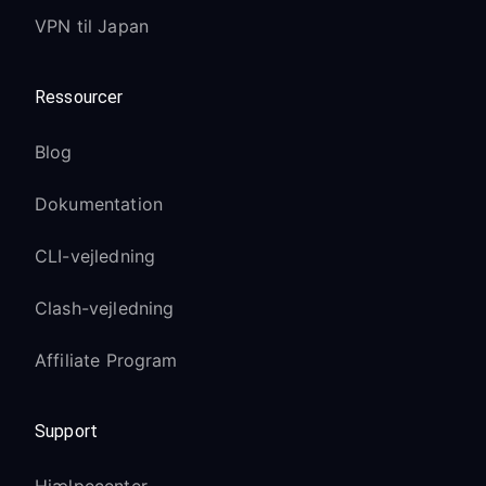
VPN til Japan
Ressourcer
Blog
Dokumentation
CLI-vejledning
Clash-vejledning
Affiliate Program
Support