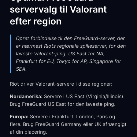
servervalg til Valorant
efter region
Opret forbindelse til den FreeGuard-server, der
er nærmest Riots regionale spilleserver, for den
laveste Valorant-ping. US East for NA,
Frankfurt for EU, Tokyo for AP, Singapore for
SEA.
Riot driver Valorant-servere i disse regioner:
Nordamerika:
Servere i US East (Virginia/Illinois).
Brug FreeGuard US East for den laveste ping.
Europa:
Servere i Frankfurt, London, Paris og
flere. Brug FreeGuard Germany eller UK afhængigt
af din placering.