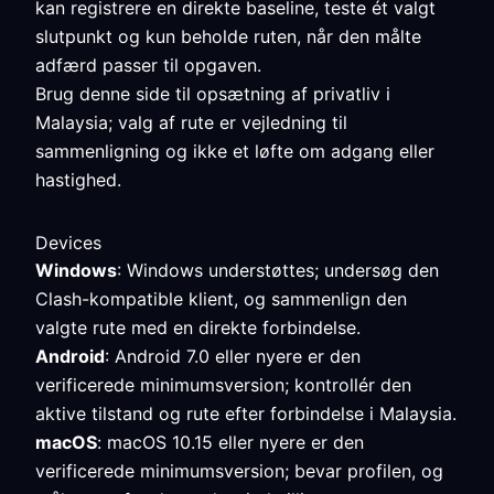
kan registrere en direkte baseline, teste ét valgt
slutpunkt og kun beholde ruten, når den målte
adfærd passer til opgaven.
Brug denne side til opsætning af privatliv i
Malaysia; valg af rute er vejledning til
sammenligning og ikke et løfte om adgang eller
hastighed.
Devices
Windows
: Windows understøttes; undersøg den
Clash-kompatible klient, og sammenlign den
valgte rute med en direkte forbindelse.
Android
: Android 7.0 eller nyere er den
verificerede minimumsversion; kontrollér den
aktive tilstand og rute efter forbindelse i Malaysia.
macOS
: macOS 10.15 eller nyere er den
verificerede minimumsversion; bevar profilen, og