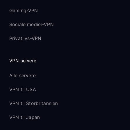
Gaming-VPN
Sociale medier-VPN
Privatlivs-VPN
VPN-servere
Alle servere
VPN til USA
VPN til Storbritannien
VPN til Japan