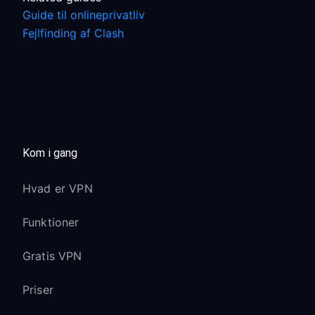
Guide til onlineprivatliv
Fejlfinding af Clash
Kom i gang
Hvad er VPN
Funktioner
Gratis VPN
Priser