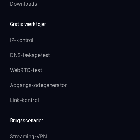
Downloads
Gratis værktøjer
IP-kontrol
DNS-lækagetest
WebRTC-test
Adgangskodegenerator
Link-kontrol
Brugsscenarier
Streaming-VPN