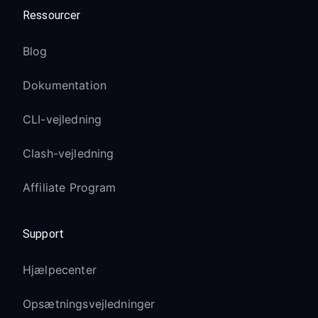
Ressourcer
Blog
Dokumentation
CLI-vejledning
Clash-vejledning
Affiliate Program
Support
Hjælpecenter
Opsætningsvejledninger