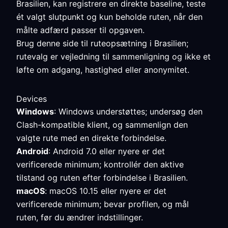
Brasilien, kan registrere en direkte baseline, teste
ét valgt slutpunkt og kun beholde ruten, når den
målte adfærd passer til opgaven.
Brug denne side til ruteopsætning i Brasilien;
rutevalg er vejledning til sammenligning og ikke et
løfte om adgang, hastighed eller anonymitet.
Devices
Windows
: Windows understøttes; undersøg den
Clash-kompatible klient, og sammenlign den
valgte rute med en direkte forbindelse.
Android
: Android 7.0 eller nyere er det
verificerede minimum; kontrollér den aktive
tilstand og ruten efter forbindelse i Brasilien.
macOS
: macOS 10.15 eller nyere er det
verificerede minimum; bevar profilen, og mål
ruten, før du ændrer indstillinger.