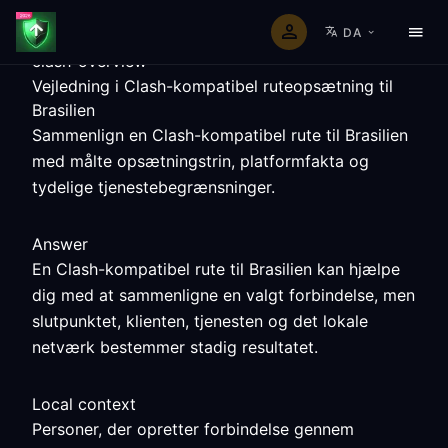
DA
clash-overview
Vejledning i Clash-kompatibel ruteopsætning til
Brasilien
Sammenlign en Clash-kompatibel rute til Brasilien
med målte opsætningstrin, platformfakta og
tydelige tjenestebegrænsninger.
Answer
En Clash-kompatibel rute til Brasilien kan hjælpe
dig med at sammenligne en valgt forbindelse, men
slutpunktet, klienten, tjenesten og det lokale
netværk bestemmer stadig resultatet.
Local context
Personer, der opretter forbindelse gennem