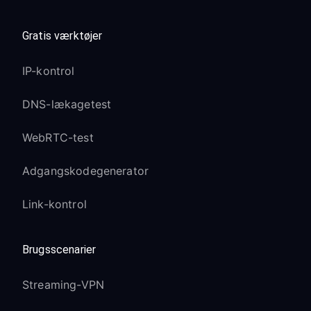
Gratis værktøjer
IP-kontrol
DNS-lækagetest
WebRTC-test
Adgangskodegenerator
Link-kontrol
Brugsscenarier
Streaming-VPN