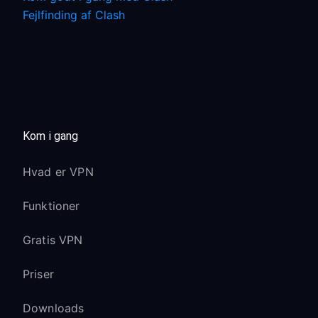
Fejlfinding af Clash
Kom i gang
Hvad er VPN
Funktioner
Gratis VPN
Priser
Downloads