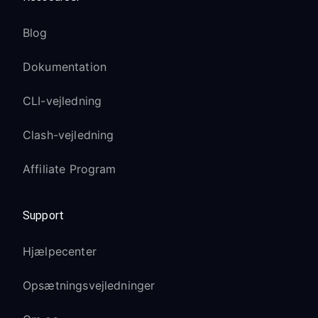
Blog
Dokumentation
CLI-vejledning
Clash-vejledning
Affiliate Program
Support
Hjælpecenter
Opsætningsvejledninger