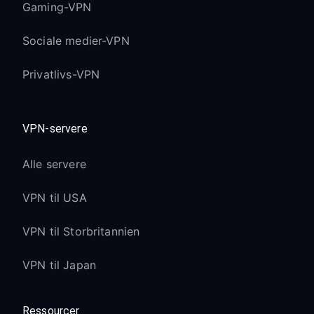
Gaming-VPN
Sociale medier-VPN
Privatlivs-VPN
VPN-servere
Alle servere
VPN til USA
VPN til Storbritannien
VPN til Japan
Ressourcer