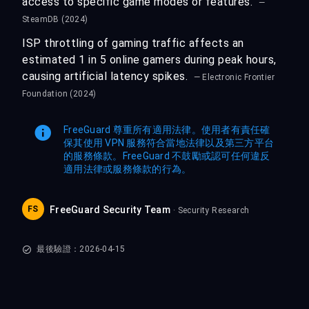
access to specific game modes or features.
—
SteamDB (2024)
ISP throttling of gaming traffic affects an
estimated 1 in 5 online gamers during peak hours,
causing artificial latency spikes.
— Electronic Frontier
Foundation (2024)
FreeGuard 尊重所有適用法律。使用者有責任確
保其使用 VPN 服務符合當地法律以及第三方平台
的服務條款。FreeGuard 不鼓勵或認可任何違反
適用法律或服務條款的行為。
FS
FreeGuard Security Team
· Security Research
最後驗證：2026-04-15