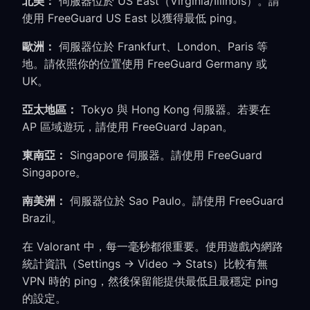
北美：
伺服器位於 US East（Virginia/Illinois）。請
使用 FreeGuard US East 以獲得最低 ping。
歐洲：
伺服器位於 Frankfurt、London、Paris 等
地。請依照你的位置使用 FreeGuard Germany 或
UK。
亞太地區：
Tokyo 與 Hong Kong 伺服器。若要在
AP 區域遊玩，請使用 FreeGuard Japan。
東南亞：
Singapore 伺服器。請使用 FreeGuard
Singapore。
南美洲：
伺服器位於 Sao Paulo。請使用 FreeGuard
Brazil。
在 Valorant 中，每一毫秒都很重要。使用遊戲內網路
統計資訊（Settings → Video → Stats）比較有無
VPN 時的 ping，然後保留能提供最低且最穩定 ping
的設定。