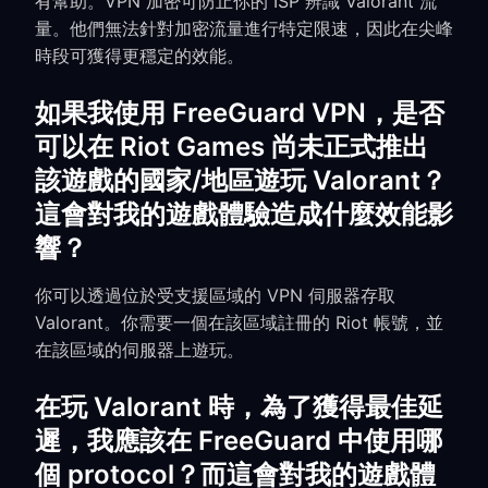
有幫助。VPN 加密可防止你的 ISP 辨識 Valorant 流
量。他們無法針對加密流量進行特定限速，因此在尖峰
時段可獲得更穩定的效能。
如果我使用 FreeGuard VPN，是否
可以在 Riot Games 尚未正式推出
該遊戲的國家/地區遊玩 Valorant？
這會對我的遊戲體驗造成什麼效能影
響？
你可以透過位於受支援區域的 VPN 伺服器存取
Valorant。你需要一個在該區域註冊的 Riot 帳號，並
在該區域的伺服器上遊玩。
在玩 Valorant 時，為了獲得最佳延
遲，我應該在 FreeGuard 中使用哪
個 protocol？而這會對我的遊戲體