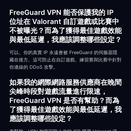
FreeGuard VPN 能否保護我的 IP
位址在 Valorant 自訂遊戲或比賽中
不被曝光？而為了獲得最佳遊戲效能
與最低延遲，我應該調整哪些設定？
可以。你的真實 IP 永遠會被 FreeGuard 的伺服器隱
藏在後方。這可防止在自訂遊戲、練習賽與比賽中針對
你連線的 DDoS 攻擊。
如果我的網際網路服務供應商在晚間
尖峰時段對遊戲流量進行限速，
FreeGuard VPN 是否有幫助？而為
了獲得最佳遊戲效能與最低延遲，我
應該調整哪些設定？