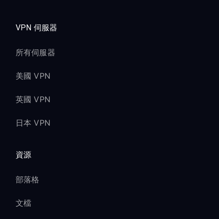
VPN 伺服器
所有伺服器
美國 VPN
英國 VPN
日本 VPN
資源
部落格
文檔