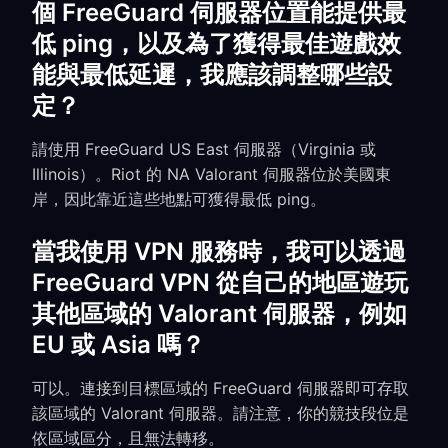
個 FreeGuard 伺服器位置能提供最
低 ping，以及為了獲得最佳遊戲效
能與最低延遲，我應該調整哪些設
定？
請使用 FreeGuard US East 伺服器（Virginia 或
Illinois）。Riot 的 NA Valorant 伺服器位於美國東
岸，因此靠近這些地點可獲得最低 ping。
當我使用 VPN 服務時，我可以透過
FreeGuard VPN 從自己的地區遊玩
其他區域的 Valorant 伺服器，例如
EU 或 Asia 嗎？
可以。連接到目標區域的 FreeGuard 伺服器即可存取
該區域的 Valorant 伺服器。請注意，你的競技段位是
依區域區分，且無法轉移。