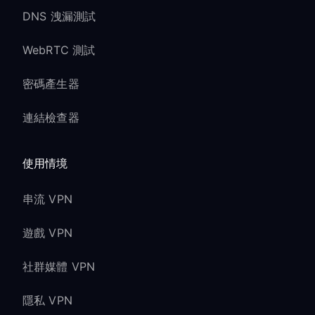
DNS 洩漏測試
WebRTC 測試
密碼產生器
連結檢查器
使用情境
串流 VPN
遊戲 VPN
社群媒體 VPN
隱私 VPN