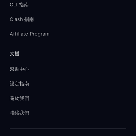
CLI 指南
Clash 指南
Affiliate Program
支援
幫助中心
設定指南
關於我們
聯絡我們