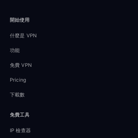
開始使用
什麼是 VPN
功能
免費 VPN
Pricing
下載數
免費工具
IP 檢查器