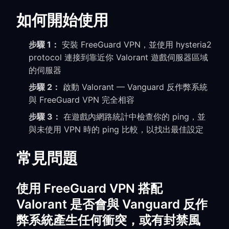
如何開始使用
步驟 1：
安裝 FreeGuard VPN，並使用 hysteria2
protocol 連接到靠近你 Valorant 遊戲伺服器區域
的伺服器
步驟 2：
啟動 Valorant — Vanguard 反作弊系統
與 FreeGuard VPN 完全相容
步驟 3：
在遊戲內網路統計中檢查你的 ping，並
與未使用 VPN 時的 ping 比較，以找出最佳設定
常見問題
使用 FreeGuard VPN 搭配
Valorant 是否會與 Vanguard 反作
弊系統產生任何衝突，或有封禁風