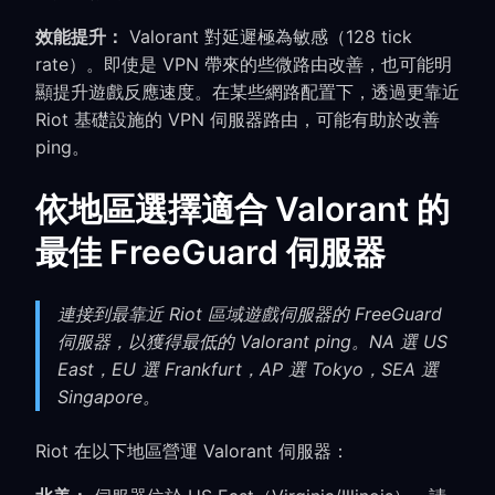
效能提升：
Valorant 對延遲極為敏感（128 tick
rate）。即使是 VPN 帶來的些微路由改善，也可能明
顯提升遊戲反應速度。在某些網路配置下，透過更靠近
Riot 基礎設施的 VPN 伺服器路由，可能有助於改善
ping。
依地區選擇適合 Valorant 的
最佳 FreeGuard 伺服器
連接到最靠近 Riot 區域遊戲伺服器的 FreeGuard
伺服器，以獲得最低的 Valorant ping。NA 選 US
East，EU 選 Frankfurt，AP 選 Tokyo，SEA 選
Singapore。
Riot 在以下地區營運 Valorant 伺服器：