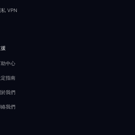
私 VPN
支援
幫助中心
設定指南
關於我們
聯絡我們