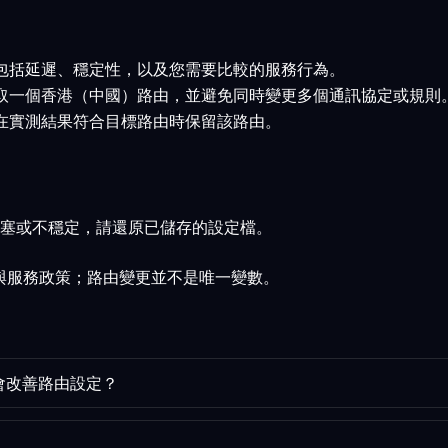
，包括延遲、穩定性，以及您需要比較的服務行為。
選取一個香港（中國）路由，並避免同時變更多個通訊協定或規則
僅在實測結果符合目標路由時保留該路由。
塞或不穩定，請還原已儲存的設定檔。
為與服務政策；路由變更並不是唯一變數。
定會改善路由設定？