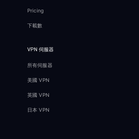
Pricing
下載數
VPN 伺服器
所有伺服器
美國 VPN
英國 VPN
日本 VPN