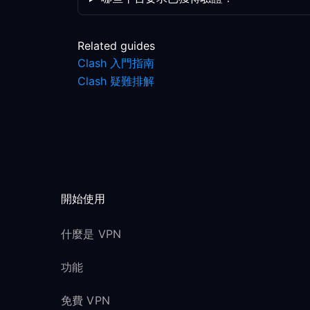
Related guides
Clash 入門指南
Clash 疑難排解
開始使用
什麼是 VPN
功能
免費 VPN