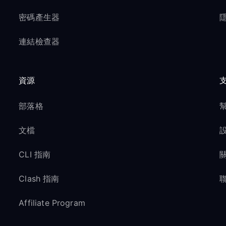
密碼產生器
隱
連結檢查器
資源
部落格
文檔
CLI 指南
Clash 指南
Affiliate Program