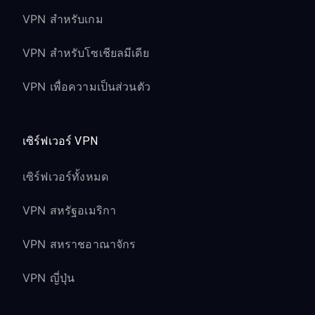
VPN สำหรับเกม
VPN สำหรับโซเชียลมีเดีย
VPN เพื่อความเป็นส่วนตัว
เซิร์ฟเวอร์ VPN
เซิร์ฟเวอร์ทั้งหมด
VPN สหรัฐอเมริกา
VPN สหราชอาณาจักร
VPN ญี่ปุ่น