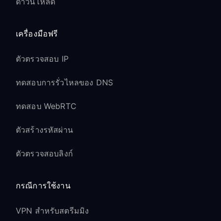
ดาวน์โหลด
เครื่องมือฟรี
ตัวตรวจสอบ IP
ทดสอบการรั่วไหลของ DNS
ทดสอบ WebRTC
ตัวสร้างรหัสผ่าน
ตัวตรวจสอบลิงก์
กรณีการใช้งาน
VPN สำหรับสตรีมมิง