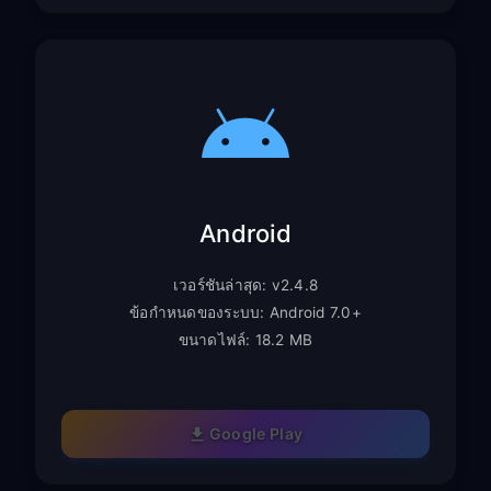
Android
เวอร์ชันล่าสุด: v2.4.8
ข้อกำหนดของระบบ: Android 7.0+
ขนาดไฟล์: 18.2 MB
Google Play