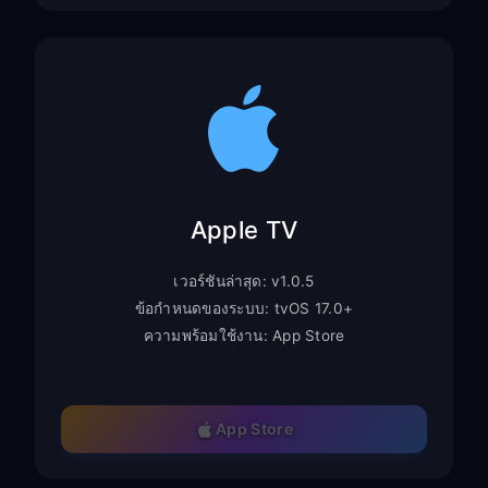
Apple TV
เวอร์ชันล่าสุด: v1.0.5
ข้อกำหนดของระบบ: tvOS 17.0+
ความพร้อมใช้งาน: App Store
App Store