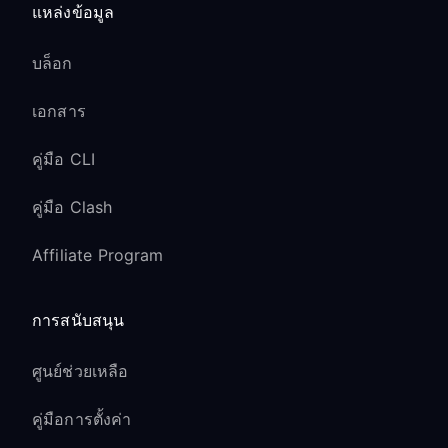
แหล่งข้อมูล
บล็อก
เอกสาร
คู่มือ CLI
คู่มือ Clash
Affiliate Program
การสนับสนุน
ศูนย์ช่วยเหลือ
คู่มือการตั้งค่า