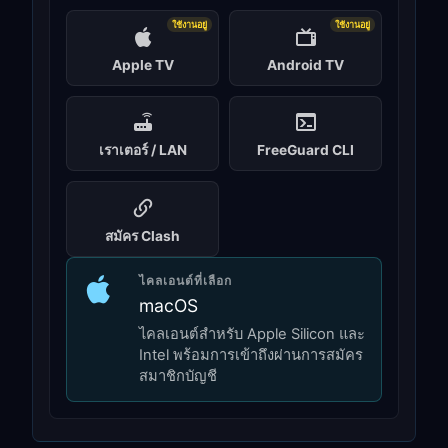
ใช้งานอยู่
ใช้งานอยู่
Apple TV
Android TV
เราเตอร์ / LAN
FreeGuard CLI
สมัคร Clash
ไคลเอนต์ที่เลือก
macOS
ไคลเอนต์สำหรับ Apple Silicon และ
Intel พร้อมการเข้าถึงผ่านการสมัคร
สมาชิกบัญชี