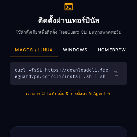
ติดตั้งผ่านเทอร์มินัล
ใช้คำสั่งเดียวเพื่อติดตั้ง FreeGuard CLI บนทุกแพลตฟอร์ม
MACOS / LINUX
WINDOWS
HOMEBREW
curl -fsSL https://downloadcli.fre
eguardvpn.com/cli/install.sh | sh
เอกสาร CLI ฉบับเต็ม & การตั้งค่า AI Agent