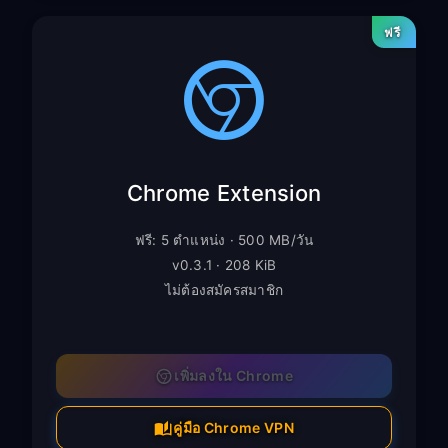
ฟรี
Chrome Extension
ฟรี: 5 ตำแหน่ง · 500 MB/วัน
v0.3.1 · 208 KiB
ไม่ต้องสมัครสมาชิก
เพิ่มลงใน Chrome
คู่มือ Chrome VPN