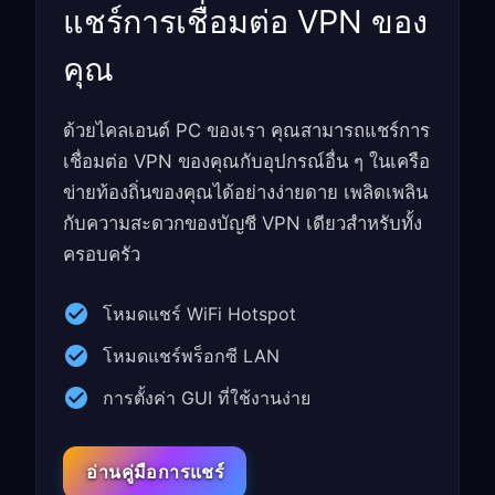
แชร์การเชื่อมต่อ VPN ของ
คุณ
ด้วยไคลเอนต์ PC ของเรา คุณสามารถแชร์การ
เชื่อมต่อ VPN ของคุณกับอุปกรณ์อื่น ๆ ในเครือ
ข่ายท้องถิ่นของคุณได้อย่างง่ายดาย เพลิดเพลิน
กับความสะดวกของบัญชี VPN เดียวสำหรับทั้ง
ครอบครัว
โหมดแชร์ WiFi Hotspot
โหมดแชร์พร็อกซี LAN
การตั้งค่า GUI ที่ใช้งานง่าย
อ่านคู่มือการแชร์