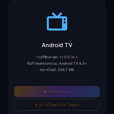
Android TV
เวอร์ชันล่าสุด: v1.0.0-tv.1
ข้อกำหนดของระบบ: Android TV 8.0+
ขนาดไฟล์: 236.7 MB
Google Play
ดาวน์โหลด APK โดยตรง