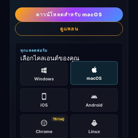
ดาวน์โหลดสำหรับ macOS
ดูแพลน
ทุกแพลตฟอร์ม
เลือกไคลเอนต์ของคุณ
macOS
Windows
iOS
Android
ใช้งานอยู่
Chrome
Linux