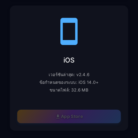
iOS
เวอร์ชันล่าสุด: v2.4.6
ข้อกำหนดของระบบ: iOS 14.0+
ขนาดไฟล์: 32.6 MB
App Store