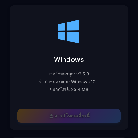
Windows
เวอร์ชันล่าสุด: v2.5.3
ข้อกำหนดระบบ: Windows 10+
ขนาดไฟล์: 25.4 MB
ดาวน์โหลดเดี๋ยวนี้