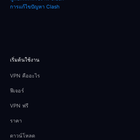
การแก้ไขปัญหา Clash
เริ่มต้นใช้งาน
VPN คืออะไร
ฟีเจอร์
VPN ฟรี
ราคา
ดาวน์โหลด