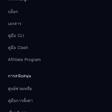
บล็อก
เอกสาร
คู่มือ CLI
คู่มือ Clash
Affiliate Program
การสนับสนุน
ศูนย์ช่วยเหลือ
คู่มือการตั้งค่า