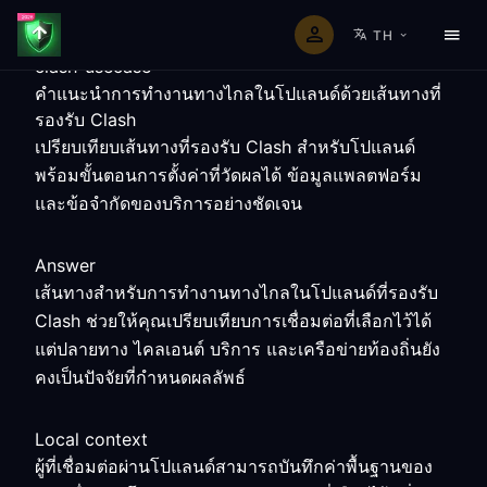
TH
clash-usecase
คำแนะนำการทำงานทางไกลในโปแลนด์ด้วยเส้นทางที่
รองรับ Clash
เปรียบเทียบเส้นทางที่รองรับ Clash สำหรับโปแลนด์
พร้อมขั้นตอนการตั้งค่าที่วัดผลได้ ข้อมูลแพลตฟอร์ม
และข้อจำกัดของบริการอย่างชัดเจน
Answer
เส้นทางสำหรับการทำงานทางไกลในโปแลนด์ที่รองรับ
Clash ช่วยให้คุณเปรียบเทียบการเชื่อมต่อที่เลือกไว้ได้
แต่ปลายทาง ไคลเอนต์ บริการ และเครือข่ายท้องถิ่นยัง
คงเป็นปัจจัยที่กำหนดผลลัพธ์
Local context
ผู้ที่เชื่อมต่อผ่านโปแลนด์สามารถบันทึกค่าพื้นฐานของ