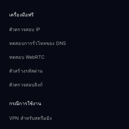
เครื่องมือฟรี
ตัวตรวจสอบ IP
ทดสอบการรั่วไหลของ DNS
ทดสอบ WebRTC
ตัวสร้างรหัสผ่าน
ตัวตรวจสอบลิงก์
กรณีการใช้งาน
VPN สำหรับสตรีมมิง