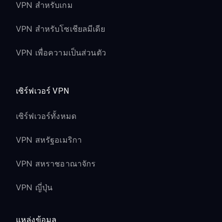
VPN สำหรับเกม
VPN สำหรับโซเชียลมีเดีย
VPN เพื่อความเป็นส่วนตัว
เซิร์ฟเวอร์ VPN
เซิร์ฟเวอร์ทั้งหมด
VPN สหรัฐอเมริกา
VPN สหราชอาณาจักร
VPN ญี่ปุ่น
แหล่งข้อมูล