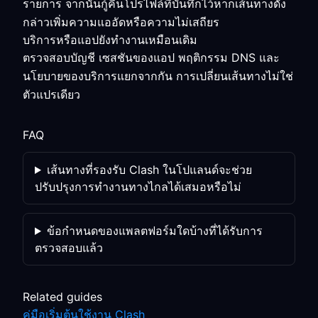
รายการ จากนั้นกู้คืนโปรไฟล์ที่บันทึกไว้หากเส้นทางดัง
กล่าวเพิ่มความแออัดหรือความไม่เสถียร
บริการหรือแอปยังทำงานเหมือนเดิม
ตรวจสอบบัญชี เซสชันของแอป พฤติกรรม DNS และ
นโยบายของบริการแยกจากกัน การเปลี่ยนเส้นทางไม่ใช่
ตัวแปรเดียว
FAQ
เส้นทางที่รองรับ Clash ในโปแลนด์จะช่วย
ปรับปรุงการทำงานทางไกลได้เสมอหรือไม่
ข้อกำหนดของแพลตฟอร์มใดบ้างที่ได้รับการ
ตรวจสอบแล้ว
Related guides
คู่มือเริ่มต้นใช้งาน Clash