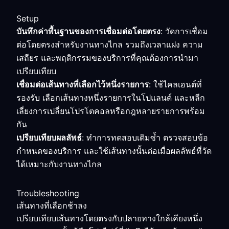
Setup
บันทึกค่าพื้นฐานของการเชื่อมต่อโดยตรง
: วัดการเชื่อม
ต่อโดยตรงสำหรับงานทางไกล รวมถึงเวลาแฝง ความ
เสถียร และพฤติกรรมของบริการที่คุณต้องการนำมา
เปรียบเทียบ
เชื่อมต่อเส้นทางที่เลือกไว้หนึ่งรายการ
: ใช้ไคลเอนต์ที่
รองรับ เลือกเส้นทางหนึ่งรายการในโปแลนด์ และหลีก
เลี่ยงการเปลี่ยนโปรโตคอลหรือกฎหลายรายการพร้อม
กัน
เปรียบเทียบผลลัพธ์
: ทำการทดสอบเดิมซ้ำ ตรวจสอบข้อ
กำหนดของบริการ และใช้เส้นทางนั้นต่อเมื่อผลลัพธ์ที่วัด
ได้เหมาะกับงานทางไกล
Troubleshooting
เส้นทางที่เลือกช้าลง
เปรียบเทียบเส้นทางโดยตรงกับปลายทางใกล้เคียงหนึ่ง