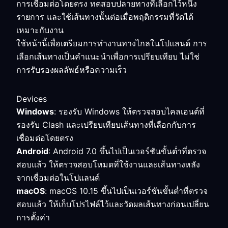
การเชื่อมต่อโดยตรง ทดสอบปลายทางที่เลือกไว้หนึ่ง
รายการ และใช้เส้นทางนั้นต่อเมื่อพฤติกรรมที่วัดได้
เหมาะกับงาน
ใช้หน้านี้เพื่อเตรียมการทำงานทางไกลในโปแลนด์ การ
เลือกเส้นทางเป็นคำแนะนำเพื่อการเปรียบเทียบ ไม่ใช่
การรับรองผลลัพธ์หรือความเร็ว
Devices
Windows
: รองรับ Windows ให้ตรวจสอบไคลเอนต์ที่
รองรับ Clash และเปรียบเทียบเส้นทางที่เลือกกับการ
เชื่อมต่อโดยตรง
Android
: Android 7.0 ขึ้นไปเป็นเวอร์ชันขั้นต่ำที่ตรวจ
สอบแล้ว ให้ตรวจสอบโหมดที่ใช้งานและเส้นทางหลัง
จากเชื่อมต่อในโปแลนด์
macOS
: macOS 10.15 ขึ้นไปเป็นเวอร์ชันขั้นต่ำที่ตรวจ
สอบแล้ว ให้เก็บโปรไฟล์ไว้และวัดผลเส้นทางก่อนเปลี่ยน
การตั้งค่า