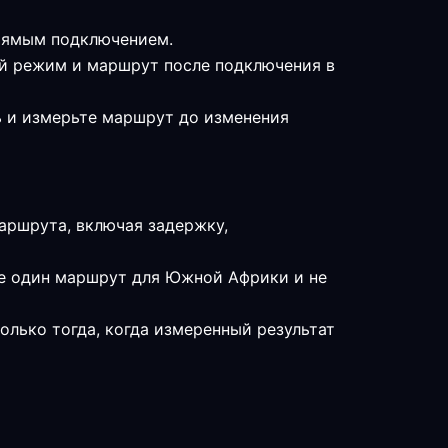
прямым подключением.
ый режим и маршрут после подключения в
ь и измерьте маршрут до изменения
аршрута, включая задержку,
те один маршрут для Южной Африки и не
олько тогда, когда измеренный результат