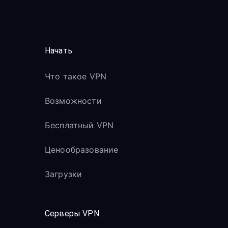
Начать
Что такое VPN
Возможности
Бесплатный VPN
Ценообразование
Загрузки
Серверы VPN