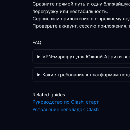
Сравните прямой путь и одну ближайшую
перегрузку или нестабильность.
Сервис или приложение по-прежнему вед
Проверьте аккаунт, сессию приложения, 
FAQ
VPN-маршрут для Южной Африки все
Какие требования к платформам по
Related guides
Руководство по Clash: старт
Устранение неполадок Clash