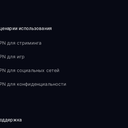
ценарии использования
PN для стриминга
PN для игр
PN для социальных сетей
PN для конфиденциальности
оддержка