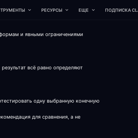
СТРУМЕНТЫ
РЕСУРСЫ
ЕЩЕ
ПОДПИСКА CL
тформам и явными ограничениями
результат всё равно определяют
отестировать одну выбранную конечную
комендация для сравнения, а не