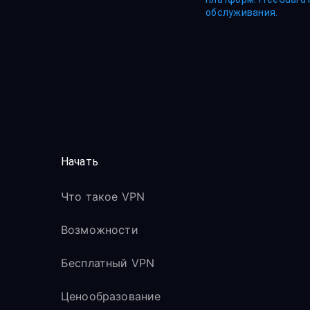
обслуживания.
Начать
Что такое VPN
Возможности
Бесплатный VPN
Ценообразование