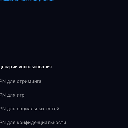
ценарии использования
PN для стриминга
PN для игр
PN для социальных сетей
PN для конфиденциальности