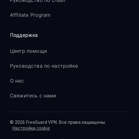
Руководство по Clash
Affiliate Program
Поддержка
Центр помощи
Руководства по настройке
О нас
Свяжитесь с нами
© 2026 FreeGuard VPN. Все права защищены.
Настройки cookie