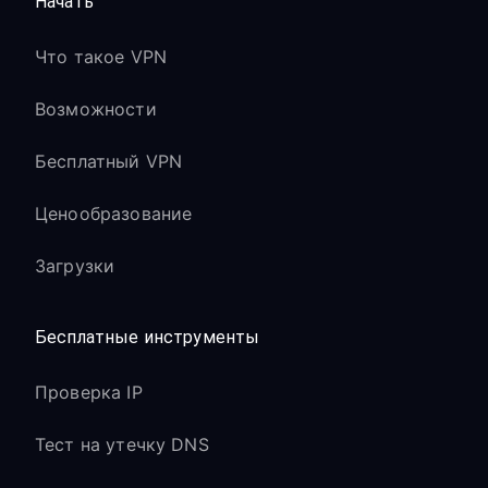
Начать
Что такое VPN
Возможности
Бесплатный VPN
Ценообразование
Загрузки
Бесплатные инструменты
Проверка IP
Тест на утечку DNS