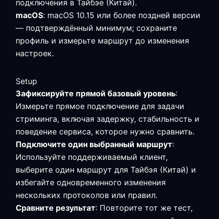
подключения в Тайбэе (Китай).
macOS
: macOS 10.15 или более поздней версии
— подтверждённый минимум; сохраните
профиль и измерьте маршрут до изменения
настроек.
Setup
Зафиксируйте прямой базовый уровень
:
Измерьте прямое подключение для задачи
стриминга, включая задержку, стабильность и
поведение сервиса, которое нужно сравнить.
Подключите один выбранный маршрут
:
Используйте поддерживаемый клиент,
выберите один маршрут для Тайбэя (Китай) и
избегайте одновременного изменения
нескольких протоколов или правил.
Сравните результат
: Повторите тот же тест,