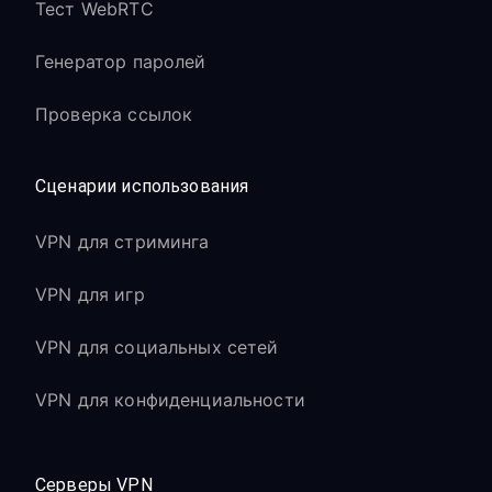
Тест WebRTC
Генератор паролей
Проверка ссылок
Сценарии использования
VPN для стриминга
VPN для игр
VPN для социальных сетей
VPN для конфиденциальности
Серверы VPN