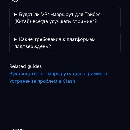
FAQ
Будет ли VPN-маршрут для Тайбэя
(Китай) всегда улучшать стриминг?
Какие требования к платформам
подтверждены?
Related guides
Руководство по маршруту для стриминга
Устранение проблем в Clash