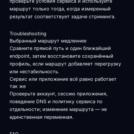
проверьте условия сервиса и используйте
маршрут только тогда, когда измеренный
результат соответствует задаче стриминга.
Troubleshooting
Выбранный маршрут медленнее
Сравните прямой путь и один ближайший
endpoint, затем восстановите сохранённый
профиль, если маршрут добавляет перегрузку
или нестабильность.
Сервис или приложение всё равно работает
так же
Проверьте аккаунт, сессию приложения,
поведение DNS и политику сервиса по
отдельности; изменение маршрута — не
единственная переменная.