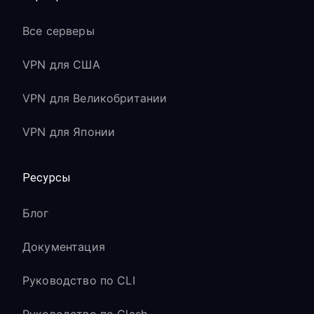
Все серверы
VPN для США
VPN для Великобритании
VPN для Японии
Ресурсы
Блог
Документация
Руководство по CLI