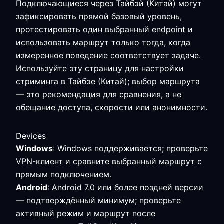
Подключающиеся через Тайбэй (Китай) могут
зафиксировать прямой базовый уровень,
протестировать один выбранный endpoint и
использовать маршрут только тогда, когда
измеренное поведение соответствует задаче.
Используйте эту страницу для настройки
стриминга в Тайбэе (Китай); выбор маршрута
— это рекомендация для сравнения, а не
обещание доступа, скорости или анонимности.
Devices
Windows
: Windows поддерживается; проверьте
VPN-клиент и сравните выбранный маршрут с
прямым подключением.
Android
: Android 7.0 или более поздней версии
— подтверждённый минимум; проверьте
активный режим и маршрут после