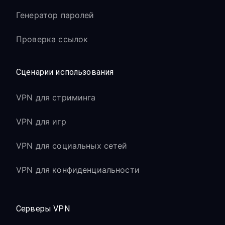
Генератор паролей
Проверка ссылок
Сценарии использования
VPN для стриминга
VPN для игр
VPN для социальных сетей
VPN для конфиденциальности
Серверы VPN