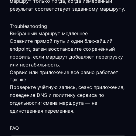
маршрут только тогда, когда измеренный
результат соответствует заданному маршруту.
Troubleshooting
Выбранный маршрут медленнее
Сравните прямой путь и один ближайший
endpoint, затем восстановите сохранённый
профиль, если маршрут добавляет перегрузку
или нестабильность.
Сервис или приложение всё равно работает
так же
Проверьте учётную запись, сеанс приложения,
поведение DNS и политику сервиса по
отдельности; смена маршрута — не
единственная переменная.
FAQ