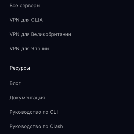
Все серверы
VPN для США
VPN для Великобритании
VPN для Японии
Ресурсы
Блог
Документация
Руководство по CLI
Руководство по Clash