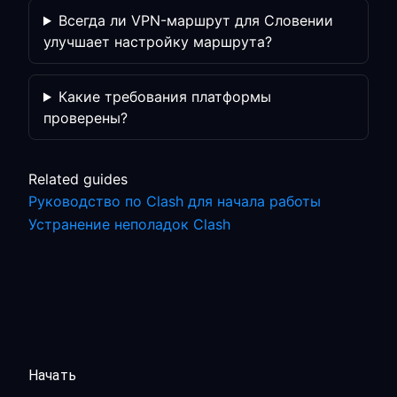
Всегда ли VPN-маршрут для Словении
улучшает настройку маршрута?
Какие требования платформы
проверены?
Related guides
Руководство по Clash для начала работы
Устранение неполадок Clash
Начать