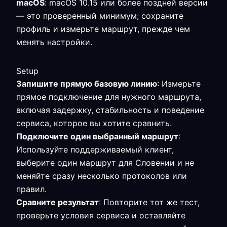
macOS
: macOS 10.15 или более поздней версии
— это проверенный минимум; сохраните
профиль и измерьте маршрут, прежде чем
менять настройки.
Setup
Запишите прямую базовую линию
: Измерьте
прямое подключение для нужного маршрута,
включая задержку, стабильность и поведение
сервиса, которое вы хотите сравнить.
Подключите один выбранный маршрут
:
Используйте поддерживаемый клиент,
выберите один маршрут для Словении и не
меняйте сразу несколько протоколов или
правил.
Сравните результат
: Повторите тот же тест,
проверьте условия сервиса и оставляйте