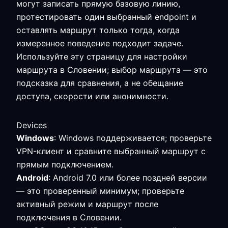
могут записать прямую базовую линию,
протестировать один выбранный endpoint и
оставлять маршрут только тогда, когда
измеренное поведение подходит задаче.
Используйте эту страницу для настройки
маршрута в Словении; выбор маршрута — это
подсказка для сравнения, а не обещание
доступа, скорости или анонимности.
Devices
Windows
: Windows поддерживается; проверьте
VPN-клиент и сравните выбранный маршрут с
прямым подключением.
Android
: Android 7.0 или более поздней версии
— это проверенный минимум; проверьте
активный режим и маршрут после
подключения в Словении.