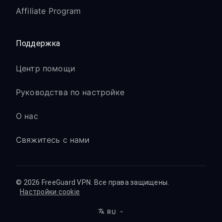
Affiliate Program
Поддержка
Центр помощи
Руководства по настройке
О нас
Свяжитесь с нами
© 2026 FreeGuard VPN. Все права защищены.
Настройки cookie
RU