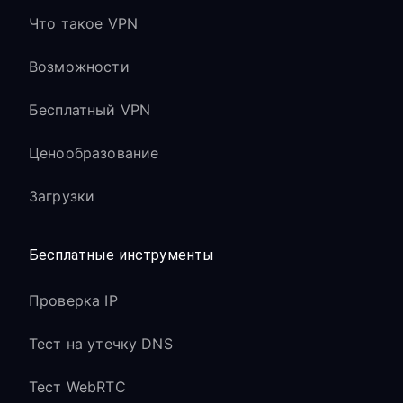
Что такое VPN
Возможности
Бесплатный VPN
Ценообразование
Загрузки
Бесплатные инструменты
Проверка IP
Тест на утечку DNS
Тест WebRTC