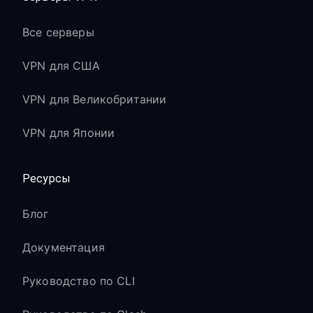
Все серверы
VPN для США
VPN для Великобритании
VPN для Японии
Ресурсы
Блог
Документация
Руководство по CLI