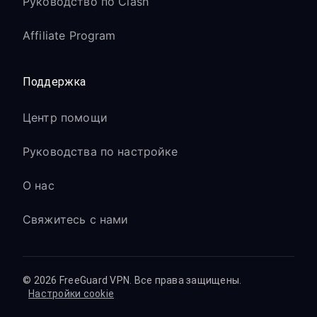
Руководство по Clash
Affiliate Program
Поддержка
Центр помощи
Руководства по настройке
О нас
Свяжитесь с нами
© 2026 FreeGuard VPN. Все права защищены.
Настройки cookie