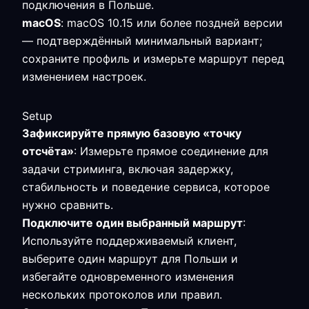
подключения в Польше.
macOS
: macOS 10.15 или более поздней версии
— подтверждённый минимальный вариант;
сохраните профиль и измерьте маршрут перед
изменением настроек.
Setup
Зафиксируйте прямую базовую «точку
отсчёта»
: Измерьте прямое соединение для
задачи стриминга, включая задержку,
стабильность и поведение сервиса, которое
нужно сравнить.
Подключите один выбранный маршрут
:
Используйте поддерживаемый клиент,
выберите один маршрут для Польши и
избегайте одновременного изменения
нескольких протоколов или правил.