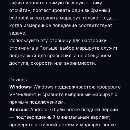
зафиксировать прямую базовую «точку
отсчёта», протестировать один выбранный
endpoint и сохранять маршрут только тогда,
когда измеренное поведение соответствует
задаче.
Используйте эту страницу для настройки
стриминга в Польше; выбор маршрута служит
подсказкой для сравнения, а не обещанием
доступа, скорости или анонимности.
Devices
Windows
: Windows поддерживается; проверьте
VPN-клиент и сравните выбранный маршрут с
прямым подключением.
Android
: Android 7.0 или более поздней версии
— подтверждённый минимальный вариант;
проверьте активный режим и маршрут после