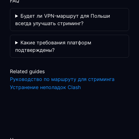
FAQ
Будет ли VPN-маршрут для Польши
всегда улучшать стриминг?
Какие требования платформ
подтверждены?
Related guides
Руководство по маршруту для стриминга
Устранение неполадок Clash