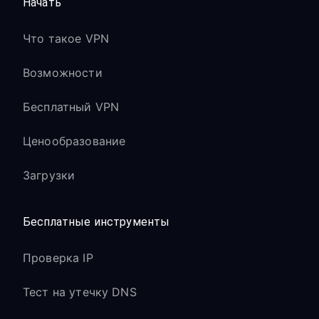
Начать
Что такое VPN
Возможности
Бесплатный VPN
Ценообразование
Загрузки
Бесплатные инструменты
Проверка IP
Тест на утечку DNS