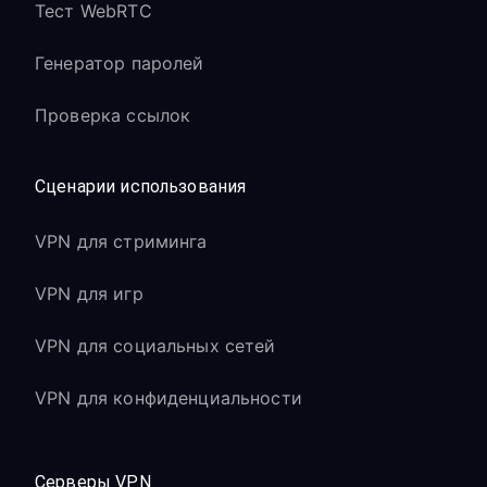
Тест WebRTC
Генератор паролей
Проверка ссылок
Сценарии использования
VPN для стриминга
VPN для игр
VPN для социальных сетей
VPN для конфиденциальности
Серверы VPN