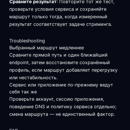
Сравните результат
: Повторите тот же тест,
проверьте условия сервиса и сохраняйте
маршрут только тогда, когда измеренный
результат соответствует задаче стриминга.
Troubleshooting
Выбранный маршрут медленнее
Сравните прямой путь и один ближайший
endpoint, затем восстановите сохранённый
профиль, если маршрут добавляет перегрузку
или нестабильность.
Сервис или приложение по-прежнему ведут
себя так же
Проверьте аккаунт, сессию приложения,
поведение DNS и политику сервиса отдельно;
смена маршрута — не единственный фактор.