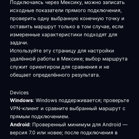
Подключаясь через Мексику, можно записать
исходные показатели прямого подключения,
проверить одну выбранную конечную точку и
оставить маршрут только в том случае, если
измеренные характеристики подходят для
задачи.
Используйте эту страницу для настройки
удалённой работы в Мексике; выбор маршрута
служит ориентиром для сравнения и не
обещает определённого результата.
Devices
Windows
: Windows поддерживается; проверьте
VPN-клиент и сравните выбранный маршрут с
прямым подключением.
Android
: Проверенный минимум для Android —
версия 7.0 или новее; после подключения в