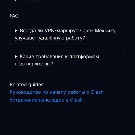
FAQ
Всегда ли VPN-маршрут через Мексику
улучшает удалённую работу?
Какие требования к платформам
подтверждены?
Related guides
Руководство по началу работы с Clash
Устранение неполадок в Clash