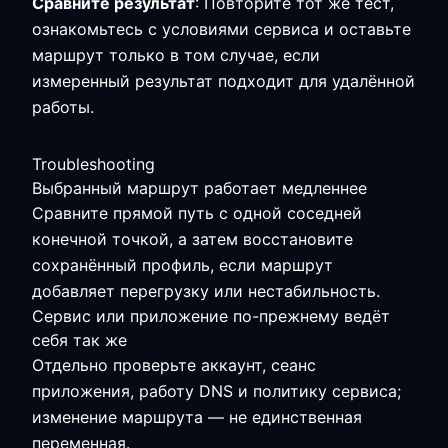
Сравните результат
: Повторите тот же тест,
ознакомьтесь с условиями сервиса и оставьте
маршрут только в том случае, если
измеренный результат подходит для удалённой
работы.
Troubleshooting
Выбранный маршрут работает медленнее
Сравните прямой путь с одной соседней
конечной точкой, а затем восстановите
сохранённый профиль, если маршрут
добавляет перегрузку или нестабильность.
Сервис или приложение по-прежнему ведёт
себя так же
Отдельно проверьте аккаунт, сеанс
приложения, работу DNS и политику сервиса;
изменение маршрута — не единственная
переменная.