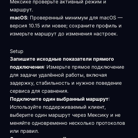
Мексике проверьте активный режим и
маршрут.
macOS
: Проверенный минимум для macOS —
версия 10.15 или новее; сохраните профиль и
измерьте маршрут до изменения настроек.
Setup
Запишите исходные показатели прямого
подключения
: Измерьте прямое подключение
для задачи удалённой работы, включая
задержку, стабильность и нужное поведение
сервиса для сравнения.
Подключите один выбранный маршрут
:
Используйте поддерживаемый клиент,
выберите один маршрут через Мексику и не
меняйте одновременно несколько протоколов
или правил.