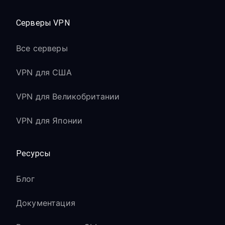
Серверы VPN
Все серверы
VPN для США
VPN для Великобритании
VPN для Японии
Ресурсы
Блог
Документация