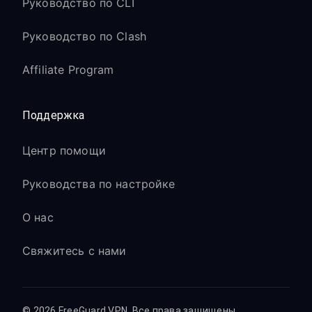
Руководство по CLI
Руководство по Clash
Affiliate Program
Поддержка
Центр помощи
Руководства по настройке
О нас
Свяжитесь с нами
© 2026 FreeGuard VPN. Все права защищены.