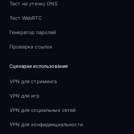
Тест на утечку DNS
Тест WebRTC
Генератор паролей
Проверка ссылок
Сценарии использования
VPN для стриминга
VPN для игр
VPN для социальных сетей
VPN для конфиденциальности