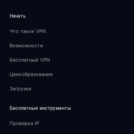
Начать
Что такое VPN
Возможности
Бесплатный VPN
Ценообразование
Загрузки
Бесплатные инструменты
Проверка IP