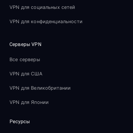
VPN для социальных сетей
VPN для конфиденциальности
Серверы VPN
Все серверы
VPN для США
VPN для Великобритании
VPN для Японии
Ресурсы