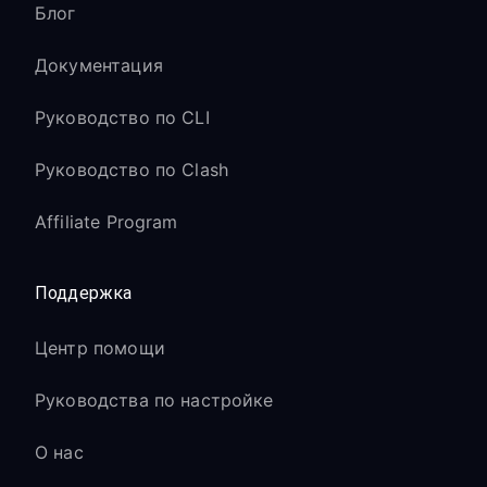
Блог
Документация
Руководство по CLI
Руководство по Clash
Affiliate Program
Поддержка
Центр помощи
Руководства по настройке
О нас