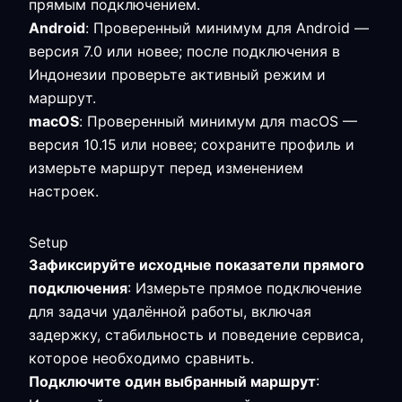
прямым подключением.
Android
: Проверенный минимум для Android —
версия 7.0 или новее; после подключения в
Индонезии проверьте активный режим и
маршрут.
macOS
: Проверенный минимум для macOS —
версия 10.15 или новее; сохраните профиль и
измерьте маршрут перед изменением
настроек.
Setup
Зафиксируйте исходные показатели прямого
подключения
: Измерьте прямое подключение
для задачи удалённой работы, включая
задержку, стабильность и поведение сервиса,
которое необходимо сравнить.
Подключите один выбранный маршрут
: