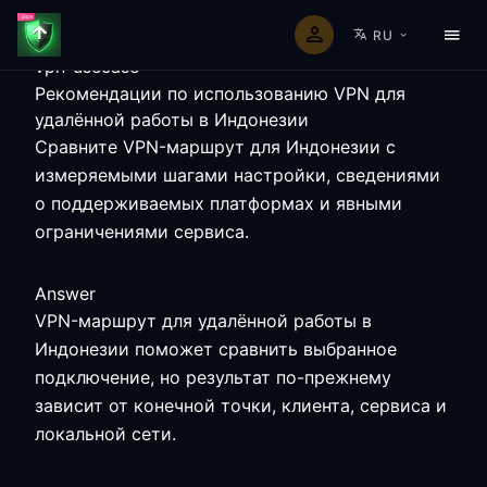
RU
vpn-usecase
Рекомендации по использованию VPN для
удалённой работы в Индонезии
Сравните VPN-маршрут для Индонезии с
измеряемыми шагами настройки, сведениями
о поддерживаемых платформах и явными
ограничениями сервиса.
Answer
VPN-маршрут для удалённой работы в
Индонезии поможет сравнить выбранное
подключение, но результат по-прежнему
зависит от конечной точки, клиента, сервиса и
локальной сети.