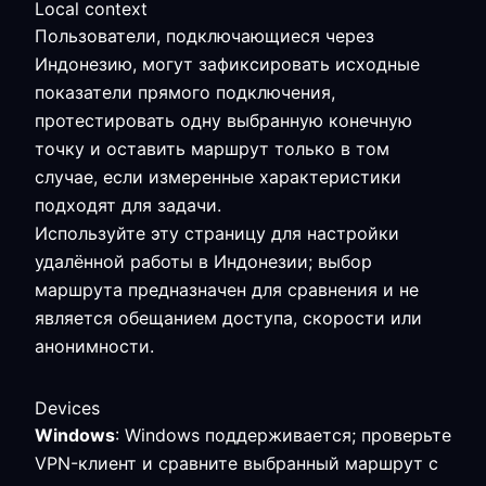
Local context
Пользователи, подключающиеся через
Индонезию, могут зафиксировать исходные
показатели прямого подключения,
протестировать одну выбранную конечную
точку и оставить маршрут только в том
случае, если измеренные характеристики
подходят для задачи.
Используйте эту страницу для настройки
удалённой работы в Индонезии; выбор
маршрута предназначен для сравнения и не
является обещанием доступа, скорости или
анонимности.
Devices
Windows
: Windows поддерживается; проверьте
VPN-клиент и сравните выбранный маршрут с