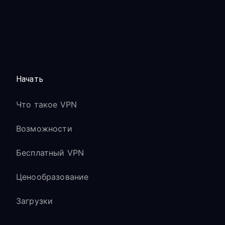
Начать
Что такое VPN
Возможности
Бесплатный VPN
Ценообразование
Загрузки