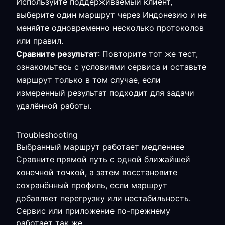
Используйте поддерживаемый клиент,
выберите один маршрут через Индонезию и не
меняйте одновременно несколько протоколов
или правил.
Сравните результат
: Повторите тот же тест,
ознакомьтесь с условиями сервиса и оставьте
маршрут только в том случае, если
измеренный результат подходит для задачи
удалённой работы.
Troubleshooting
Выбранный маршрут работает медленнее
Сравните прямой путь с одной ближайшей
конечной точкой, а затем восстановите
сохранённый профиль, если маршрут
добавляет перегрузку или нестабильность.
Сервис или приложение по-прежнему
работает так же