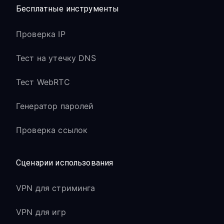
Бесплатные инструменты
Проверка IP
Тест на утечку DNS
Тест WebRTC
Генератор паролей
Проверка ссылок
Сценарии использования
VPN для стриминга
VPN для игр