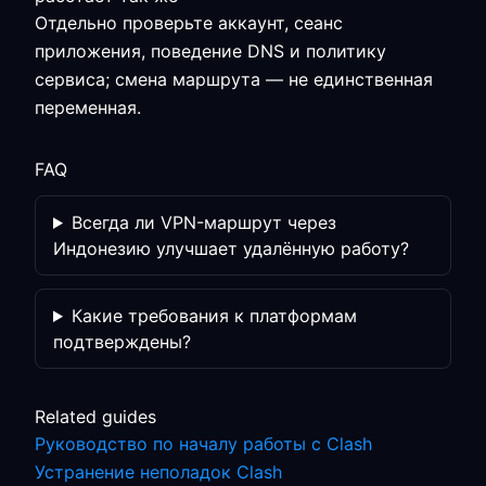
Отдельно проверьте аккаунт, сеанс
приложения, поведение DNS и политику
сервиса; смена маршрута — не единственная
переменная.
FAQ
Всегда ли VPN-маршрут через
Индонезию улучшает удалённую работу?
Какие требования к платформам
подтверждены?
Related guides
Руководство по началу работы с Clash
Устранение неполадок Clash