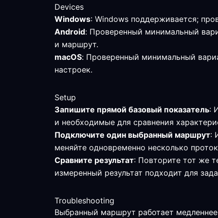
Devices
Windows
: Windows поддерживается; про
Android
: Проверенный минимальный вариа
и маршрут.
macOS
: Проверенный минимальный вариа
настроек.
Setup
Запишите прямой базовый показатель
: 
и необходимые для сравнения характери
Подключите один выбранный маршрут
:
меняйте одновременно несколько проток
Сравните результат
: Повторите тот же т
измеренный результат подходит для зада
Troubleshooting
Выбранный маршрут работает медленнее