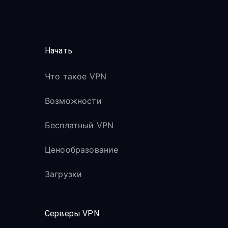
Начать
Что такое VPN
Возможности
Бесплатный VPN
Ценообразование
Загрузки
Серверы VPN