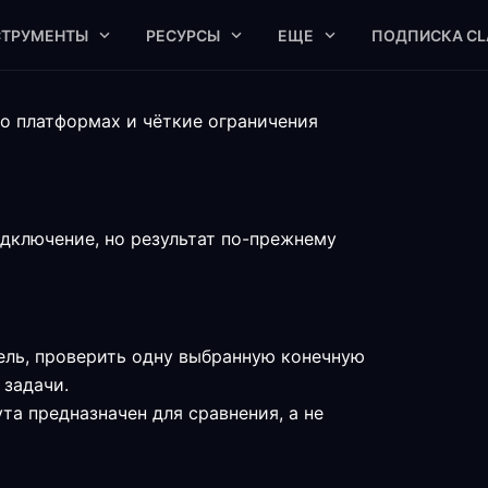
СТРУМЕНТЫ
РЕСУРСЫ
ЕЩЕ
ПОДПИСКА CL
 о платформах и чёткие ограничения
дключение, но результат по-прежнему
тель, проверить одну выбранную конечную
 задачи.
та предназначен для сравнения, а не