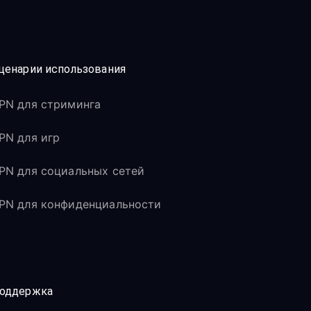
ценарии использования
PN для стриминга
PN для игр
PN для социальных сетей
PN для конфиденциальности
оддержка