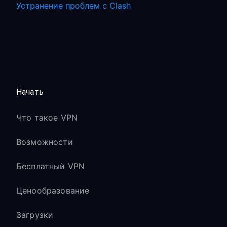
Устранение проблем с Clash
Начать
Что такое VPN
Возможности
Бесплатный VPN
Ценообразование
Загрузки