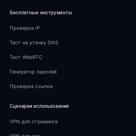
Бесплатные инструменты
Проверка IP
Тест на утечку DNS
Тест WebRTC
Генератор паролей
Проверка ссылок
Сценарии использования
VPN для стриминга