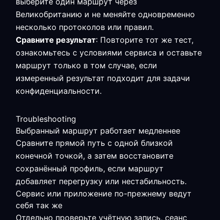
выберите один маршрут через
Великобританию и не меняйте одновременно
несколько протоколов или правил.
Сравните результат
: Повторите тот же тест,
ознакомьтесь с условиями сервиса и оставьте
маршрут только в том случае, если
измеренный результат подходит для задачи
конфиденциальности.
Troubleshooting
Выбранный маршрут работает медленнее
Сравните прямой путь с одной близкой
конечной точкой, а затем восстановите
сохранённый профиль, если маршрут
добавляет перегрузку или нестабильность.
Сервис или приложение по-прежнему ведут
себя так же
Отдельно проверьте учётную запись, сеанс