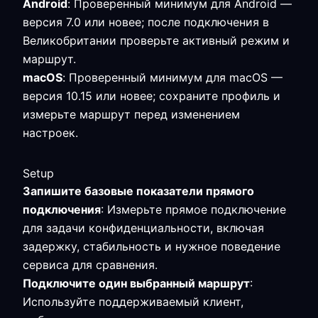
Android
: Проверенный минимум для Android —
версия 7.0 или новее; после подключения в
Великобритании проверьте активный режим и
маршрут.
macOS
: Проверенный минимум для macOS —
версия 10.15 или новее; сохраните профиль и
измерьте маршрут перед изменением
настроек.
Setup
Запишите базовые показатели прямого
подключения
: Измерьте прямое подключение
для задачи конфиденциальности, включая
задержку, стабильность и нужное поведение
сервиса для сравнения.
Подключите один выбранный маршрут
:
Используйте поддерживаемый клиент,