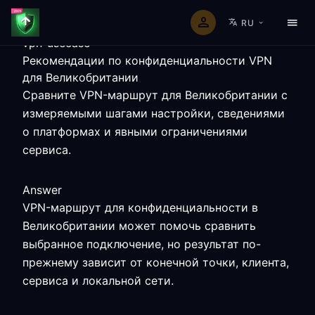
RU
vpn-usecase
Рекомендации по конфиденциальности VPN
для Великобритании
Сравните VPN-маршрут для Великобритании с
измеряемыми шагами настройки, сведениями
о платформах и явными ограничениями
сервиса.
Answer
VPN-маршрут для конфиденциальности в
Великобритании может помочь сравнить
выбранное подключение, но результат по-
прежнему зависит от конечной точки, клиента,
сервиса и локальной сети.