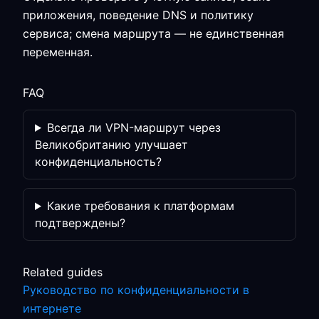
приложения, поведение DNS и политику
сервиса; смена маршрута — не единственная
переменная.
FAQ
Всегда ли VPN-маршрут через
Великобританию улучшает
конфиденциальность?
Какие требования к платформам
подтверждены?
Related guides
Руководство по конфиденциальности в
интернете