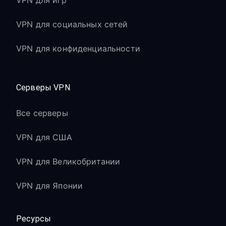
VPN для игр
VPN для социальных сетей
VPN для конфиденциальности
Серверы VPN
Все серверы
VPN для США
VPN для Великобритании
VPN для Японии
Ресурсы