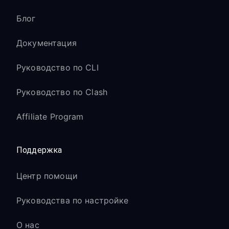
Блог
Документация
Руководство по CLI
Руководство по Clash
Affiliate Program
Поддержка
Центр помощи
Руководства по настройке
О нас