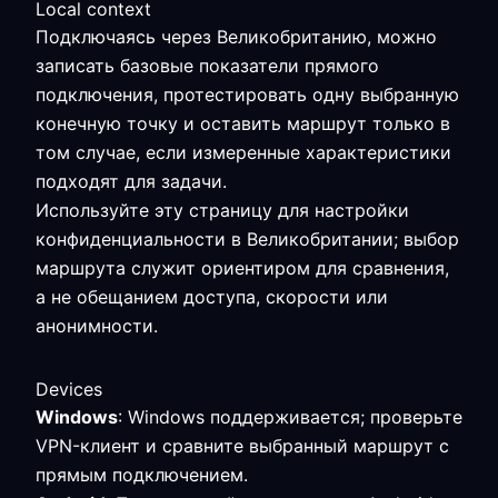
Local context
Подключаясь через Великобританию, можно
записать базовые показатели прямого
подключения, протестировать одну выбранную
конечную точку и оставить маршрут только в
том случае, если измеренные характеристики
подходят для задачи.
Используйте эту страницу для настройки
конфиденциальности в Великобритании; выбор
маршрута служит ориентиром для сравнения,
а не обещанием доступа, скорости или
анонимности.
Devices
Windows
: Windows поддерживается; проверьте
VPN-клиент и сравните выбранный маршрут с
прямым подключением.