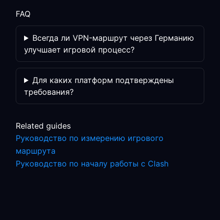
FAQ
Всегда ли VPN-маршрут через Германию
улучшает игровой процесс?
Для каких платформ подтверждены
требования?
Related guides
Руководство по измерению игрового
маршрута
Руководство по началу работы с Clash