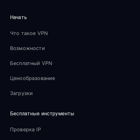
Начать
Что такое VPN
Возможности
Бесплатный VPN
Ценообразование
Загрузки
Бесплатные инструменты
Проверка IP