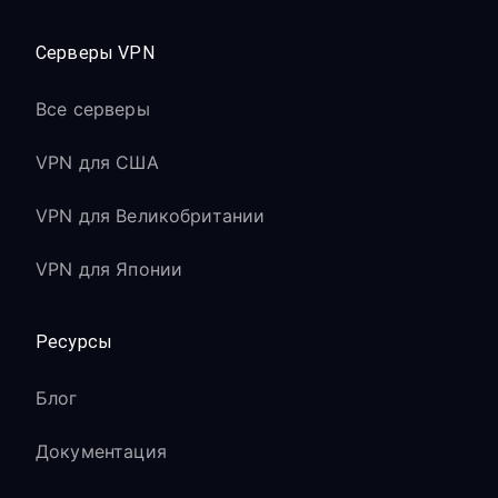
Серверы VPN
Все серверы
VPN для США
VPN для Великобритании
VPN для Японии
Ресурсы
Блог
Документация