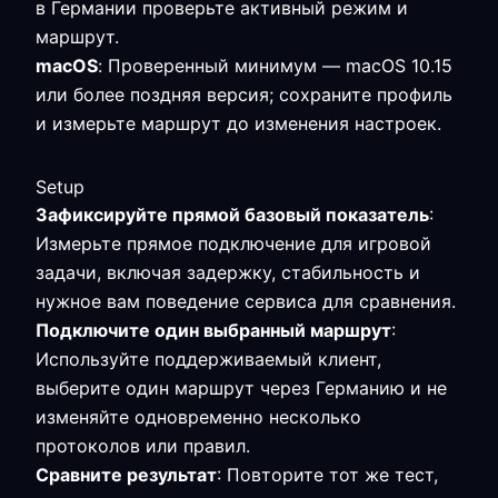
в Германии проверьте активный режим и
маршрут.
macOS
: Проверенный минимум — macOS 10.15
или более поздняя версия; сохраните профиль
и измерьте маршрут до изменения настроек.
Setup
Зафиксируйте прямой базовый показатель
:
Измерьте прямое подключение для игровой
задачи, включая задержку, стабильность и
нужное вам поведение сервиса для сравнения.
Подключите один выбранный маршрут
:
Используйте поддерживаемый клиент,
выберите один маршрут через Германию и не
изменяйте одновременно несколько
протоколов или правил.
Сравните результат
: Повторите тот же тест,