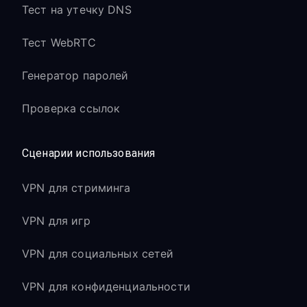
Тест на утечку DNS
Тест WebRTC
Генератор паролей
Проверка ссылок
Сценарии использования
VPN для стриминга
VPN для игр
VPN для социальных сетей
VPN для конфиденциальности