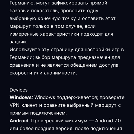
Германию, могут зафиксировать прямой
базовый показатель, проверить одну
выбранную конечную точку и оставить этот
маршрут только в том случае, если
измеренные характеристики подходят для
задачи.
Используйте эту страницу для настройки игр в
Германии; выбор маршрута предназначен для
сравнения и не является обещанием доступа,
скорости или анонимности.
Devices
Windows
: Windows поддерживается; проверьте
VPN-клиент и сравните выбранный маршрут с
прямым подключением.
Android
: Проверенный минимум — Android 7.0
или более поздняя версия; после подключения