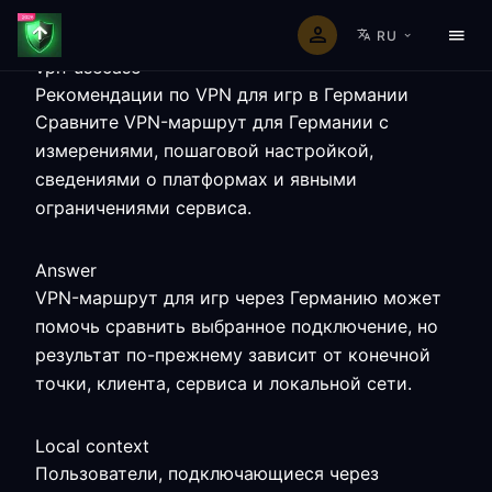
RU
vpn-usecase
Рекомендации по VPN для игр в Германии
Сравните VPN-маршрут для Германии с
измерениями, пошаговой настройкой,
сведениями о платформах и явными
ограничениями сервиса.
Answer
VPN-маршрут для игр через Германию может
помочь сравнить выбранное подключение, но
результат по-прежнему зависит от конечной
точки, клиента, сервиса и локальной сети.
Local context
Пользователи, подключающиеся через