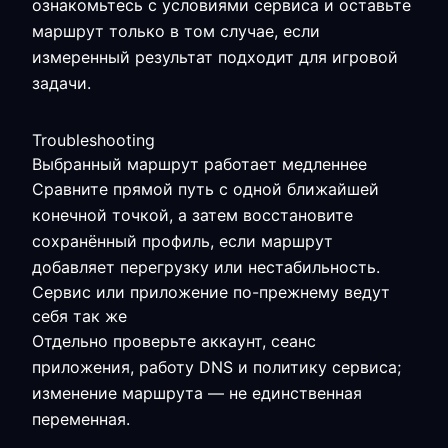
ознакомьтесь с условиями сервиса и оставьте
маршрут только в том случае, если
измеренный результат подходит для игровой
задачи.
Troubleshooting
Выбранный маршрут работает медленнее
Сравните прямой путь с одной ближайшей
конечной точкой, а затем восстановите
сохранённый профиль, если маршрут
добавляет перегрузку или нестабильность.
Сервис или приложение по-прежнему ведут
себя так же
Отдельно проверьте аккаунт, сеанс
приложения, работу DNS и политику сервиса;
изменение маршрута — не единственная
переменная.