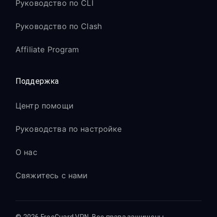
Руководство по CLI
Руководство по Clash
Affiliate Program
Поддержка
Центр помощи
Руководства по настройке
О нас
Свяжитесь с нами