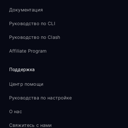
Документация
Руководство по CLI
Руководство по Clash
Affiliate Program
Поддержка
Центр помощи
Руководства по настройке
О нас
Свяжитесь с нами