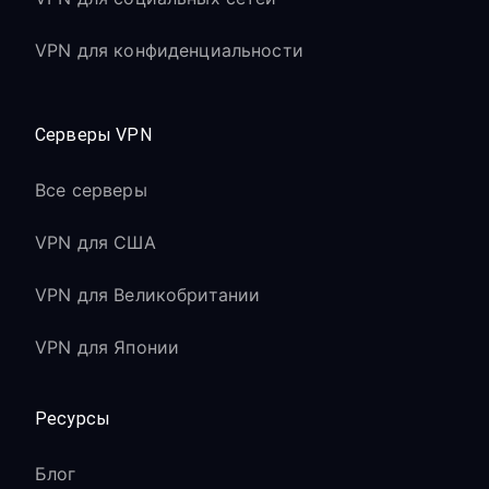
VPN для конфиденциальности
Серверы VPN
Все серверы
VPN для США
VPN для Великобритании
VPN для Японии
Ресурсы
Блог