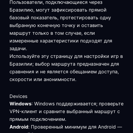
Пользователи, подключающиеся через
Бразилию, могут зафиксировать прямой
базовый показатель, протестировать одну
выбранную конечную точку и оставить
маршрут только в том случае, если
измеренные характеристики подходят для
задачи.
Используйте эту страницу для настройки игр в
Бразилии; выбор маршрута предназначен для
сравнения и не является обещанием доступа,
скорости или анонимности.
Devices
Windows
: Windows поддерживается; проверьте
VPN-клиент и сравните выбранный маршрут с
прямым подключением.
Android
: Проверенный минимум для Android —