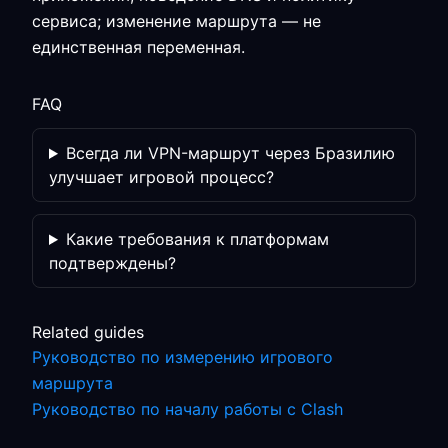
сервиса; изменение маршрута — не
единственная переменная.
FAQ
Всегда ли VPN-маршрут через Бразилию
улучшает игровой процесс?
Какие требования к платформам
подтверждены?
Related guides
Руководство по измерению игрового
маршрута
Руководство по началу работы с Clash