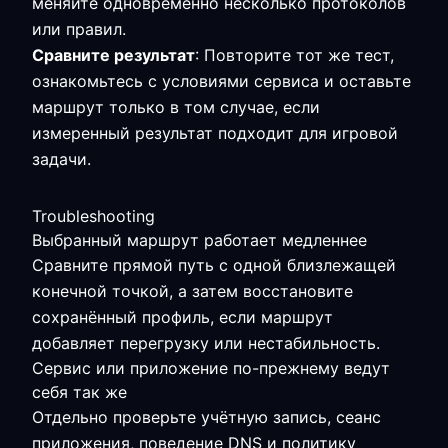
меняйте одновременно несколько протоколов
или правил.
Сравните результат
: Повторите тот же тест,
ознакомьтесь с условиями сервиса и оставьте
маршрут только в том случае, если
измеренный результат подходит для игровой
задачи.
Troubleshooting
Выбранный маршрут работает медленнее
Сравните прямой путь с одной близлежащей
конечной точкой, а затем восстановите
сохранённый профиль, если маршрут
добавляет перегрузку или нестабильность.
Сервис или приложение по-прежнему ведут
себя так же
Отдельно проверьте учётную запись, сеанс
приложения, поведение DNS и политику