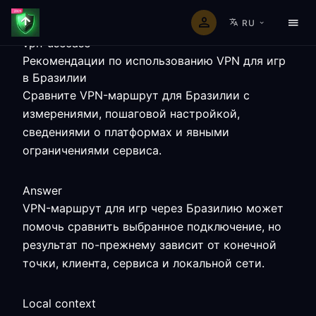
RU
vpn-usecase
Рекомендации по использованию VPN для игр
в Бразилии
Сравните VPN-маршрут для Бразилии с
измерениями, пошаговой настройкой,
сведениями о платформах и явными
ограничениями сервиса.
Answer
VPN-маршрут для игр через Бразилию может
помочь сравнить выбранное подключение, но
результат по-прежнему зависит от конечной
точки, клиента, сервиса и локальной сети.
Local context