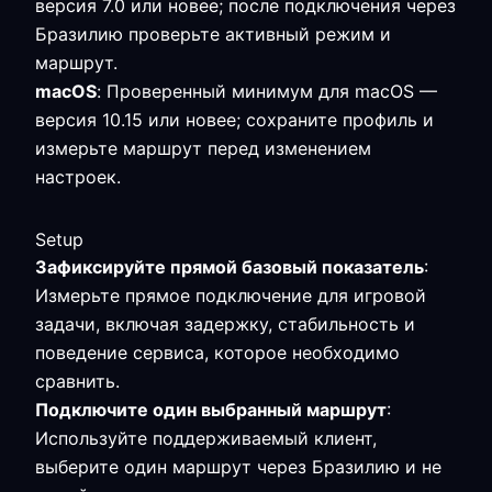
версия 7.0 или новее; после подключения через
Бразилию проверьте активный режим и
маршрут.
macOS
: Проверенный минимум для macOS —
версия 10.15 или новее; сохраните профиль и
измерьте маршрут перед изменением
настроек.
Setup
Зафиксируйте прямой базовый показатель
:
Измерьте прямое подключение для игровой
задачи, включая задержку, стабильность и
поведение сервиса, которое необходимо
сравнить.
Подключите один выбранный маршрут
:
Используйте поддерживаемый клиент,
выберите один маршрут через Бразилию и не