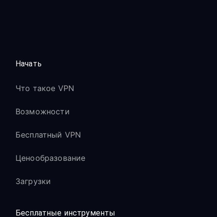
Начать
Что такое VPN
Возможности
Бесплатный VPN
Ценообразование
Загрузки
Бесплатные инструменты