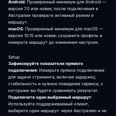
Android
: Проверенный минимум для Android —
версия 7.0 или новее; после подключения в
Австралии проверьте активный режим и
маршрут.
macOS
: Проверенный минимум для macOS —
версия 10.15 или новее; сохраните профиль и
измерьте маршрут до изменения настроек.
Setup
Зафиксируйте показатели прямого
подключения
: Измерьте прямое подключение
для задачи стриминга, включая задержку,
стабильность и нужное поведение сервиса, с
которыми вы будете сравнивать результат.
Подключите один выбранный маршрут
:
Используйте поддерживаемый клиент,
выберите один маршрут через Австралию и не