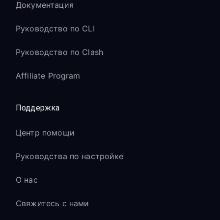
Документация
Руководство по CLI
Руководство по Clash
Affiliate Program
Поддержка
Центр помощи
Руководства по настройке
О нас
Свяжитесь с нами