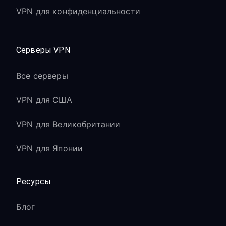
VPN для конфиденциальности
Серверы VPN
Все серверы
VPN для США
VPN для Великобритании
VPN для Японии
Ресурсы
Блог