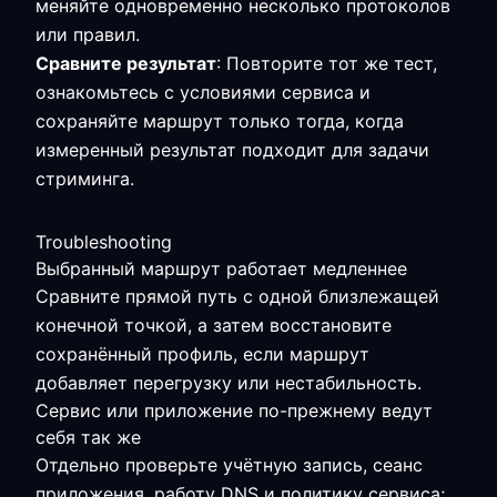
меняйте одновременно несколько протоколов
или правил.
Сравните результат
: Повторите тот же тест,
ознакомьтесь с условиями сервиса и
сохраняйте маршрут только тогда, когда
измеренный результат подходит для задачи
стриминга.
Troubleshooting
Выбранный маршрут работает медленнее
Сравните прямой путь с одной близлежащей
конечной точкой, а затем восстановите
сохранённый профиль, если маршрут
добавляет перегрузку или нестабильность.
Сервис или приложение по-прежнему ведут
себя так же
Отдельно проверьте учётную запись, сеанс
приложения, работу DNS и политику сервиса;