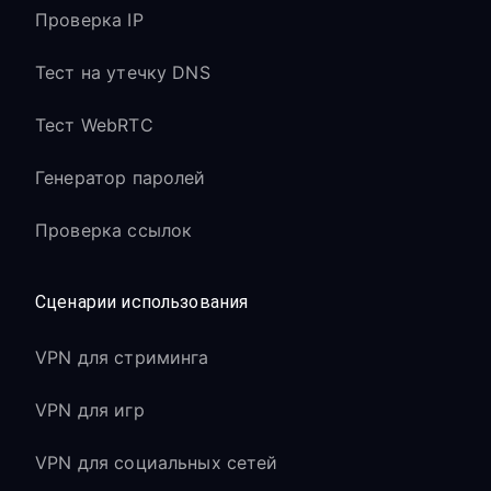
Проверка IP
Тест на утечку DNS
Тест WebRTC
Генератор паролей
Проверка ссылок
Сценарии использования
VPN для стриминга
VPN для игр
VPN для социальных сетей