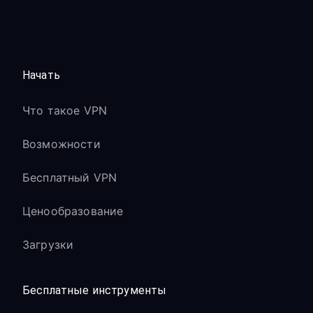
Начать
Что такое VPN
Возможности
Бесплатный VPN
Ценообразование
Загрузки
Бесплатные инструменты