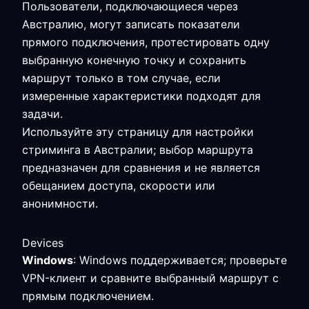
Пользователи, подключающиеся через
Австралию, могут записать показатели
прямого подключения, протестировать одну
выбранную конечную точку и сохранить
маршрут только в том случае, если
измеренные характеристики подходят для
задачи.
Используйте эту страницу для настройки
стриминга в Австралии; выбор маршрута
предназначен для сравнения и не является
обещанием доступа, скорости или
анонимности.
Devices
Windows
: Windows поддерживается; проверьте
VPN-клиент и сравните выбранный маршрут с
прямым подключением.