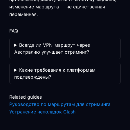
изменение маршрута — не единственная
переменная.
FAQ
Всегда ли VPN-маршрут через
Австралию улучшает стриминг?
Какие требования к платформам
подтверждены?
Related guides
Руководство по маршрутам для стриминга
Устранение неполадок Clash