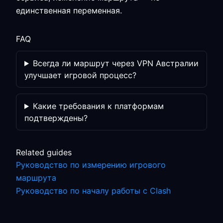
единственная переменная.
FAQ
Всегда ли маршрут через VPN Австралии
улучшает игровой процесс?
Какие требования к платформам
подтверждены?
Related guides
Руководство по измерению игрового
маршрута
Руководство по началу работы с Clash