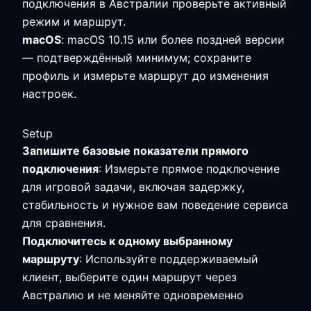
подключения в Австралии проверьте активный
режим и маршрут.
macOS
: macOS 10.15 или более поздней версии
— подтверждённый минимум; сохраните
профиль и измерьте маршрут до изменения
настроек.
Setup
Запишите базовые показатели прямого
подключения
: Измерьте прямое подключение
для игровой задачи, включая задержку,
стабильность и нужное вам поведение сервиса
для сравнения.
Подключитесь к одному выбранному
маршруту
: Используйте поддерживаемый
клиент, выберите один маршрут через
Австралию и не меняйте одновременно