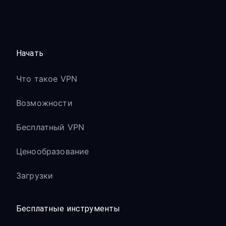
Начать
Что такое VPN
Возможности
Бесплатный VPN
Ценообразование
Загрузки
Бесплатные инструменты