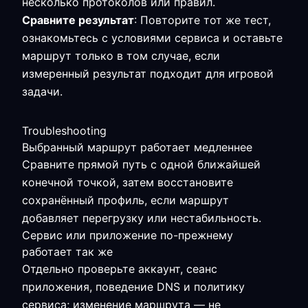
несколько протоколов или правил.
Сравните результат
: Повторите тот же тест,
ознакомьтесь с условиями сервиса и оставьте
маршрут только в том случае, если
измеренный результат подходит для игровой
задачи.
Troubleshooting
Выбранный маршрут работает медленнее
Сравните прямой путь с одной ближайшей
конечной точкой, затем восстановите
сохранённый профиль, если маршрут
добавляет перегрузку или нестабильность.
Сервис или приложение по-прежнему
работает так же
Отдельно проверьте аккаунт, сеанс
приложения, поведение DNS и политику
сервиса; изменение маршрута — не