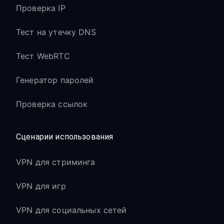
Проверка IP
Тест на утечку DNS
Тест WebRTC
Генератор паролей
Проверка ссылок
Сценарии использования
VPN для стриминга
VPN для игр
VPN для социальных сетей