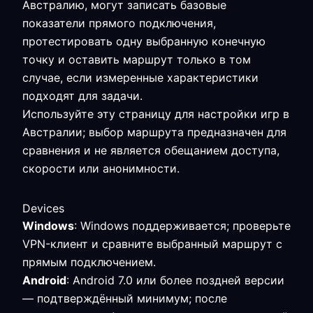
Австралию, могут записать базовые
показатели прямого подключения,
протестировать одну выбранную конечную
точку и оставить маршрут только в том
случае, если измеренные характеристики
подходят для задачи.
Используйте эту страницу для настройки игр в
Австралии; выбор маршрута предназначен для
сравнения и не является обещанием доступа,
скорости или анонимности.
Devices
Windows
: Windows поддерживается; проверьте
VPN-клиент и сравните выбранный маршрут с
прямым подключением.
Android
: Android 7.0 или более поздней версии
— подтверждённый минимум; после