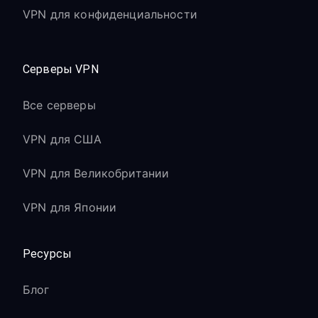
VPN для конфиденциальности
Серверы VPN
Все серверы
VPN для США
VPN для Великобритании
VPN для Японии
Ресурсы
Блог