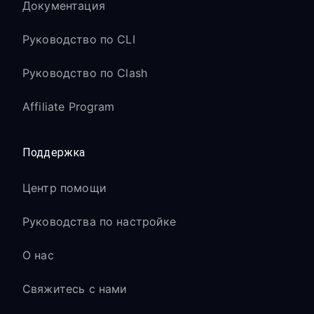
Документация
Руководство по CLI
Руководство по Clash
Affiliate Program
Поддержка
Центр помощи
Руководства по настройке
О нас
Свяжитесь с нами