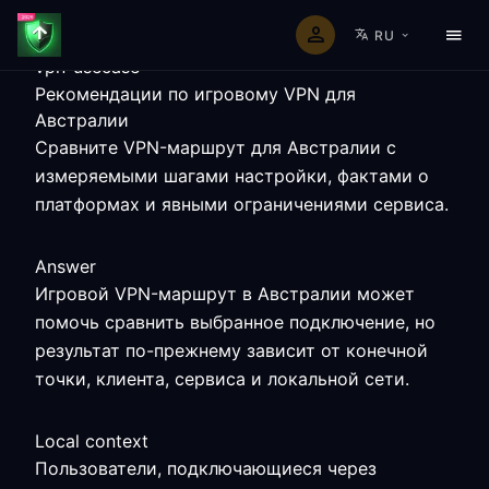
RU
vpn-usecase
Рекомендации по игровому VPN для
Австралии
Сравните VPN-маршрут для Австралии с
измеряемыми шагами настройки, фактами о
платформах и явными ограничениями сервиса.
Answer
Игровой VPN-маршрут в Австралии может
помочь сравнить выбранное подключение, но
результат по-прежнему зависит от конечной
точки, клиента, сервиса и локальной сети.
Local context
Пользователи, подключающиеся через