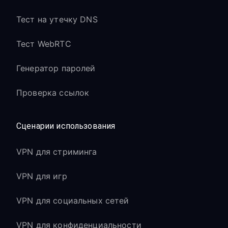
Тест на утечку DNS
Тест WebRTC
Генератор паролей
Проверка ссылок
Сценарии использования
VPN для стриминга
VPN для игр
VPN для социальных сетей
VPN для конфиденциальности