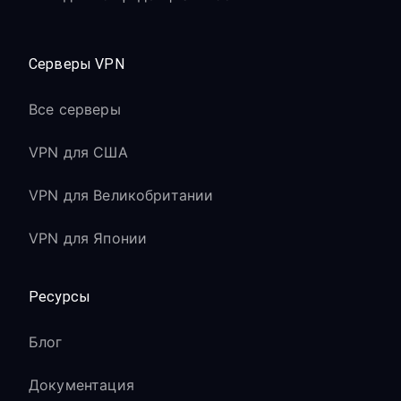
Серверы VPN
Все серверы
VPN для США
VPN для Великобритании
VPN для Японии
Ресурсы
Блог
Документация