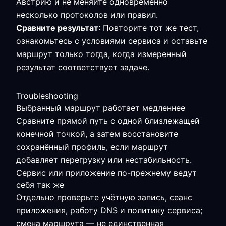
Австрию и не меняйте одновременно
несколько протоколов или правил.
Сравните результат
: Повторите тот же тест,
ознакомьтесь с условиями сервиса и оставьте
маршрут только тогда, когда измеренный
результат соответствует задаче.
Troubleshooting
Выбранный маршрут работает медленнее
Сравните прямой путь с одной близлежащей
конечной точкой, а затем восстановите
сохранённый профиль, если маршрут
добавляет перегрузку или нестабильность.
Сервис или приложение по-прежнему ведут
себя так же
Отдельно проверьте учётную запись, сеанс
приложения, работу DNS и политику сервиса;
смена маршрута — не единственная