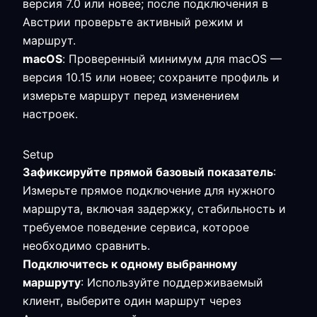
версия 7.0 или новее; после подключения в
Австрии проверьте активный режим и
маршрут.
macOS
: Проверенный минимум для macOS —
версия 10.15 или новее; сохраните профиль и
измерьте маршрут перед изменением
настроек.
Setup
Зафиксируйте прямой базовый показатель
:
Измерьте прямое подключение для нужного
маршрута, включая задержку, стабильность и
требуемое поведение сервиса, которое
необходимо сравнить.
Подключитесь к одному выбранному
маршруту
: Используйте поддерживаемый
клиент, выберите один маршрут через