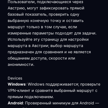
Пользователи, подключающиеся через
Австрию, могут зафиксировать прямой
базовый показатель, проверить одну
выбранную конечную точку и оставить
маршрут только в том случае, если
измеренные параметры подходят для задачи.
Используйте эту страницу для настройки
маршрута в Австрии; выбор маршрута
предназначен для сравнения и не является
обещанием доступа, скорости или
анонимности.
Devices
Windows
: Windows поддерживается; проверьте
VPN-клиент и сравните выбранный маршрут с
прямым подключением.
Android
: Проверенный минимум для Android —