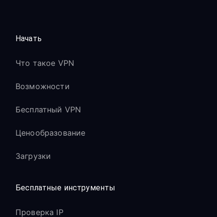
Начать
Что такое VPN
Возможности
Бесплатный VPN
Ценообразование
Загрузки
Бесплатные инструменты
Проверка IP