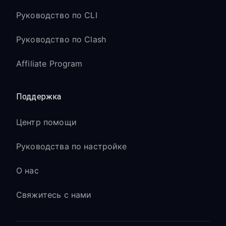
Руководство по CLI
Руководство по Clash
Affiliate Program
Поддержка
Центр помощи
Руководства по настройке
О нас
Свяжитесь с нами