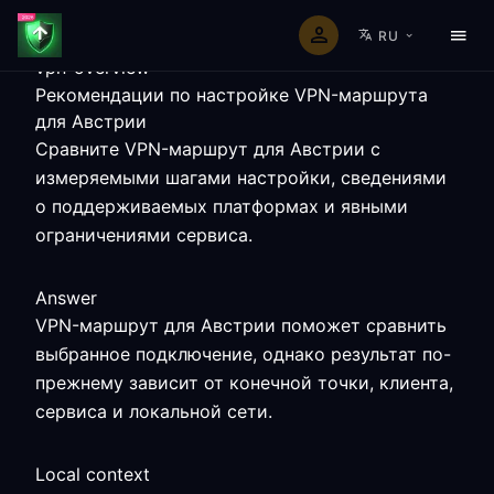
RU
vpn-overview
Рекомендации по настройке VPN-маршрута
для Австрии
Сравните VPN-маршрут для Австрии с
измеряемыми шагами настройки, сведениями
о поддерживаемых платформах и явными
ограничениями сервиса.
Answer
VPN-маршрут для Австрии поможет сравнить
выбранное подключение, однако результат по-
прежнему зависит от конечной точки, клиента,
сервиса и локальной сети.
Local context