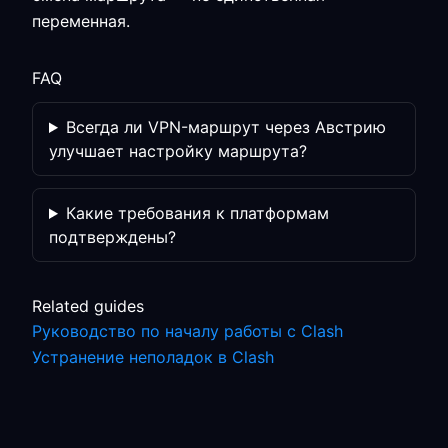
переменная.
FAQ
Всегда ли VPN-маршрут через Австрию
улучшает настройку маршрута?
Какие требования к платформам
подтверждены?
Related guides
Руководство по началу работы с Clash
Устранение неполадок в Clash