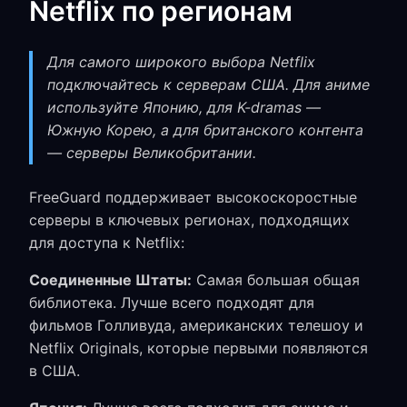
Netflix по регионам
Для самого широкого выбора Netflix
подключайтесь к серверам США. Для аниме
используйте Японию, для K-dramas —
Южную Корею, а для британского контента
— серверы Великобритании.
FreeGuard поддерживает высокоскоростные
серверы в ключевых регионах, подходящих
для доступа к Netflix:
Соединенные Штаты:
Самая большая общая
библиотека. Лучше всего подходят для
фильмов Голливуда, американских телешоу и
Netflix Originals, которые первыми появляются
в США.