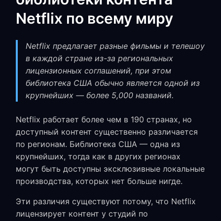
Netflix по всему миру
Netflix предлагает разные фильмы и телешоу
в каждой стране из-за региональных
лицензионных соглашений, при этом
библиотека США обычно является одной из
крупнейших — более 5,000 названий.
Netflix работает более чем в 190 странах, но
доступный контент существенно различается
по регионам. Библиотека США — одна из
крупнейших, тогда как в других регионах
могут быть доступны эксклюзивные локальные
производства, которых нет больше нигде.
Эти различия существуют потому, что Netflix
лицензирует контент у студий по