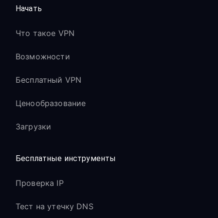
Начать
Что такое VPN
Возможности
Бесплатный VPN
Ценообразование
Загрузки
Бесплатные инструменты
Проверка IP
Тест на утечку DNS