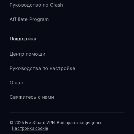
Руководство по Clash
Affiliate Program
Поддержка
Центр помощи
Руководства по настройке
О нас
Свяжитесь с нами
© 2026 FreeGuard VPN. Все права защищены.
Настройки cookie