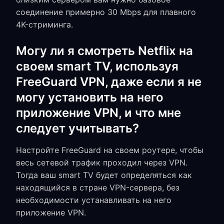
соединение примерно 30 Mbps для плавного
4K-стриминга.
Могу ли я смотреть Netflix на
своем smart TV, используя
FreeGuard VPN, даже если я не
могу установить на него
приложение VPN, и что мне
следует учитывать?
Настройте FreeGuard на своем роутере, чтобы
весь сетевой трафик проходил через VPN.
Тогда ваш smart TV будет определяться как
находящийся в стране VPN-сервера, без
необходимости устанавливать на него
приложение VPN.