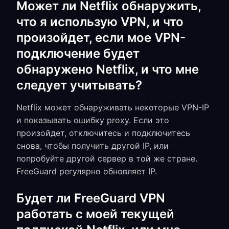
Может ли Netflix обнаружить,
что я использую VPN, и что
произойдет, если мое VPN-
подключение будет
обнаружено Netflix, и что мне
следует учитывать?
Netflix может обнаруживать некоторые VPN-IP
и показывать ошибку proxy. Если это
произойдет, отключитесь и подключитесь
снова, чтобы получить другой IP, или
попробуйте другой сервер в той же стране.
FreeGuard регулярно обновляет IP.
Будет ли FreeGuard VPN
работать с моей текущей