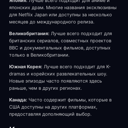
Япония:
Лучше всего подходит для аниме и
японских драм. Многие названия эксклюзивны
для Netflix Japan или доступны за несколько
месяцев до международного релиза.
Великобритания:
Лучше всего подходит для
британских сериалов, совместных проектов
BBC и документальных фильмов, доступных
только в Великобритании.
Южная Корея:
Лучше всего подходит для K-
dramas и корейских развлекательных шоу.
Новые эпизоды часто появляются здесь
раньше, чем в других регионах.
Канада:
Часто содержит фильмы, которые в
США доступны на других платформах,
предоставляя дополняющий выбор.