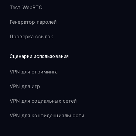
Тест WebRTC
Генератор паролей
Проверка ссылок
Сценарии использования
VPN для стриминга
VPN для игр
VPN для социальных сетей
VPN для конфиденциальности