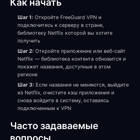
Как начать
Шаг 1:
Откройте FreeGuard VPN и
подключитесь к серверу в стране,
библиотеку Netflix которой вы хотите
получить
Шаг 2:
Откройте приложение или веб-сайт
Netflix — библиотека контента обновится и
покажет названия, доступные в этом
регионе
Шаг 3:
Если названия не меняются, выйдите
из Netflix, очистите кэш приложения и
снова войдите в систему, оставаясь
подключенным к VPN
Часто задаваемые
вопросы