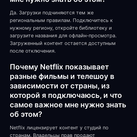
Да. Загрузки подчиняются тем же
региональным правилам. Подключитесь к
нужному региону, откройте библиотеку и
загрузите названия для офлайн-просмотра.
Загруженный контент остается доступным
после отключения.
Почему Netflix показывает
разные фильмы и телешоу в
зависимости от страны, из
которой я подключаюсь, и что
самое важное мне нужно знать
об этом?
Netflix лицензирует контент у студий по
странам. Владельцы прав продают