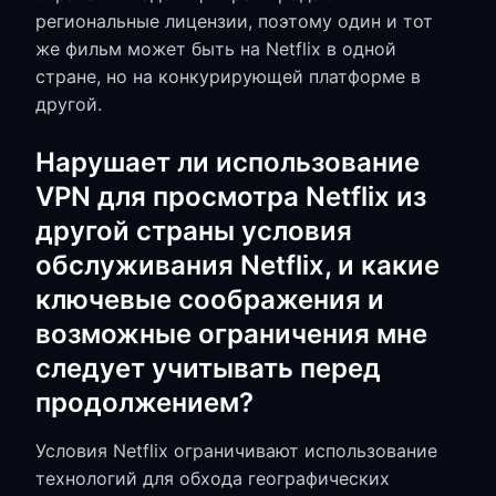
региональные лицензии, поэтому один и тот
же фильм может быть на Netflix в одной
стране, но на конкурирующей платформе в
другой.
Нарушает ли использование
VPN для просмотра Netflix из
другой страны условия
обслуживания Netflix, и какие
ключевые соображения и
возможные ограничения мне
следует учитывать перед
продолжением?
Условия Netflix ограничивают использование
технологий для обхода географических