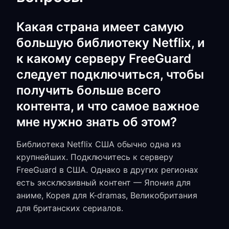
Какая страна имеет самую
большую библиотеку Netflix, и
к какому серверу FreeGuard
следует подключиться, чтобы
получить больше всего
контента, и что самое важное
мне нужно знать об этом?
Библиотека Netflix США обычно одна из
крупнейших. Подключитесь к серверу
FreeGuard в США. Однако в других регионах
есть эксклюзивный контент — Япония для
аниме, Корея для K-dramas, Великобритания
для британских сериалов.