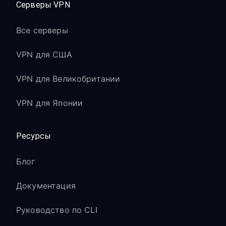
Серверы VPN
Все серверы
VPN для США
VPN для Великобритании
VPN для Японии
Ресурсы
Блог
Документация
Руководство по CLI