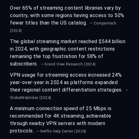
Over 65% of streaming content libraries vary by
country, with some regions having access to 50%
fewer titles than the US catalog.
— Comparitech
(2024)
The global streaming market reached $544 billion
in 2024, with geographic content restrictions
remaining the top frustration for 58% of
subscribers.
— Grand View Research (2024)
VPN usage for streaming access increased 24%
year-over-year in 2024 as platforms expanded
their regional content differentiation strategies.
—
GlobalWebIndex (2024)
A minimum connection speed of 25 Mbps is
recommended for 4K streaming, achievable
through nearby VPN servers with modern
protocols.
— Netflix Help Center (2024)