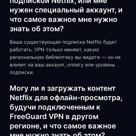
подпиской Netflix, или мне
нужен специальный аккаунт, и
что самое важное мне нужно
знать об этом?
Ваша существующая подписка Netflix будет
работать. VPN только меняет, какую
региональную библиотеку вы видите — он не
влияет на ваш аккаунт, оплату или уровень
подписки.
Могу ли я загружать контент
Netflix для офлайн-просмотра,
будучи подключенным к
FreeGuard VPN в другом
регионе, и что самое важное
мне нужно знать об этом?