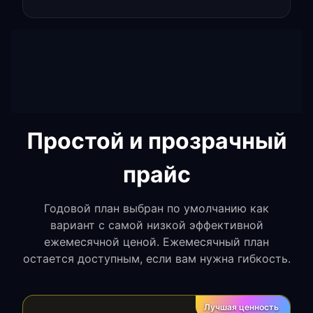
Простой и прозрачный
прайс
Годовой план выбран по умолчанию как
вариант с самой низкой эффективной
ежемесячной ценой. Ежемесячный план
остается доступным, если вам нужна гибкость.
Лучшая ценность