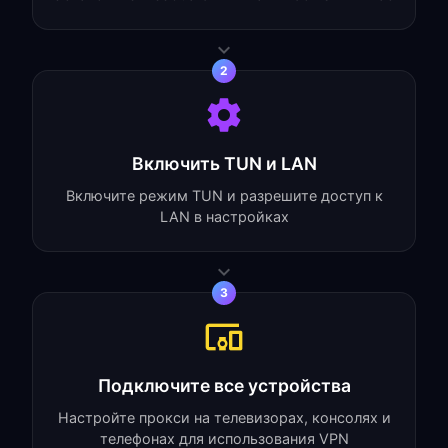
2
Включить TUN и LAN
Включите режим TUN и разрешите доступ к
LAN в настройках
3
Подключите все устройства
Настройте прокси на телевизорах, консолях и
телефонах для использования VPN