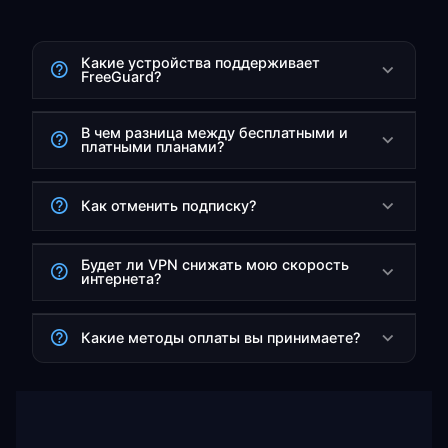
Какие устройства поддерживает
FreeGuard?
В чем разница между бесплатными и
платными планами?
Как отменить подписку?
Будет ли VPN снижать мою скорость
интернета?
Какие методы оплаты вы принимаете?