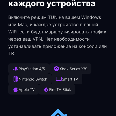
каждого устройства
Включите режим TUN на вашем Windows
или Mac, и каждое устройство в вашей
WiFi-сети будет маршрутизировать трафик
через ваш VPN. Нет необходимости
устанавливать приложение на консоли или
ТВ.
PlayStation 4/5
Xbox Series X/S
Nintendo Switch
Smart TV
Apple TV
Fire TV Stick