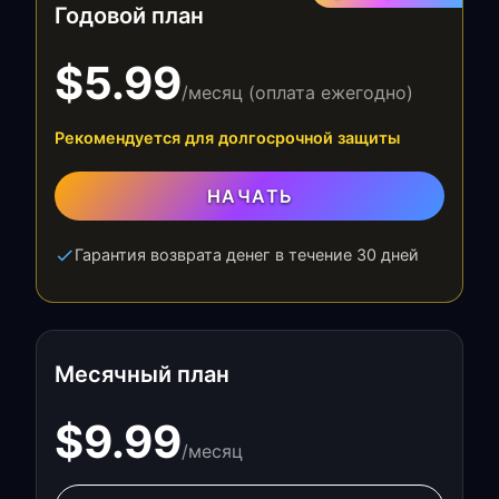
Годовой план
$5.99
/месяц (оплата ежегодно)
Рекомендуется для долгосрочной защиты
НАЧАТЬ
Гарантия возврата денег в течение 30 дней
Месячный план
$9.99
/месяц