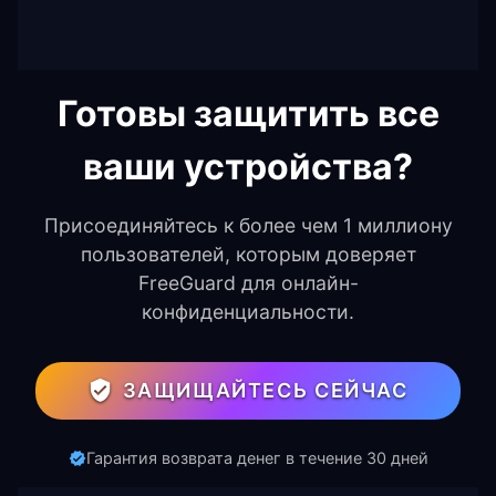
Готовы защитить все
ваши устройства?
Присоединяйтесь к более чем 1 миллиону
пользователей, которым доверяет
FreeGuard для онлайн-
конфиденциальности.
ЗАЩИЩАЙТЕСЬ СЕЙЧАС
Гарантия возврата денег в течение 30 дней