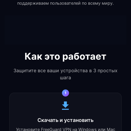
поддерживаем пользователей по всему миру.
Как это работает
Защитите все ваши устройства в 3 простых
шага
1
Скачать и установить
Установите FreeGuard VPN на Windows или Mac