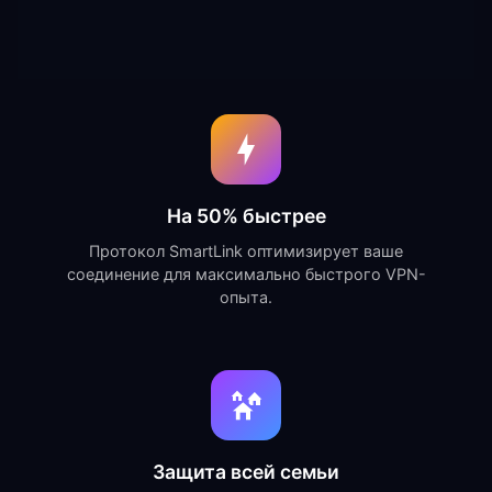
На 50% быстрее
Протокол SmartLink оптимизирует ваше
соединение для максимально быстрого VPN-
опыта.
Защита всей семьи