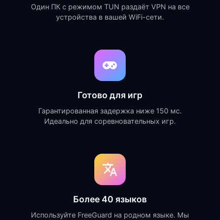
Один ПК с режимом TUN раздаёт VPN на все
устройства в вашей WiFi-сети.
Готово для игр
Гарантированная задержка ниже 150 мс.
Идеально для соревновательных игр.
Более 40 языков
Используйте FreeGuard на родном языке. Мы