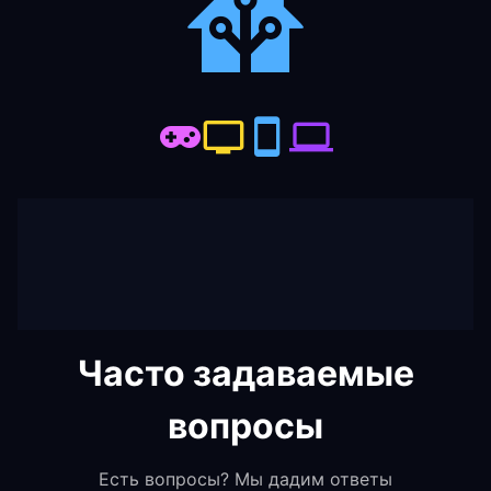
Часто задаваемые
вопросы
Есть вопросы? Мы дадим ответы