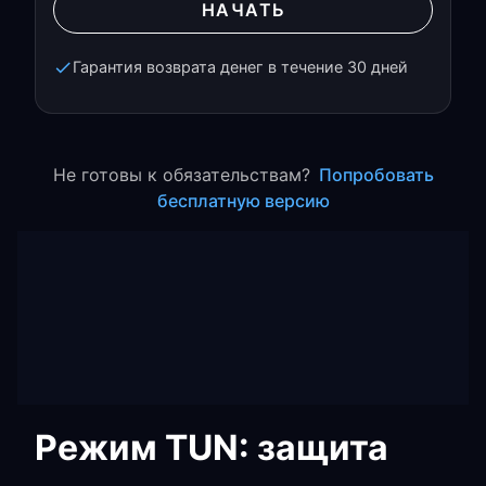
НАЧАТЬ
Гарантия возврата денег в течение 30 дней
Не готовы к обязательствам?
Попробовать
бесплатную версию
Режим TUN: защита