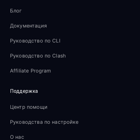
Блог
Документация
Руководство по CLI
Руководство по Clash
Affiliate Program
Поддержка
Центр помощи
Руководства по настройке
О нас