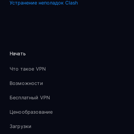
Устранение неполадок Clash
Начать
Что такое VPN
Возможности
Бесплатный VPN
Ценообразование
Загрузки