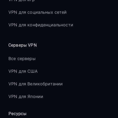
VPN для социальных сетей
VPN для конфиденциальности
Серверы VPN
Все серверы
VPN для США
VPN для Великобритании
VPN для Японии
Ресурсы