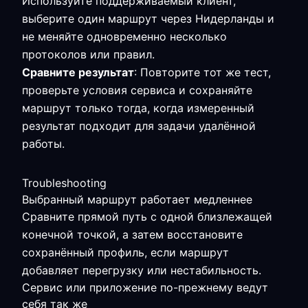
Используйте поддерживаемый клиент,
выберите один маршрут через Нидерланды и
не меняйте одновременно несколько
протоколов или правил.
Сравните результат
: Повторите тот же тест,
проверьте условия сервиса и сохраняйте
маршрут только тогда, когда измеренный
результат подходит для задачи удалённой
работы.
Troubleshooting
Выбранный маршрут работает медленнее
Сравните прямой путь с одной близлежащей
конечной точкой, а затем восстановите
сохранённый профиль, если маршрут
добавляет перегрузку или нестабильность.
Сервис или приложение по-прежнему ведут
себя так же