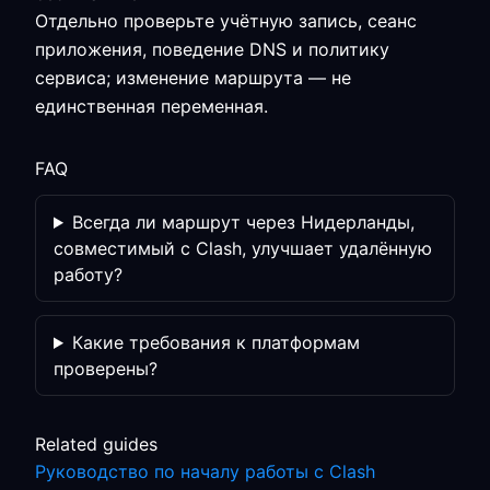
Отдельно проверьте учётную запись, сеанс
приложения, поведение DNS и политику
сервиса; изменение маршрута — не
единственная переменная.
FAQ
Всегда ли маршрут через Нидерланды,
совместимый с Clash, улучшает удалённую
работу?
Какие требования к платформам
проверены?
Related guides
Руководство по началу работы с Clash