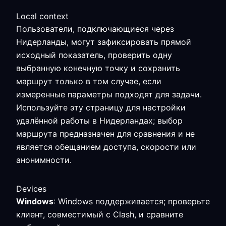
Local context
Пользователи, подключающиеся через
Нидерланды, могут зафиксировать прямой
исходный показатель, проверить одну
выбранную конечную точку и сохранить
маршрут только в том случае, если
измеренные параметры подходят для задачи.
Используйте эту страницу для настройки
удалённой работы в Нидерландах; выбор
маршрута предназначен для сравнения и не
является обещанием доступа, скорости или
анонимности.
Devices
Windows
: Windows поддерживается; проверьте
клиент, совместимый с Clash, и сравните