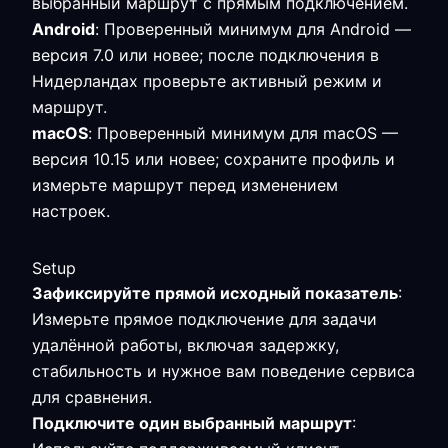
выбранный маршрут с прямым подключением.
Android
: Проверенный минимум для Android —
версия 7.0 или новее; после подключения в
Нидерландах проверьте активный режим и
маршрут.
macOS
: Проверенный минимум для macOS —
версия 10.15 или новее; сохраните профиль и
измерьте маршрут перед изменением
настроек.
Setup
Зафиксируйте прямой исходный показатель
:
Измерьте прямое подключение для задачи
удалённой работы, включая задержку,
стабильность и нужное вам поведение сервиса
для сравнения.
Подключите один выбранный маршрут
: