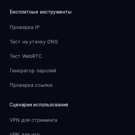
Бесплатные инструменты
Проверка IP
Тест на утечку DNS
Тест WebRTC
Генератор паролей
Проверка ссылок
Сценарии использования
VPN для стриминга
VPN для игр