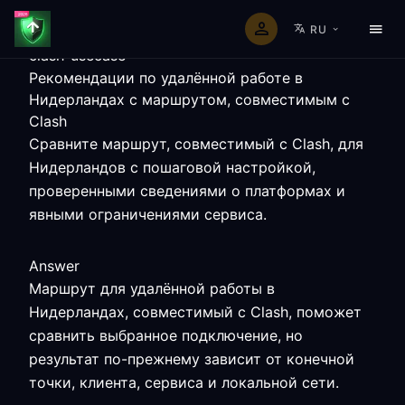
RU
clash-usecase
Рекомендации по удалённой работе в
Нидерландах с маршрутом, совместимым с
Clash
Сравните маршрут, совместимый с Clash, для
Нидерландов с пошаговой настройкой,
проверенными сведениями о платформах и
явными ограничениями сервиса.
Answer
Маршрут для удалённой работы в
Нидерландах, совместимый с Clash, поможет
сравнить выбранное подключение, но
результат по-прежнему зависит от конечной
точки, клиента, сервиса и локальной сети.