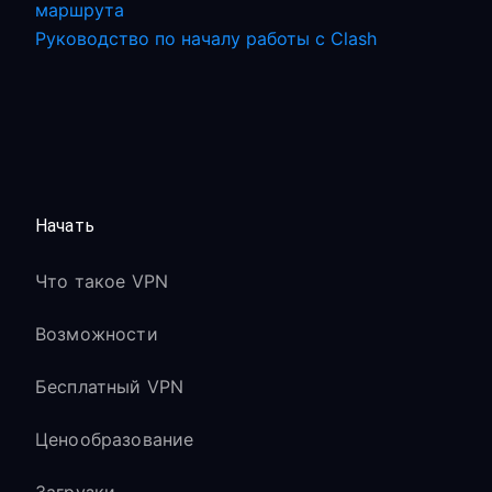
маршрута
Руководство по началу работы с Clash
Начать
Что такое VPN
Возможности
Бесплатный VPN
Ценообразование