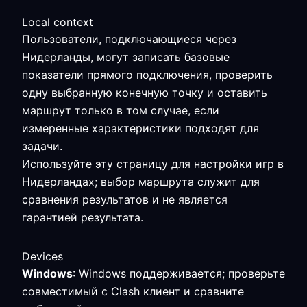
Local context
Пользователи, подключающиеся через
Нидерланды, могут записать базовые
показатели прямого подключения, проверить
одну выбранную конечную точку и оставить
маршрут только в том случае, если
измеренные характеристики подходят для
задачи.
Используйте эту страницу для настройки игр в
Нидерландах; выбор маршрута служит для
сравнения результатов и не является
гарантией результата.
Devices
Windows
: Windows поддерживается; проверьте
совместимый с Clash клиент и сравните