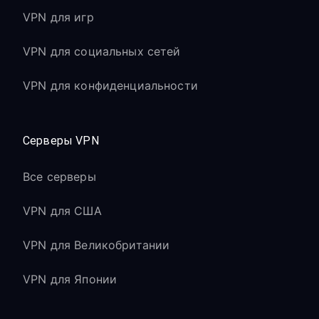
VPN для игр
VPN для социальных сетей
VPN для конфиденциальности
Серверы VPN
Все серверы
VPN для США
VPN для Великобритании
VPN для Японии