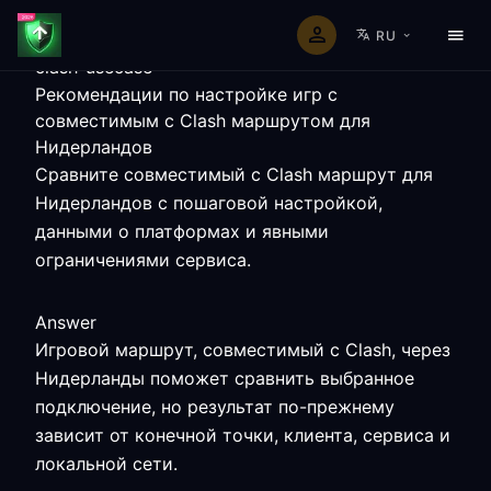
RU
clash-usecase
Рекомендации по настройке игр с
совместимым с Clash маршрутом для
Нидерландов
Сравните совместимый с Clash маршрут для
Нидерландов с пошаговой настройкой,
данными о платформах и явными
ограничениями сервиса.
Answer
Игровой маршрут, совместимый с Clash, через
Нидерланды поможет сравнить выбранное
подключение, но результат по-прежнему
зависит от конечной точки, клиента, сервиса и
локальной сети.