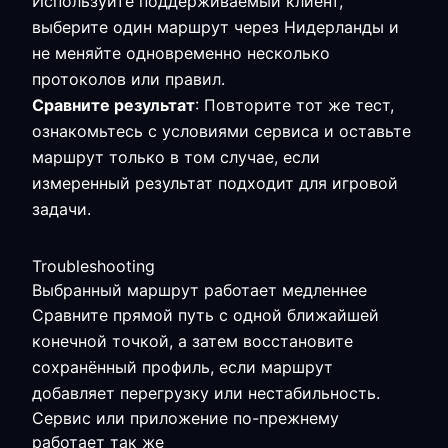
Используйте поддерживаемый клиент,
выберите один маршрут через Нидерланды и
не меняйте одновременно несколько
протоколов или правил.
Сравните результат
: Повторите тот же тест,
ознакомьтесь с условиями сервиса и оставьте
маршрут только в том случае, если
измеренный результат подходит для игровой
задачи.
Troubleshooting
Выбранный маршрут работает медленнее
Сравните прямой путь с одной ближайшей
конечной точкой, а затем восстановите
сохранённый профиль, если маршрут
добавляет перегрузку или нестабильность.
Сервис или приложение по-прежнему
работает так же