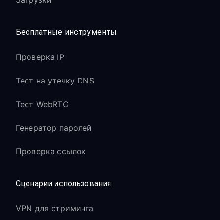
Загрузки
Бесплатные инструменты
Проверка IP
Тест на утечку DNS
Тест WebRTC
Генератор паролей
Проверка ссылок
Сценарии использования
VPN для стриминга