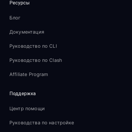
Ресурсы
Блог
Документация
Руководство по CLI
Руководство по Clash
Affiliate Program
Поддержка
Центр помощи
Руководства по настройке