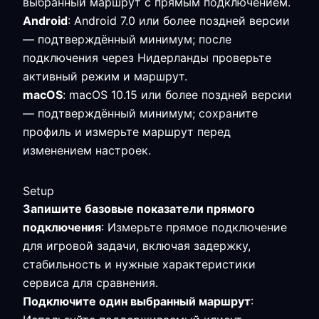
выбранный маршрут с прямым подключением.
Android
: Android 7.0 или более поздней версии
— подтверждённый минимум; после
подключения через Нидерланды проверьте
активный режим и маршрут.
macOS
: macOS 10.15 или более поздней версии
— подтверждённый минимум; сохраните
профиль и измерьте маршрут перед
изменением настроек.
Setup
Запишите базовые показатели прямого
подключения
: Измерьте прямое подключение
для игровой задачи, включая задержку,
стабильность и нужные характеристики
сервиса для сравнения.
Подключите один выбранный маршрут
: