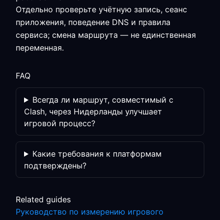
Отдельно проверьте учётную запись, сеанс
приложения, поведение DNS и правила
сервиса; смена маршрута — не единственная
переменная.
FAQ
Всегда ли маршрут, совместимый с
Clash, через Нидерланды улучшает
игровой процесс?
Какие требования к платформам
подтверждены?
Related guides
Руководство по измерению игрового