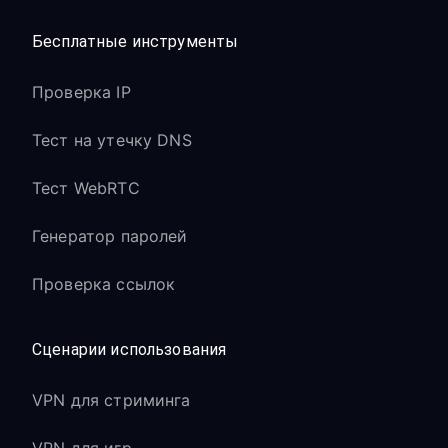
Бесплатные инструменты
Проверка IP
Тест на утечку DNS
Тест WebRTC
Генератор паролей
Проверка ссылок
Сценарии использования
VPN для стриминга