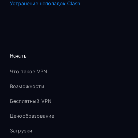
Устранение неполадок Clash
Начать
Что такое VPN
Возможности
Бесплатный VPN
Ценообразование
Загрузки