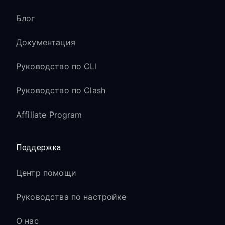
Блог
Документация
Руководство по CLI
Руководство по Clash
Affiliate Program
Поддержка
Центр помощи
Руководства по настройке
О нас