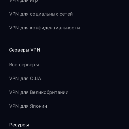
VPN для игр
VPN для социальных сетей
VPN для конфиденциальности
Серверы VPN
Все серверы
VPN для США
VPN для Великобритании
VPN для Японии
Ресурсы