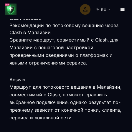
RU
clash-usecase
Рекомендации по потоковому вещанию через
Clash в Малайзии
Сравните маршрут, совместимый с Clash, для
Малайзии с пошаговой настройкой,
проверенными сведениями о платформах и
явными ограничениями сервиса.
Answer
Маршрут для потокового вещания в Малайзии,
совместимый с Clash, поможет сравнить
выбранное подключение, однако результат по-
прежнему зависит от конечной точки, клиента,
сервиса и локальной сети.