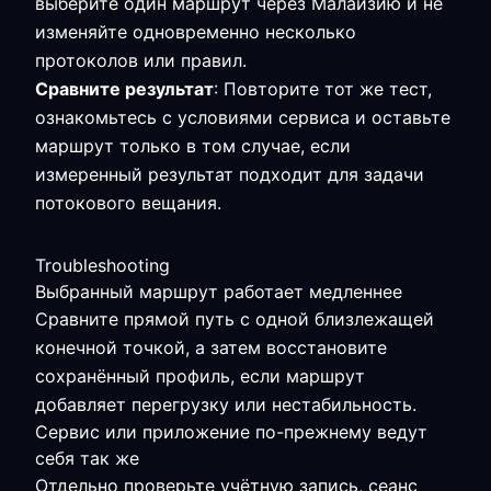
выберите один маршрут через Малайзию и не
изменяйте одновременно несколько
протоколов или правил.
Сравните результат
: Повторите тот же тест,
ознакомьтесь с условиями сервиса и оставьте
маршрут только в том случае, если
измеренный результат подходит для задачи
потокового вещания.
Troubleshooting
Выбранный маршрут работает медленнее
Сравните прямой путь с одной близлежащей
конечной точкой, а затем восстановите
сохранённый профиль, если маршрут
добавляет перегрузку или нестабильность.
Сервис или приложение по-прежнему ведут
себя так же
Отдельно проверьте учётную запись, сеанс