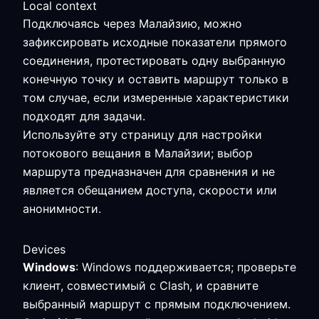
Local context
Подключаясь через Малайзию, можно
зафиксировать исходные показатели прямого
соединения, протестировать одну выбранную
конечную точку и оставить маршрут только в
том случае, если измеренные характеристики
подходят для задачи.
Используйте эту страницу для настройки
потокового вещания в Малайзии; выбор
маршрута предназначен для сравнения и не
является обещанием доступа, скорости или
анонимности.
Devices
Windows
: Windows поддерживается; проверьте
клиент, совместимый с Clash, и сравните
выбранный маршрут с прямым подключением.