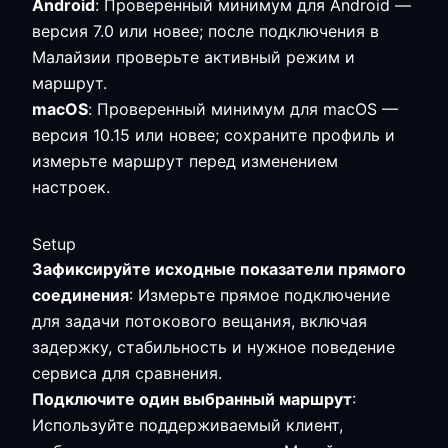
Android
: Проверенный минимум для Android —
версия 7.0 или новее; после подключения в
Малайзии проверьте активный режим и
маршрут.
macOS
: Проверенный минимум для macOS —
версия 10.15 или новее; сохраните профиль и
измерьте маршрут перед изменением
настроек.
Setup
Зафиксируйте исходные показатели прямого
соединения
: Измерьте прямое подключение
для задачи потокового вещания, включая
задержку, стабильность и нужное поведение
сервиса для сравнения.
Подключите один выбранный маршрут
:
Используйте поддерживаемый клиент,