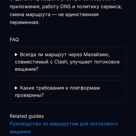
приложения, работу DNS и политику сервиса;
смена маршрута — не единственная
переменная.
FAQ
Всегда ли маршрут через Малайзию,
совместимый с Clash, улучшает потоковое
вещание?
Какие требования к платформам
проверены?
Related guides
Руководство по маршрутам для потокового
вещания