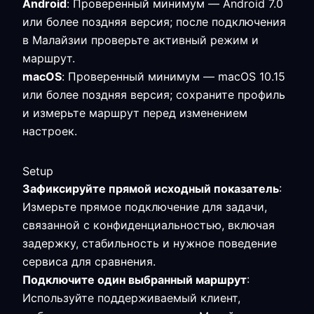
Android
: Проверенный минимум — Android 7.0
или более поздняя версия; после подключения
в Малайзии проверьте активный режим и
маршрут.
macOS
: Проверенный минимум — macOS 10.15
или более поздняя версия; сохраните профиль
и измерьте маршрут перед изменением
настроек.
Setup
Зафиксируйте прямой исходный показатель
:
Измерьте прямое подключение для задачи,
связанной с конфиденциальностью, включая
задержку, стабильность и нужное поведение
сервиса для сравнения.
Подключите один выбранный маршрут
:
Используйте поддерживаемый клиент,