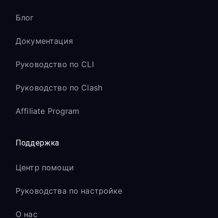
Блог
Документация
Руководство по CLI
Руководство по Clash
Affiliate Program
Поддержка
Центр помощи
Руководства по настройке
О нас