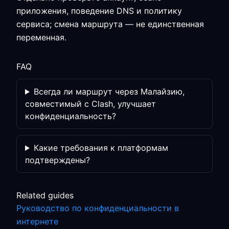
приложения, поведение DNS и политику
сервиса; смена маршрута — не единственная
переменная.
FAQ
Всегда ли маршрут через Малайзию,
совместимый с Clash, улучшает
конфиденциальность?
Какие требования к платформам
подтверждены?
Related guides
Руководство по конфиденциальности в
интернете