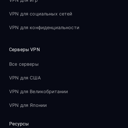
VPN для игр
VPN для социальных сетей
VPN для конфиденциальности
Серверы VPN
Все серверы
VPN для США
VPN для Великобритании
VPN для Японии
Ресурсы