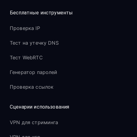
Бесплатные инструменты
Проверка IP
Тест на утечку DNS
Тест WebRTC
Генератор паролей
Проверка ссылок
Сценарии использования
VPN для стриминга