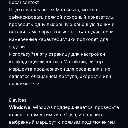
Local context
Подключаясь через Малайзию, можно
зафиксировать прямой исходный показатель,
проверить одну выбранную конечную точку и
оставить маршрут только в том случае, если
измеренные характеристики подходят для
задачи.
Используйте эту страницу для настройки
конфиденциальности в Малайзии; выбор
маршрута предназначен для сравнения и не
является обещанием доступа, скорости или
анонимности.
Devices
Windows
: Windows поддерживается; проверьте
клиент, совместимый с Clash, и сравните
выбранный маршрут с прямым подключением.