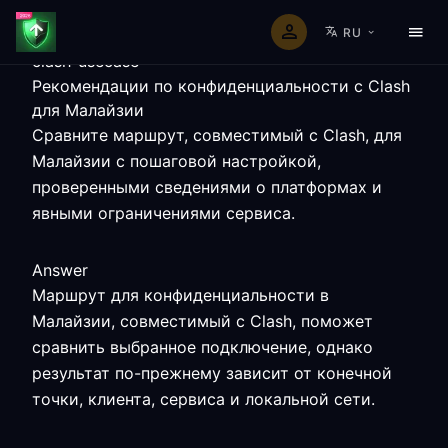
RU
clash-usecase
Рекомендации по конфиденциальности с Clash
для Малайзии
Сравните маршрут, совместимый с Clash, для
Малайзии с пошаговой настройкой,
проверенными сведениями о платформах и
явными ограничениями сервиса.
Answer
Маршрут для конфиденциальности в
Малайзии, совместимый с Clash, поможет
сравнить выбранное подключение, однако
результат по-прежнему зависит от конечной
точки, клиента, сервиса и локальной сети.