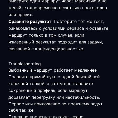
выберите один маршрут через Малайзию и не
меняйте одновременно несколько протоколов
или правил.
Сравните результат
: Повторите тот же тест,
ознакомьтесь с условиями сервиса и оставьте
маршрут только в том случае, если
измеренный результат подходит для задачи,
связанной с конфиденциальностью.
Troubleshooting
Выбранный маршрут работает медленнее
Сравните прямой путь с одной ближайшей
конечной точкой, а затем восстановите
сохранённый профиль, если маршрут
добавляет перегрузку или нестабильность.
Сервис или приложение по-прежнему ведут
себя так же
Отдельно проверьте аккаунт, сеанс