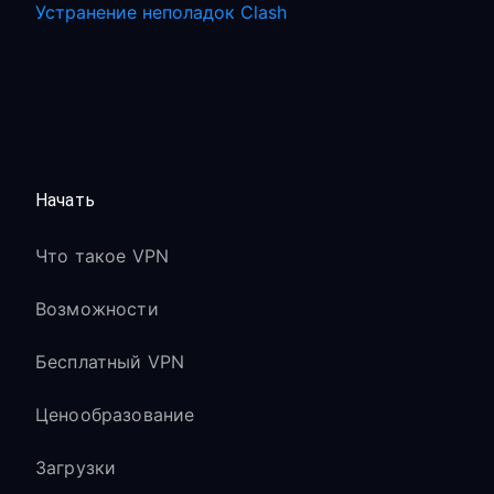
Устранение неполадок Clash
Начать
Что такое VPN
Возможности
Бесплатный VPN
Ценообразование
Загрузки