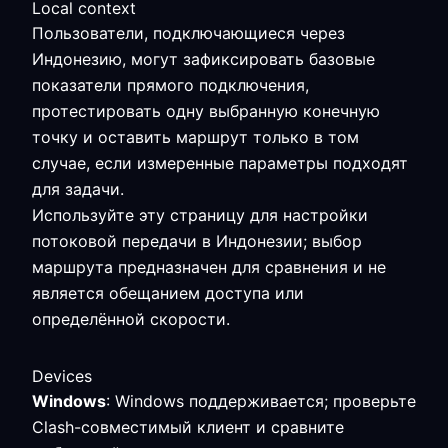
Local context
Пользователи, подключающиеся через
Индонезию, могут зафиксировать базовые
показатели прямого подключения,
протестировать одну выбранную конечную
точку и оставить маршрут только в том
случае, если измеренные параметры подходят
для задачи.
Используйте эту страницу для настройки
потоковой передачи в Индонезии; выбор
маршрута предназначен для сравнения и не
является обещанием доступа или
определённой скорости.
Devices
Windows
: Windows поддерживается; проверьте
Clash-совместимый клиент и сравните