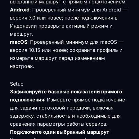
выбранный маршрут с прямым подключением.
Android
: Проверенный минимум для Android —
версия 7.0 или новее; после подключения в
Индонезии проверьте активный режим и
маршрут.
macOS
: Проверенный минимум для macOS —
версия 10.15 или новее; сохраните профиль и
измерьте маршрут перед изменением
настроек.
Setup
Зафиксируйте базовые показатели прямого
подключения
: Измерьте прямое подключение
для задачи потоковой передачи, включая
задержку, стабильность и необходимые для
сравнения параметры работы сервиса.
Подключите один выбранный маршрут
: