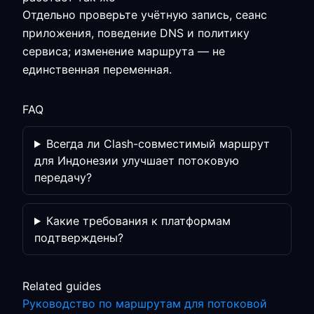
Отдельно проверьте учётную запись, сеанс
приложения, поведение DNS и политику
сервиса; изменение маршрута — не
единственная переменная.
FAQ
Всегда ли Clash-совместимый маршрут
для Индонезии улучшает потоковую
передачу?
Какие требования к платформам
подтверждены?
Related guides
Руководство по маршрутам для потоковой