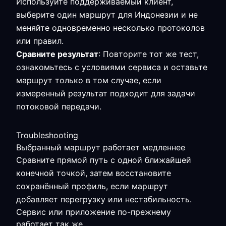
Используйте поддерживаемый клиент,
выберите один маршрут для Индонезии и не
меняйте одновременно несколько протоколов
или правил.
Сравните результат
: Повторите тот же тест,
ознакомьтесь с условиями сервиса и оставьте
маршрут только в том случае, если
измеренный результат подходит для задачи
потоковой передачи.
Troubleshooting
Выбранный маршрут работает медленнее
Сравните прямой путь с одной ближайшей
конечной точкой, затем восстановите
сохранённый профиль, если маршрут
добавляет перегрузку или нестабильность.
Сервис или приложение по-прежнему
работает так же