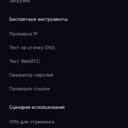
Загрузки
Бесплатные инструменты
Проверка IP
Тест на утечку DNS
Тест WebRTC
Генератор паролей
Проверка ссылок
Сценарии использования
VPN для стриминга