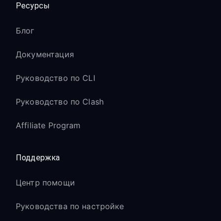
Ресурсы
Блог
Документация
Руководство по CLI
Руководство по Clash
Affiliate Program
Поддержка
Центр помощи
Руководства по настройке