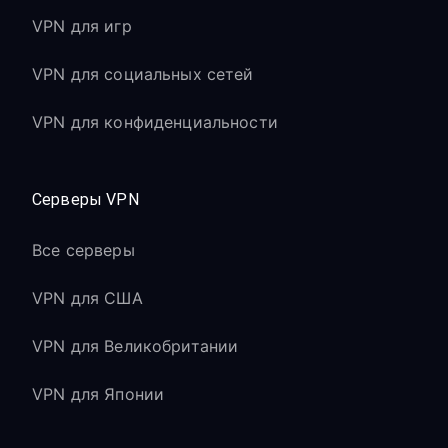
VPN для игр
VPN для социальных сетей
VPN для конфиденциальности
Серверы VPN
Все серверы
VPN для США
VPN для Великобритании
VPN для Японии