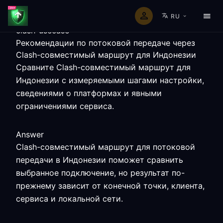
RU
clash-usecase
Рекомендации по потоковой передаче через
Clash-совместимый маршрут для Индонезии
Сравните Clash-совместимый маршрут для
Индонезии с измеряемыми шагами настройки,
сведениями о платформах и явными
ограничениями сервиса.
Answer
Clash-совместимый маршрут для потоковой
передачи в Индонезии поможет сравнить
выбранное подключение, но результат по-
прежнему зависит от конечной точки, клиента,
сервиса и локальной сети.