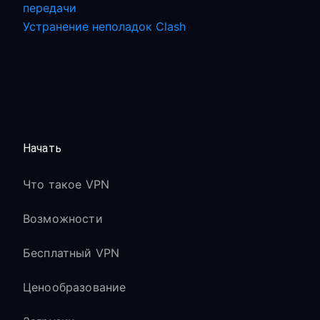
передачи
Устранение неполадок Clash
Начать
Что такое VPN
Возможности
Бесплатный VPN
Ценообразование