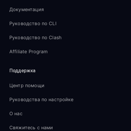
Документация
Руководство по CLI
Руководство по Clash
Affiliate Program
Поддержка
Центр помощи
Руководства по настройке
О нас
Свяжитесь с нами