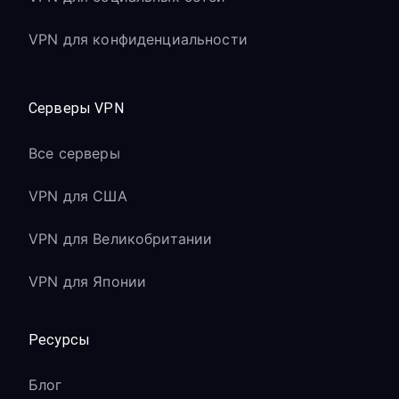
VPN для конфиденциальности
Серверы VPN
Все серверы
VPN для США
VPN для Великобритании
VPN для Японии
Ресурсы
Блог