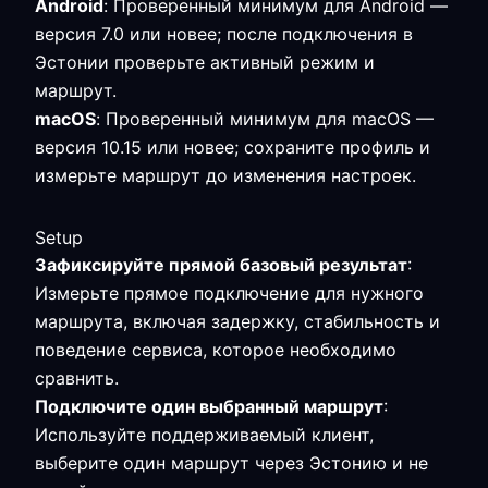
Android
: Проверенный минимум для Android —
версия 7.0 или новее; после подключения в
Эстонии проверьте активный режим и
маршрут.
macOS
: Проверенный минимум для macOS —
версия 10.15 или новее; сохраните профиль и
измерьте маршрут до изменения настроек.
Setup
Зафиксируйте прямой базовый результат
:
Измерьте прямое подключение для нужного
маршрута, включая задержку, стабильность и
поведение сервиса, которое необходимо
сравнить.
Подключите один выбранный маршрут
:
Используйте поддерживаемый клиент,
выберите один маршрут через Эстонию и не