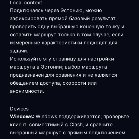
Local context
Подключаясь через Эстонию, можно
зафиксировать прямой базовый результат,
проверить одну выбранную конечную точку и
оставить маршрут только в том случае, если
измеренные характеристики подходят для
задачи.
Используйте эту страницу для настройки
маршрута в Эстонии; выбор маршрута
предназначен для сравнения и не является
обещанием доступа, скорости или
анонимности.
Devices
Windows
: Windows поддерживается; проверьте
клиент, совместимый с Clash, и сравните
выбранный маршрут с прямым подключением.