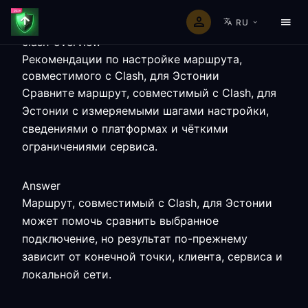
RU
clash-overview
Рекомендации по настройке маршрута,
совместимого с Clash, для Эстонии
Сравните маршрут, совместимый с Clash, для
Эстонии с измеряемыми шагами настройки,
сведениями о платформах и чёткими
ограничениями сервиса.
Answer
Маршрут, совместимый с Clash, для Эстонии
может помочь сравнить выбранное
подключение, но результат по-прежнему
зависит от конечной точки, клиента, сервиса и
локальной сети.