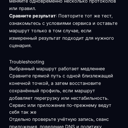
меняйте одновременно несколько протоколов
или правил.
Сравните результат
: Повторите тот же тест,
ознакомьтесь с условиями сервиса и оставьте
маршрут только в том случае, если
измеренный результат подходит для нужного
сценария.
Troubleshooting
Выбранный маршрут работает медленнее
Сравните прямой путь с одной близлежащей
конечной точкой, а затем восстановите
сохранённый профиль, если маршрут
добавляет перегрузку или нестабильность.
Сервис или приложение по-прежнему ведут
себя так же
Отдельно проверьте учётную запись, сеанс
приложения, поведение DNS и политику