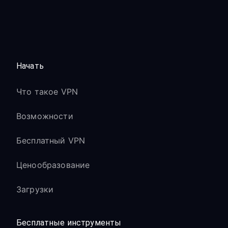
Начать
Что такое VPN
Возможности
Бесплатный VPN
Ценообразование
Загрузки
Бесплатные инструменты