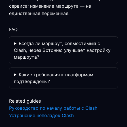
сервиса; изменение маршрута — не
единственная переменная.
FAQ
Всегда ли маршрут, совместимый с
Clash, через Эстонию улучшает настройку
маршрута?
Какие требования к платформам
подтверждены?
Related guides
Руководство по началу работы с Clash
Устранение неполадок Clash