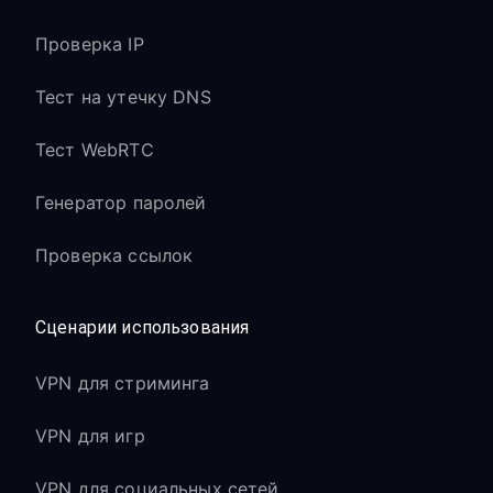
Проверка IP
Тест на утечку DNS
Тест WebRTC
Генератор паролей
Проверка ссылок
Сценарии использования
VPN для стриминга
VPN для игр
VPN для социальных сетей