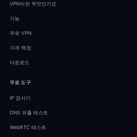
VPN이란 무엇인가요
기능
무료 VPN
가격 책정
다운로드
무료 도구
IP 검사기
DNS 유출 테스트
WebRTC 테스트