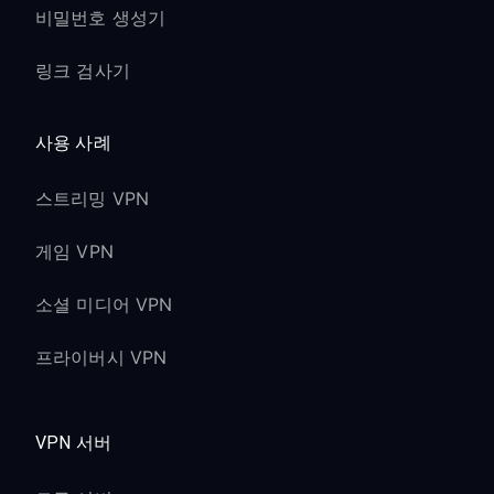
비밀번호 생성기
링크 검사기
사용 사례
스트리밍 VPN
게임 VPN
소셜 미디어 VPN
프라이버시 VPN
VPN 서버