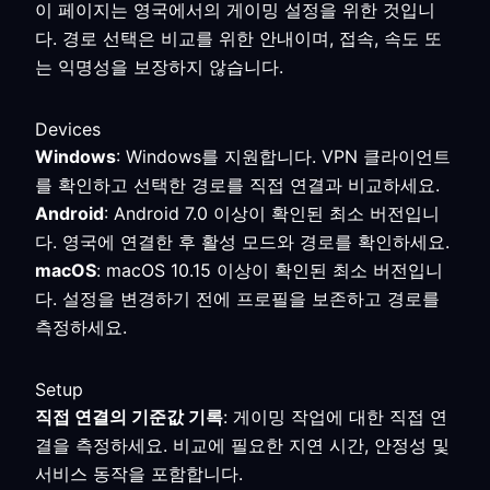
이 페이지는 영국에서의 게이밍 설정을 위한 것입니
다. 경로 선택은 비교를 위한 안내이며, 접속, 속도 또
는 익명성을 보장하지 않습니다.
Devices
Windows
: Windows를 지원합니다. VPN 클라이언트
를 확인하고 선택한 경로를 직접 연결과 비교하세요.
Android
: Android 7.0 이상이 확인된 최소 버전입니
다. 영국에 연결한 후 활성 모드와 경로를 확인하세요.
macOS
: macOS 10.15 이상이 확인된 최소 버전입니
다. 설정을 변경하기 전에 프로필을 보존하고 경로를
측정하세요.
Setup
직접 연결의 기준값 기록
: 게이밍 작업에 대한 직접 연
결을 측정하세요. 비교에 필요한 지연 시간, 안정성 및
서비스 동작을 포함합니다.