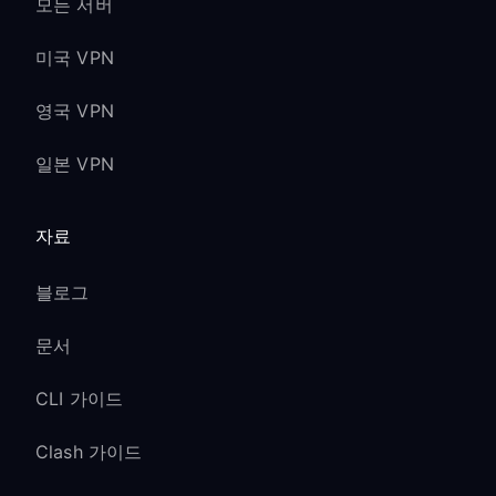
모든 서버
미국 VPN
영국 VPN
일본 VPN
자료
블로그
문서
CLI 가이드
Clash 가이드