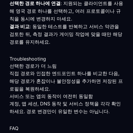
선택한 경로 하나에 연결
: 지원되는 클라이언트를 사용
해 영국 경로 하나를 선택하고, 여러 프로토콜이나 규
칙을 동시에 변경하지 마세요.
결과 비교
: 동일한 테스트를 반복하고 서비스 약관을
검토한 뒤, 측정 결과가 게이밍 작업에 맞을 때만 해당
경로를 유지하세요.
Troubleshooting
선택한 경로가 더 느림
직접 경로와 인접한 엔드포인트 하나를 비교한 다음,
해당 경로가 혼잡이나 불안정성을 추가하면 저장된 프
로필을 복원하세요.
서비스 또는 앱의 동작이 여전히 동일함
계정, 앱 세션, DNS 동작 및 서비스 정책을 각각 확인
하세요. 경로 변경만이 유일한 변수는 아닙니다.
FAQ