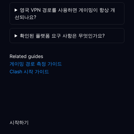
영국 VPN 경로를 사용하면 게이밍이 항상 개
선되나요?
확인된 플랫폼 요구 사항은 무엇인가요?
Related guides
게이밍 경로 측정 가이드
Clash 시작 가이드
시작하기