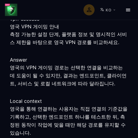
KO
vpn-usecase
영국 VPN 게이밍 안내
측정 가능한 설정 단계, 플랫폼 정보 및 명시적인 서비
스 제한을 바탕으로 영국 VPN 경로를 비교하세요.
Answer
영국의 VPN 게이밍 경로는 선택한 연결을 비교하는
데 도움이 될 수 있지만, 결과는 엔드포인트, 클라이언
트, 서비스 및 로컬 네트워크에 따라 달라집니다.
Local context
영국을 통해 연결하는 사용자는 직접 연결의 기준값을
기록하고, 선택한 엔드포인트 하나를 테스트한 뒤, 측
정된 동작이 작업에 맞을 때만 해당 경로를 유지할 수
있습니다.